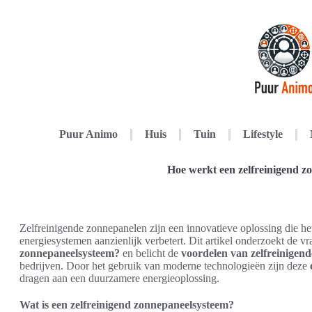
Puur Animo
Huis
Tuin
Lifestyle
Hoe werkt een zelfreinigend z
Zelfreinigende zonnepanelen zijn een innovatieve oplossing die he
energiesystemen aanzienlijk verbetert. Dit artikel onderzoekt de v
zonnepaneelsysteem?
en belicht de
voordelen van zelfreinigen
bedrijven. Door het gebruik van moderne technologieën zijn deze
dragen aan een duurzamere energieoplossing.
Wat is een zelfreinigend zonnepaneelsysteem?