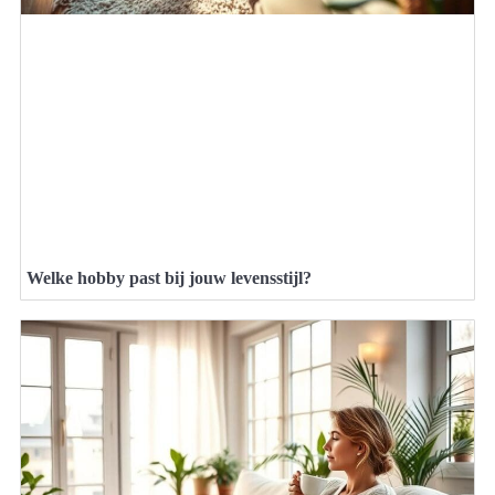
Welke hobby past bij jouw levensstijl?