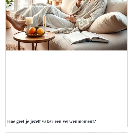
Hoe geef je jezelf vaker een verwenmoment?