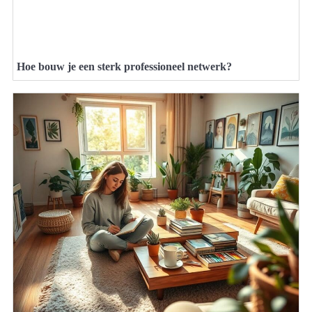
Hoe bouw je een sterk professioneel netwerk?