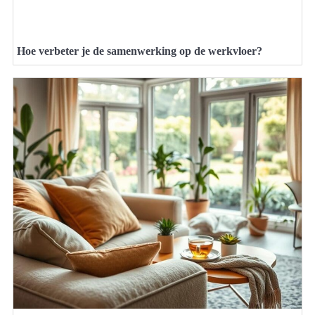
Hoe verbeter je de samenwerking op de werkvloer?