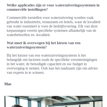
Welke applicaties zijn er voor waterzuiveringssystemen in
commerciële instellingen?
Commerciële toestellen voor waterzuivering worden vaak
gebruikt in industrieën, restaurants en hotels, waar de kwaliteit
van water essentieel is voor de bedrijfsvoering. Elk van deze
toepassingen vereist specifieke systemen afhankelijk van de
waterbehoeften en -kwaliteit.
Wat moet ik overwegen bij het kiezen van een
waterzuiveringssysteem?
Bij het kiezen van een waterzuiveringssysteem is het
belangrijk om factoren zoals de specifieke verontreinigingen
in het water, de benodigde capaciteit en uw budget in
overweging te nemen. Ook kan het raadzaam zijn om advies
van experts in te winnen.
Mas