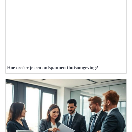
Hoe creëer je een ontspannen thuisomgeving?