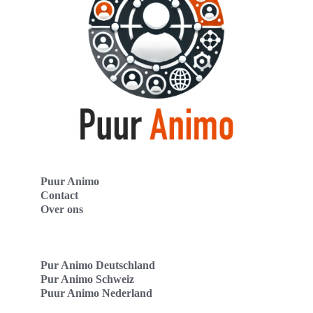
Puur Animo
Contact
Over ons
Pur Animo Deutschland
Pur Animo Schweiz
Puur Animo Nederland