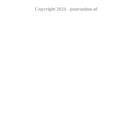
Copyright 2024 - puuranimo.nl