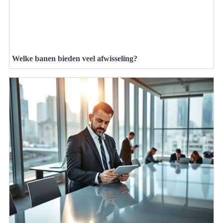
Welke banen bieden veel afwisseling?