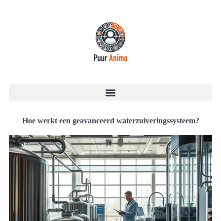
Hoe werkt een geavanceerd waterzuiveringssysteem?