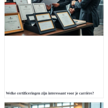
Welke certificeringen zijn interessant voor je carrière?