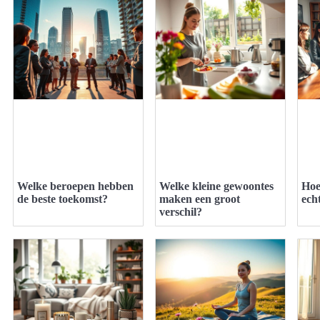
Welke beroepen hebben
Welke kleine gewoontes
Hoe
de beste toekomst?
maken een groot
echt
verschil?