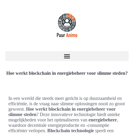
Hoe werkt blockchain in energiebeheer voor slimme steden?
In een wereld die steeds meer gericht is op duurzaamheid en
efficiëntie, is de vraag naar slimme oplossingen nooit zo groot
geweest.
Hoe werkt blockchain in energiebeheer voor
slimme steden
? Deze innovatieve technologie biedt unieke
mogelijkheden voor het optimaliseren van
energiebeheer
,
waardoor decentrale energieproductie en -consumptie
efficiënter verlopen.
Blockchain technologie
speelt een