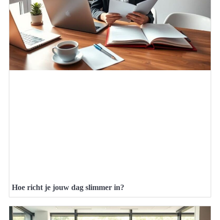
Hoe richt je jouw dag slimmer in?