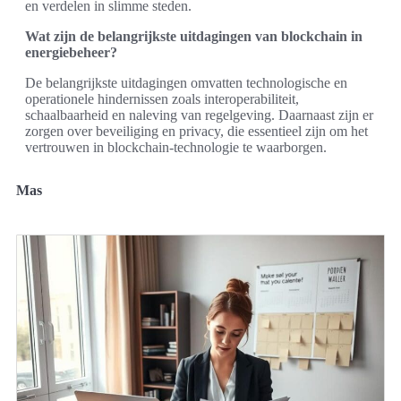
en verdelen in slimme steden.
Wat zijn de belangrijkste uitdagingen van blockchain in
energiebeheer?
De belangrijkste uitdagingen omvatten technologische en
operationele hindernissen zoals interoperabiliteit,
schaalbaarheid en naleving van regelgeving. Daarnaast zijn er
zorgen over beveiliging en privacy, die essentieel zijn om het
vertrouwen in blockchain-technologie te waarborgen.
Mas