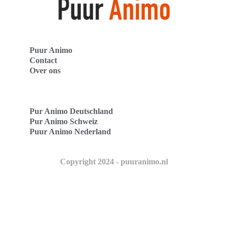
Puur Animo
Contact
Over ons
Pur Animo Deutschland
Pur Animo Schweiz
Puur Animo Nederland
Copyright 2024 - puuranimo.nl