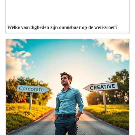
Welke vaardigheden zijn onmisbaar op de werkvloer?