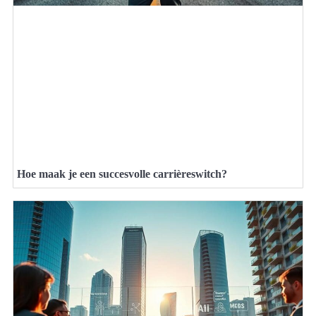
Hoe maak je een succesvolle carrièreswitch?