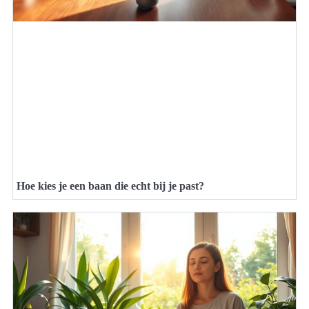
Hoe kies je een baan die echt bij je past?