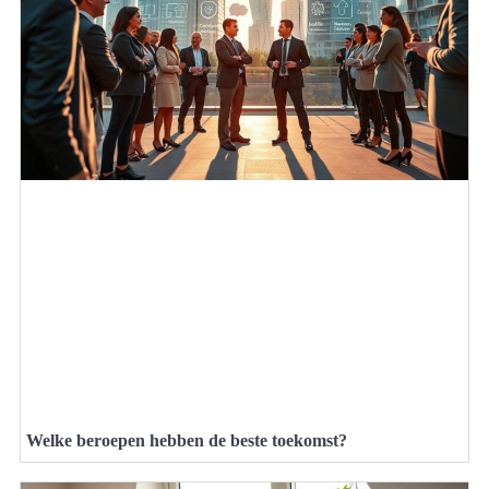
Welke beroepen hebben de beste toekomst?