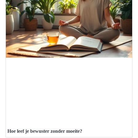
Hoe leef je bewuster zonder moeite?