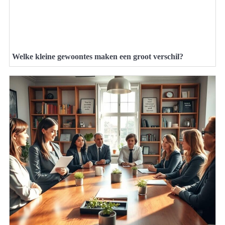
Welke kleine gewoontes maken een groot verschil?