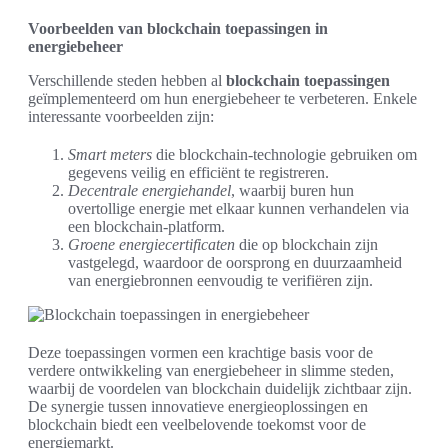
Voorbeelden van blockchain toepassingen in
energiebeheer
Verschillende steden hebben al
blockchain toepassingen
geïmplementeerd om hun energiebeheer te verbeteren. Enkele
interessante voorbeelden zijn:
Smart meters
die blockchain-technologie gebruiken om
gegevens veilig en efficiënt te registreren.
Decentrale energiehandel
, waarbij buren hun
overtollige energie met elkaar kunnen verhandelen via
een blockchain-platform.
Groene energiecertificaten
die op blockchain zijn
vastgelegd, waardoor de oorsprong en duurzaamheid
van energiebronnen eenvoudig te verifiëren zijn.
Deze toepassingen vormen een krachtige basis voor de
verdere ontwikkeling van energiebeheer in slimme steden,
waarbij de voordelen van blockchain duidelijk zichtbaar zijn.
De synergie tussen innovatieve energieoplossingen en
blockchain biedt een veelbelovende toekomst voor de
energiemarkt.