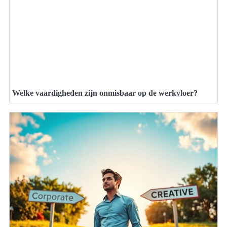
Welke vaardigheden zijn onmisbaar op de werkvloer?