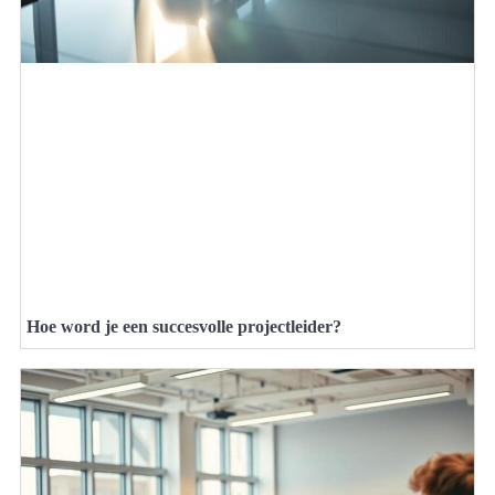
Hoe word je een succesvolle projectleider?