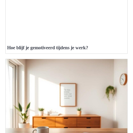
Hoe blijf je gemotiveerd tijdens je werk?