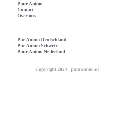
Puur Animo
Contact
Over ons
Pur Animo Deutschland
Pur Animo Schweiz
Puur Animo Nederland
Copyright 2024 - puuranimo.nl