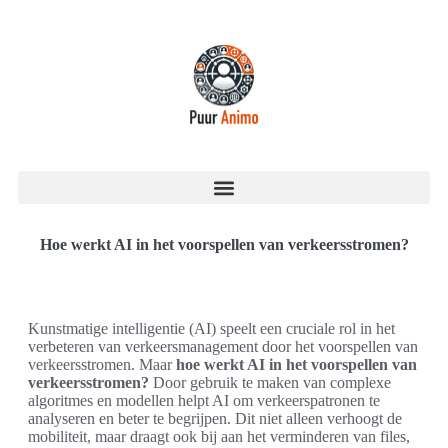
Hoe werkt AI in het voorspellen van verkeersstromen?
Kunstmatige intelligentie (AI) speelt een cruciale rol in het
verbeteren van verkeersmanagement door het voorspellen van
verkeersstromen. Maar
hoe werkt AI in het voorspellen van
verkeersstromen?
Door gebruik te maken van complexe
algoritmes en modellen helpt AI om verkeerspatronen te
analyseren en beter te begrijpen. Dit niet alleen verhoogt de
mobiliteit, maar draagt ook bij aan het verminderen van files,