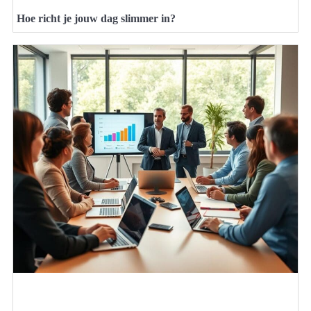
Hoe richt je jouw dag slimmer in?