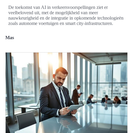
De toekomst van AI in verkeersvoorspellingen ziet er
veelbelovend uit, met de mogelijkheid van meer
nauwkeurigheid en de integratie in opkomende technologieën
zoals autonome voertuigen en smart city-infrastructuren.
Mas