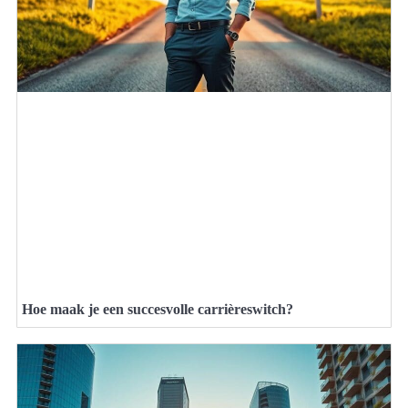
Hoe maak je een succesvolle carrièreswitch?