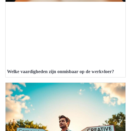
Welke vaardigheden zijn onmisbaar op de werkvloer?