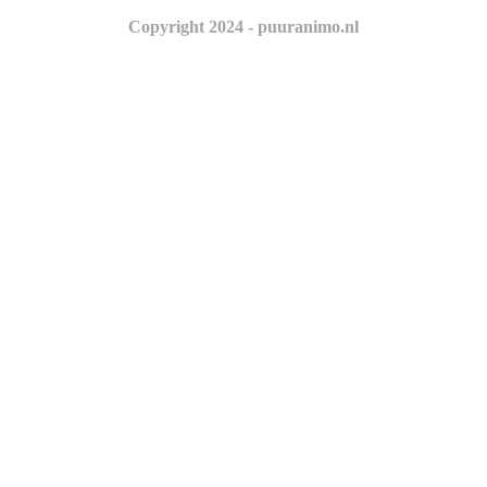
Copyright 2024 - puuranimo.nl