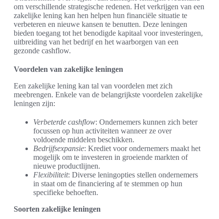
om verschillende strategische redenen. Het verkrijgen van een
zakelijke lening kan hen helpen hun financiële situatie te
verbeteren en nieuwe kansen te benutten. Deze leningen
bieden toegang tot het benodigde kapitaal voor investeringen,
uitbreiding van het bedrijf en het waarborgen van een
gezonde cashflow.
Voordelen van zakelijke leningen
Een zakelijke lening kan tal van voordelen met zich
meebrengen. Enkele van de belangrijkste voordelen zakelijke
leningen zijn:
Verbeterde cashflow
: Ondernemers kunnen zich beter
focussen op hun activiteiten wanneer ze over
voldoende middelen beschikken.
Bedrijfsexpansie
: Krediet voor ondernemers maakt het
mogelijk om te investeren in groeiende markten of
nieuwe productlijnen.
Flexibiliteit
: Diverse leningopties stellen ondernemers
in staat om de financiering af te stemmen op hun
specifieke behoeften.
Soorten zakelijke leningen