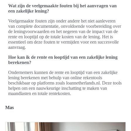
Wat zijn de veelgemaakte fouten bij het aanvragen van
een zakelijke lening?
Veelgemaakte fouten zijn onder andere het niet aanleveren
van complete documentatie, onvoldoende voorbereiding over
de leningvoorwaarden en het negeren van de impact van de
rente en looptijd op de totale kosten van de lening. Het is
essentieel om deze fouten te vermijden voor een succesvolle
aanvraag.
Hoe kan ik de rente en looptijd van een zakelijke lening
berekenen?
Ondernemers kunnen de rente en looptijd van een zakelijke
lening berekenen met behulp van online rekentools
beschikbaar op platforms zoals loannetherlands.nl. Deze tools
helpen om een nauwkeurige inschatting te maken van
maandlasten en totale rentekosten.
Mas