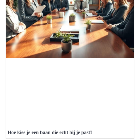
Hoe kies je een baan die echt bij je past?