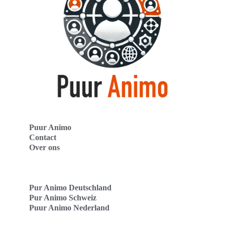
Puur Animo
Contact
Over ons
Pur Animo Deutschland
Pur Animo Schweiz
Puur Animo Nederland