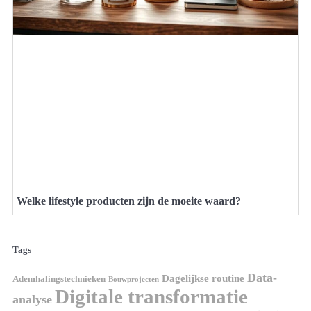
Welke lifestyle producten zijn de moeite waard?
Tags
Data-
Dagelijkse routine
Ademhalingstechnieken
Bouwprojecten
Digitale transformatie
analyse