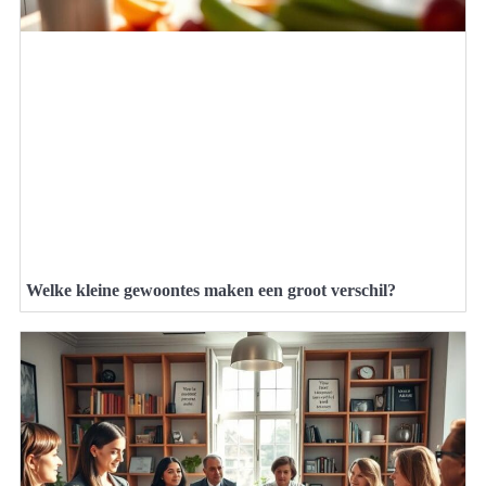
Welke kleine gewoontes maken een groot verschil?