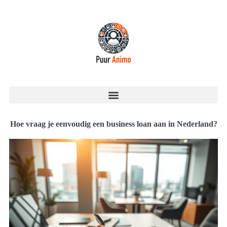
Hoe vraag je eenvoudig een business loan aan in Nederland?