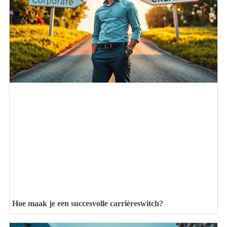
Hoe maak je een succesvolle carrièreswitch?