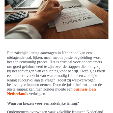
Een zakelijke lening aanvragen in Nederland kan een
uitdagende taak lijken, maar met de juiste begeleiding wordt
het een eenvoudig proces. Het is cruciaal voor ondernemers
om goed geïnformeerd te zijn over de stappen die nodig zijn
bij het aanvragen van een lening voor bedrijf. Deze gids biedt
een helder overzicht van wat er nodig is om een zakelijke
lening succesvol aan te vragen, zodat zij weloverwogen
beslissingen kunnen nemen. Door de juiste informatie en de
juiste aanpak kan men zonder moeite een
business loan
Netherlands
verkrijgen.
Waarom kiezen voor een zakelijke lening?
Ondernemers overwegen vaak zakelijke leningen Nederland