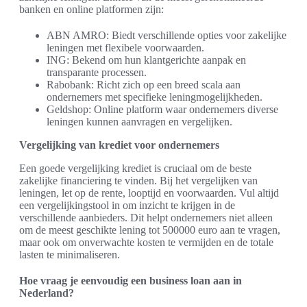
banken en online platformen zijn:
ABN AMRO: Biedt verschillende opties voor zakelijke
leningen met flexibele voorwaarden.
ING: Bekend om hun klantgerichte aanpak en
transparante processen.
Rabobank: Richt zich op een breed scala aan
ondernemers met specifieke leningmogelijkheden.
Geldshop: Online platform waar ondernemers diverse
leningen kunnen aanvragen en vergelijken.
Vergelijking van krediet voor ondernemers
Een goede vergelijking krediet is cruciaal om de beste
zakelijke financiering te vinden. Bij het vergelijken van
leningen, let op de rente, looptijd en voorwaarden. Vul altijd
een vergelijkingstool in om inzicht te krijgen in de
verschillende aanbieders. Dit helpt ondernemers niet alleen
om de meest geschikte lening tot 500000 euro aan te vragen,
maar ook om onverwachte kosten te vermijden en de totale
lasten te minimaliseren.
Hoe vraag je eenvoudig een business loan aan in
Nederland?