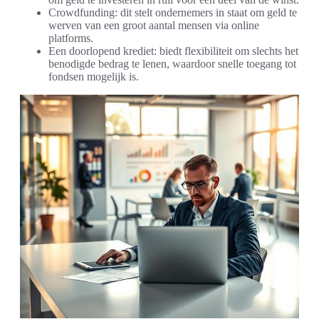
Crowdfunding: dit stelt ondernemers in staat om geld te
werven van een groot aantal mensen via online
platforms.
Een doorlopend krediet: biedt flexibiliteit om slechts het
benodigde bedrag te lenen, waardoor snelle toegang tot
fondsen mogelijk is.