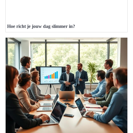
Hoe richt je jouw dag slimmer in?