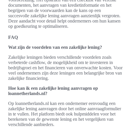
documenten, het aanvragen van kredietinformatie en het
begrijpen van de voorwaarden kan de kans op een
succesvolle zakelijke lening aanvragen aanzienlijk vergroten.
Deze aandacht voor detail helpt ondernemers om hun kansen
op goedkeuring te optimaliseren.
FAQ
Wat zijn de voordelen van een zakelijke lening?
Zakelijke leningen bieden verschillende voordelen zoals
verbeterde cashflow, de mogelijkheid om te investeren in
bedrijfsgroei en het financieren van onverwachte kosten. Voor
veel ondernemers zijn deze leningen een belangrijke bron van
zakelijke financiering.
Hoe kan ik een zakelijke lening aanvragen op
loannetherlands.nl?
Op loannetherlands.nl kan een ondernemer eenvoudig een
zakelijke lening aanvragen door het online aanvraagformulier
in te vullen. Het platform biedt ook hulpmiddelen voor het
berekenen van de gewenste lening en het vergelijken van
verschillende aanbieders.