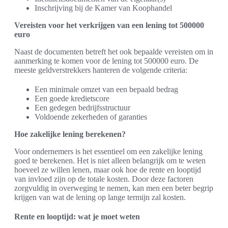
Inschrijving bij de Kamer van Koophandel
Vereisten voor het verkrijgen van een lening tot 500000
euro
Naast de documenten betreft het ook bepaalde vereisten om in
aanmerking te komen voor de lening tot 500000 euro. De
meeste geldverstrekkers hanteren de volgende criteria:
Een minimale omzet van een bepaald bedrag
Een goede kredietscore
Een gedegen bedrijfsstructuur
Voldoende zekerheden of garanties
Hoe zakelijke lening berekenen?
Voor ondernemers is het essentieel om een zakelijke lening
goed te berekenen. Het is niet alleen belangrijk om te weten
hoeveel ze willen lenen, maar ook hoe de rente en looptijd
van invloed zijn op de totale kosten. Door deze factoren
zorgvuldig in overweging te nemen, kan men een beter begrip
krijgen van wat de lening op lange termijn zal kosten.
Rente en looptijd: wat je moet weten