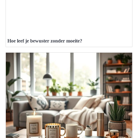
Hoe leef je bewuster zonder moeite?