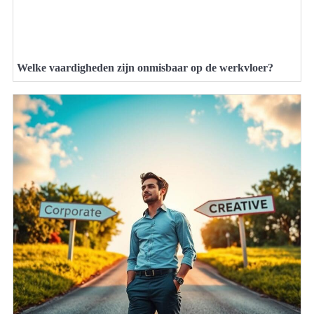
Welke vaardigheden zijn onmisbaar op de werkvloer?