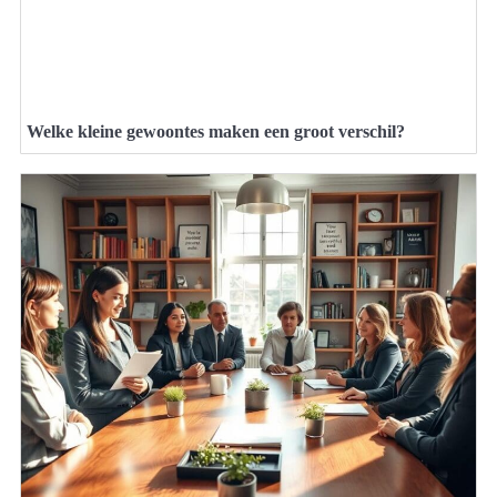
Welke kleine gewoontes maken een groot verschil?