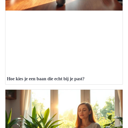
Hoe kies je een baan die echt bij je past?