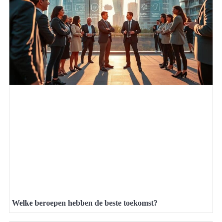
Welke beroepen hebben de beste toekomst?