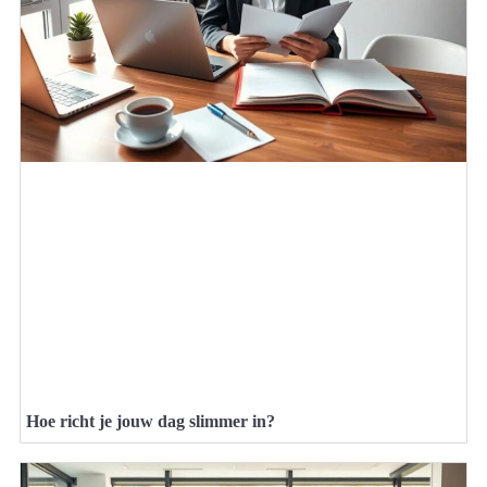
Hoe richt je jouw dag slimmer in?