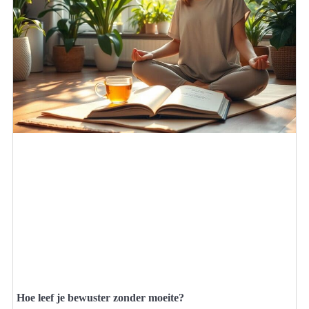
Hoe leef je bewuster zonder moeite?