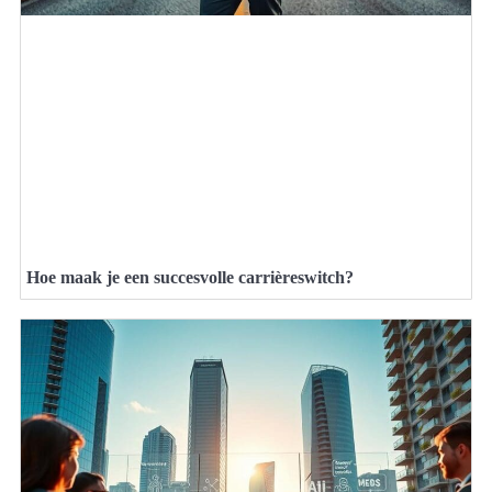
Hoe maak je een succesvolle carrièreswitch?