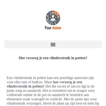
Hoe verzorg je een vlinderstruik in potten?
Een vlinderstruik in potten kan een prachtige aanwinst zijn
voor elke tuin of balkon. Maar
hoe verzorg je een
vlinderstruik in potten?
Het the secret of succes ligt in de
juiste zorg en aandacht. Het is essentieel om te zorgen voor
voldoende ruimte in de pot en aandacht te besteden aan
elementen zoals watergift en zonlicht. Met de juiste tips voor
vlinderstruik verzorgen, bloeit de plant op zijn best en trekt hij