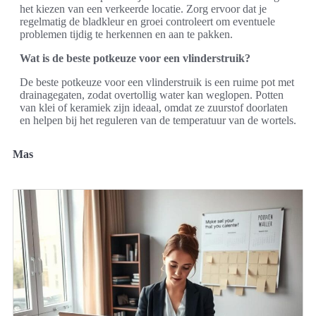
het kiezen van een verkeerde locatie. Zorg ervoor dat je
regelmatig de bladkleur en groei controleert om eventuele
problemen tijdig te herkennen en aan te pakken.
Wat is de beste potkeuze voor een vlinderstruik?
De beste potkeuze voor een vlinderstruik is een ruime pot met
drainagegaten, zodat overtollig water kan weglopen. Potten
van klei of keramiek zijn ideaal, omdat ze zuurstof doorlaten
en helpen bij het reguleren van de temperatuur van de wortels.
Mas