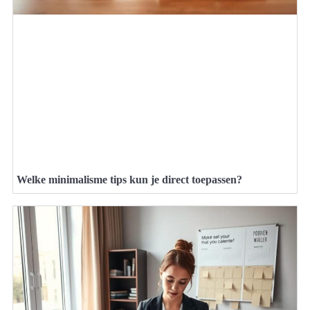
Welke minimalisme tips kun je direct toepassen?