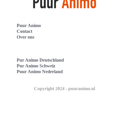
Puur Animo
Contact
Over ons
Pur Animo Deutschland
Pur Animo Schweiz
Puur Animo Nederland
Copyright 2024 - puuranimo.nl