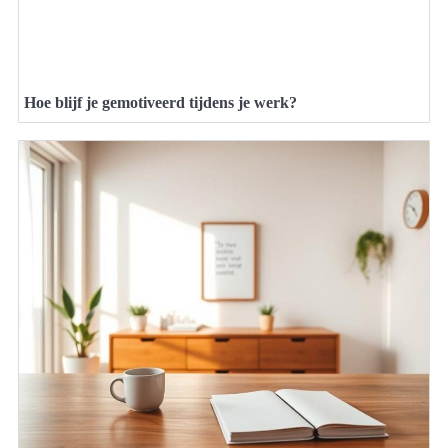
Hoe blijf je gemotiveerd tijdens je werk?