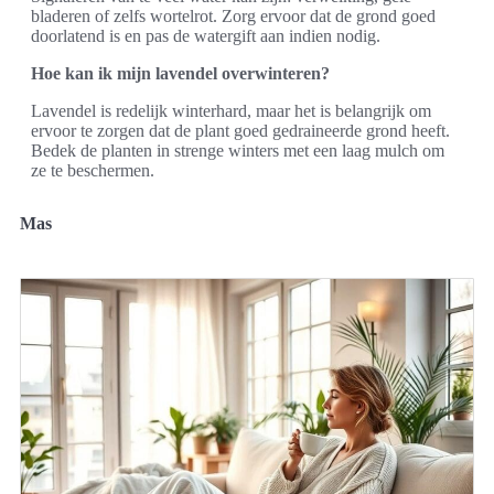
bladeren of zelfs wortelrot. Zorg ervoor dat de grond goed
doorlatend is en pas de watergift aan indien nodig.
Hoe kan ik mijn lavendel overwinteren?
Lavendel is redelijk winterhard, maar het is belangrijk om
ervoor te zorgen dat de plant goed gedraineerde grond heeft.
Bedek de planten in strenge winters met een laag mulch om
ze te beschermen.
Mas