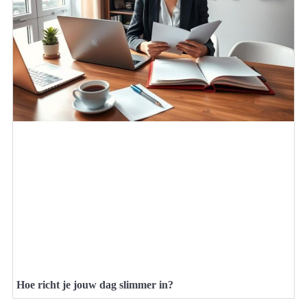
Hoe richt je jouw dag slimmer in?