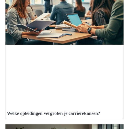
Welke opleidingen vergroten je carrièrekansen?