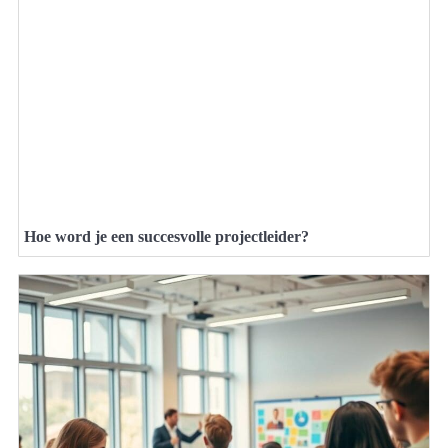
Hoe word je een succesvolle projectleider?