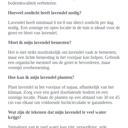
bodemkwaliteit verbeteren.
Hoeveel zonlicht heeft lavendel nodig?
Lavendel heeft minimaal 6 tot 8 uur direct zonlicht per dag
nodig. Een zonnige en open locatie in de tuin is ideaal voor de
groei en bloei van lavendel.
Moet ik mijn lavendel bemesten?
Het is niet strikt noodzakelijk om lavendel vaak te bemesten,
maar een lichte bemesting in het voorjaar kan helpen. Gebruik
een organische meststof om de groei te bevorderen, maar
vermijd overbemesting.
Hoe kan ik mijn lavendel planten?
Plant lavendel in het voorjaar of najaar, afhankelijk van het
klimaat. Zorg voor een goed doorlatende bodem en een
zonnige locatie. Plaats de planten op een afstand van 30 tot 45
cm van elkaar om voldoende luchtcirculatie te garanderen.
Wat zijn de tekenen dat mijn lavendel te veel water
krijgt?
Signaleren van te veel water kan zijn: verwelking, gele