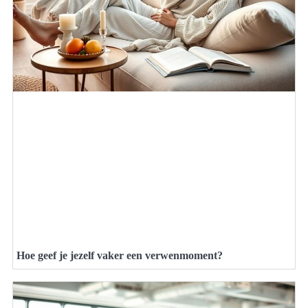
Hoe geef je jezelf vaker een verwenmoment?