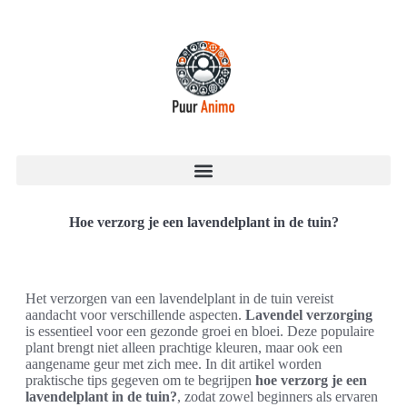
Hoe verzorg je een lavendelplant in de tuin?
Het verzorgen van een lavendelplant in de tuin vereist
aandacht voor verschillende aspecten.
Lavendel verzorging
is essentieel voor een gezonde groei en bloei. Deze populaire
plant brengt niet alleen prachtige kleuren, maar ook een
aangename geur met zich mee. In dit artikel worden
praktische tips gegeven om te begrijpen
hoe verzorg je een
lavendelplant in de tuin?
, zodat zowel beginners als ervaren