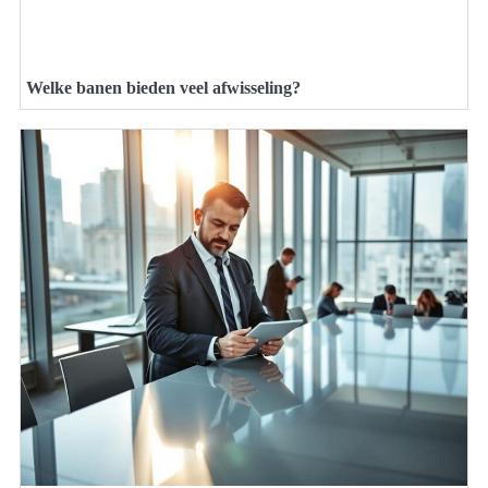
Welke banen bieden veel afwisseling?