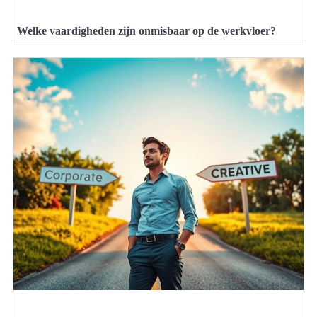
Welke vaardigheden zijn onmisbaar op de werkvloer?