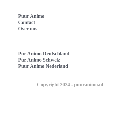
Puur Animo
Contact
Over ons
Pur Animo Deutschland
Pur Animo Schweiz
Puur Animo Nederland
Copyright 2024 - puuranimo.nl