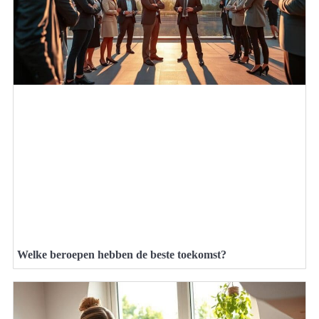
Welke beroepen hebben de beste toekomst?