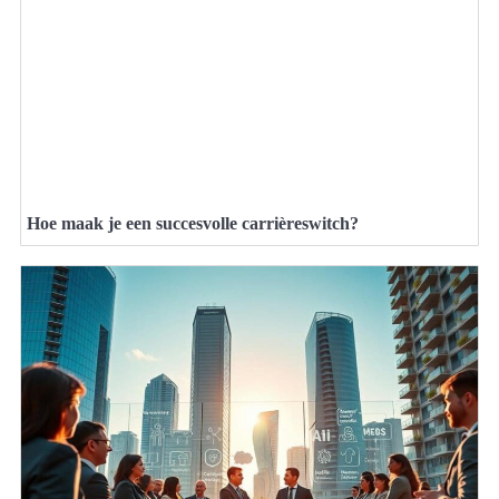
Hoe maak je een succesvolle carrièreswitch?