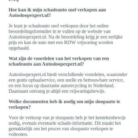
Hoe kan ik mijn schadeauto snel verkopen aan
Autosloopexpert.nl?
Je kunt je schadeauto snel verkopen door het online
beoordelingsformulier in te vullen op de website van
Autosloopexpert.nl. Na de beoordeling krijg je een eerlijke
prijs en kan de auto met een RDW vrijwaring worden
opgehaald.
Wat zijn de voordelen van het verkopen van een
schadeauto aan Autosloopexpert.nl?
Autosloopexpert.nl biedt verschillende voordelen, waaronder
een gratis ophaalservice, een snelle en betrouwbare service,
en een focus op duurzame autorecycling in Nederland.
Daarnaast ontvang je altijd een vrijwaringsbewijs.
Welke documenten heb ik nodig om mijn sloopauto te
verkopen?
Voor de verkoop van je sloopauto heb je het kentekenbewijs
nodig, evenals eventuele schade-informatie. Dit maakt het
gemakkelijk om het proces van sloopauto verkopen te
voltooien.