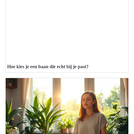
Hoe kies je een baan die echt bij je past?