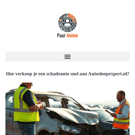
Hoe verkoop je een schadeauto snel aan Autosloopexpert.nl?