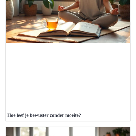
Hoe leef je bewuster zonder moeite?