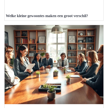
Welke kleine gewoontes maken een groot verschil?