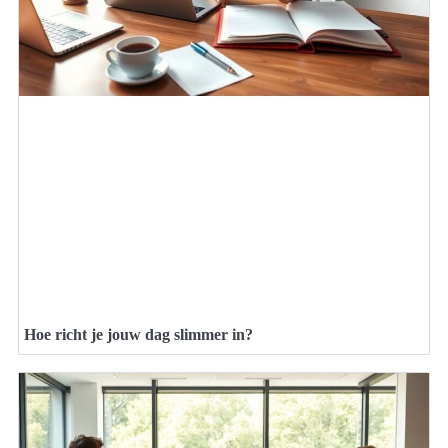
Hoe richt je jouw dag slimmer in?