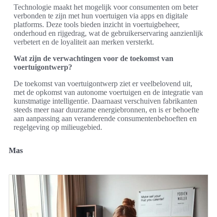
Technologie maakt het mogelijk voor consumenten om beter
verbonden te zijn met hun voertuigen via apps en digitale
platforms. Deze tools bieden inzicht in voertuigbeheer,
onderhoud en rijgedrag, wat de gebruikerservaring aanzienlijk
verbetert en de loyaliteit aan merken versterkt.
Wat zijn de verwachtingen voor de toekomst van
voertuigontwerp?
De toekomst van voertuigontwerp ziet er veelbelovend uit,
met de opkomst van autonome voertuigen en de integratie van
kunstmatige intelligentie. Daarnaast verschuiven fabrikanten
steeds meer naar duurzame energiebronnen, en is er behoefte
aan aanpassing aan veranderende consumentenbehoeften en
regelgeving op milieugebied.
Mas