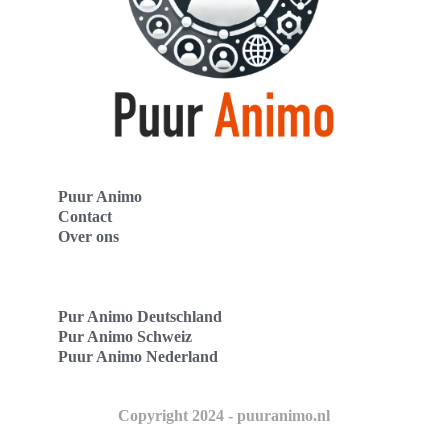
Puur Animo
Contact
Over ons
Pur Animo Deutschland
Pur Animo Schweiz
Puur Animo Nederland
Copyright 2024 - puuranimo.nl