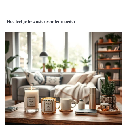
Hoe leef je bewuster zonder moeite?