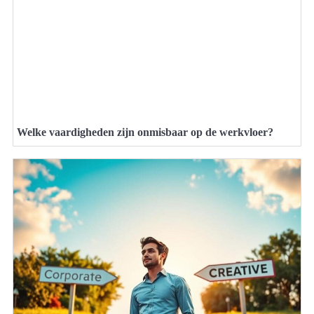
Welke vaardigheden zijn onmisbaar op de werkvloer?