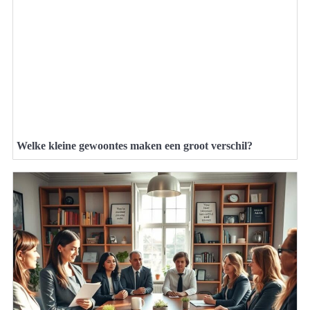
Welke kleine gewoontes maken een groot verschil?