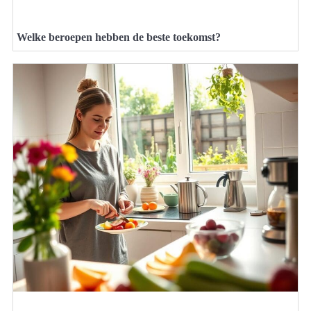
Welke beroepen hebben de beste toekomst?