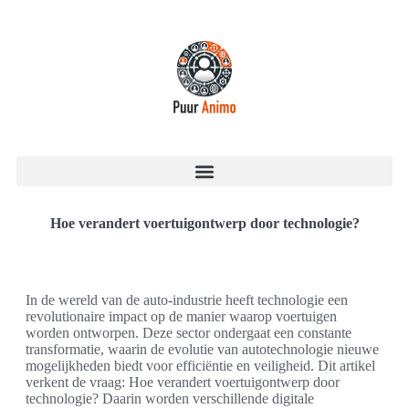
Hoe verandert voertuigontwerp door technologie?
In de wereld van de auto-industrie heeft technologie een
revolutionaire impact op de manier waarop voertuigen
worden ontworpen. Deze sector ondergaat een constante
transformatie, waarin de evolutie van autotechnologie nieuwe
mogelijkheden biedt voor efficiëntie en veiligheid. Dit artikel
verkent de vraag: Hoe verandert voertuigontwerp door
technologie? Daarin worden verschillende digitale