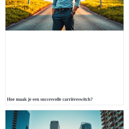
Hoe maak je een succesvolle carrièreswitch?