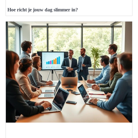
Hoe richt je jouw dag slimmer in?