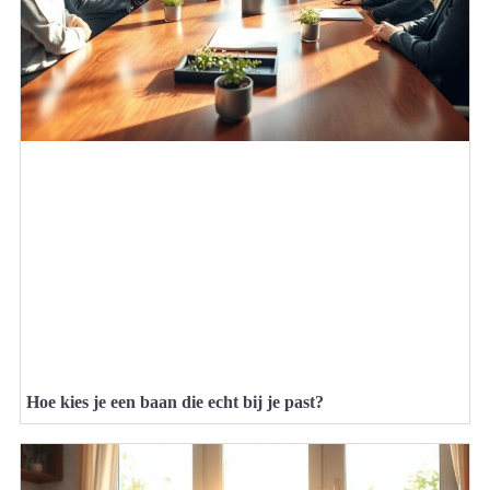
Hoe kies je een baan die echt bij je past?