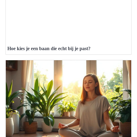
Hoe kies je een baan die echt bij je past?