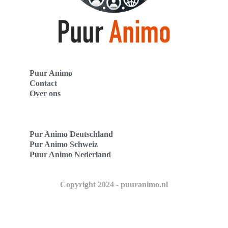
Puur Animo
Contact
Over ons
Pur Animo Deutschland
Pur Animo Schweiz
Puur Animo Nederland
Copyright 2024 - puuranimo.nl