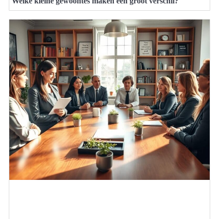
Welke kleine gewoontes maken een groot verschil?