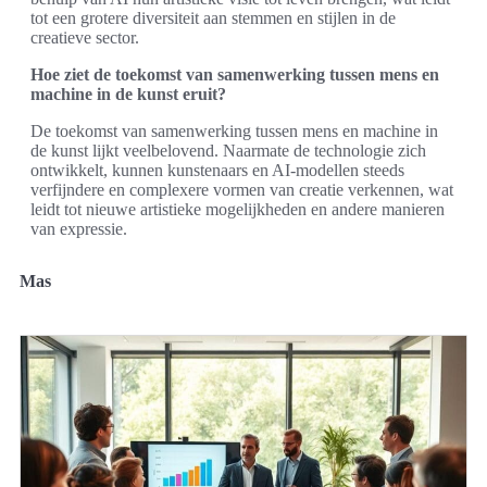
tot een grotere diversiteit aan stemmen en stijlen in de
creatieve sector.
Hoe ziet de toekomst van samenwerking tussen mens en
machine in de kunst eruit?
De toekomst van samenwerking tussen mens en machine in
de kunst lijkt veelbelovend. Naarmate de technologie zich
ontwikkelt, kunnen kunstenaars en AI-modellen steeds
verfijndere en complexere vormen van creatie verkennen, wat
leidt tot nieuwe artistieke mogelijkheden en andere manieren
van expressie.
Mas