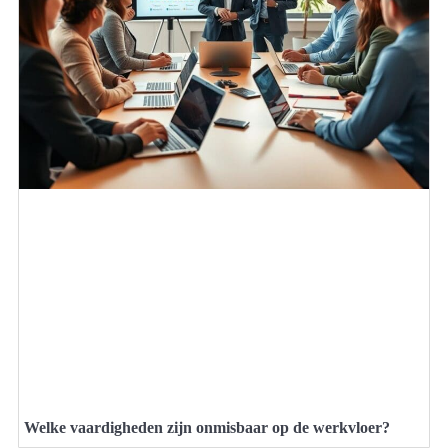
Welke vaardigheden zijn onmisbaar op de werkvloer?