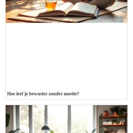
Hoe leef je bewuster zonder moeite?