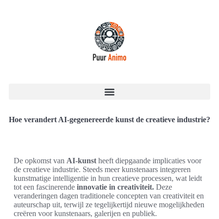
Hoe verandert AI-gegenereerde kunst de creatieve industrie?
De opkomst van
AI-kunst
heeft diepgaande implicaties voor
de creatieve industrie. Steeds meer kunstenaars integreren
kunstmatige intelligentie in hun creatieve processen, wat leidt
tot een fascinerende
innovatie in creativiteit.
Deze
veranderingen dagen traditionele concepten van creativiteit en
auteurschap uit, terwijl ze tegelijkertijd nieuwe mogelijkheden
creëren voor kunstenaars, galerijen en publiek.