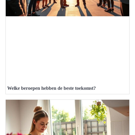
Welke beroepen hebben de beste toekomst?