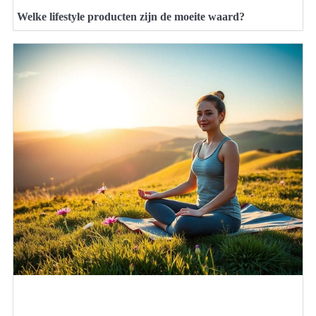
Welke lifestyle producten zijn de moeite waard?