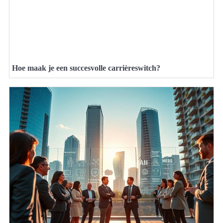
Hoe maak je een succesvolle carrièreswitch?