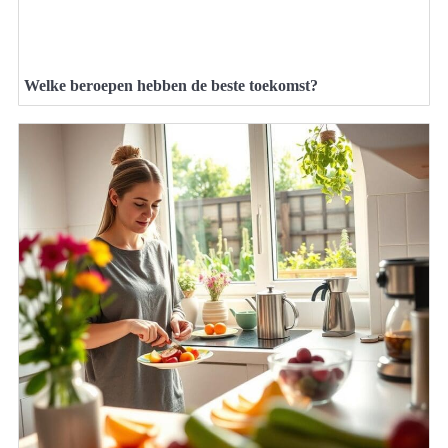
Welke beroepen hebben de beste toekomst?