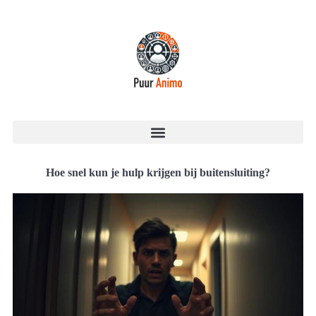
Hoe snel kun je hulp krijgen bij buitensluiting?