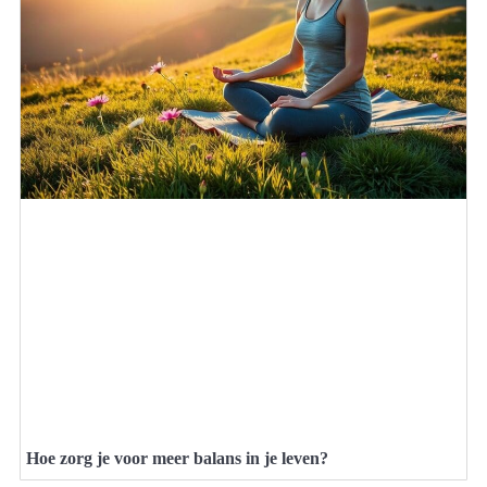
Hoe zorg je voor meer balans in je leven?