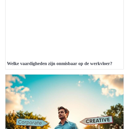
Welke vaardigheden zijn onmisbaar op de werkvloer?