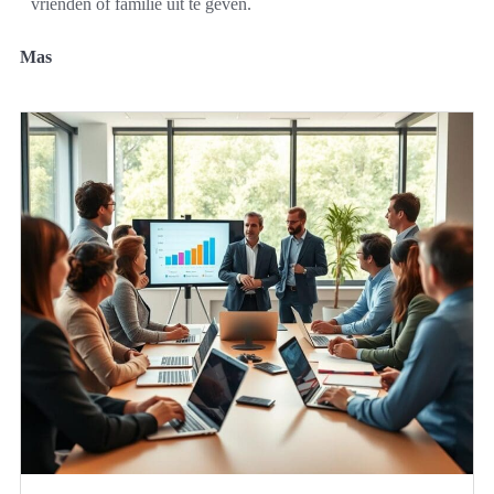
vrienden of familie uit te geven.
Mas