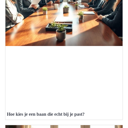
Hoe kies je een baan die echt bij je past?