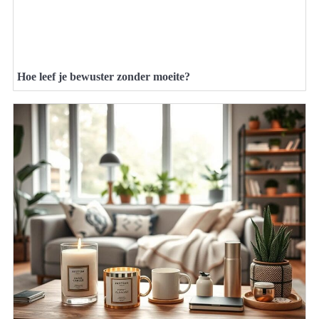
Hoe leef je bewuster zonder moeite?