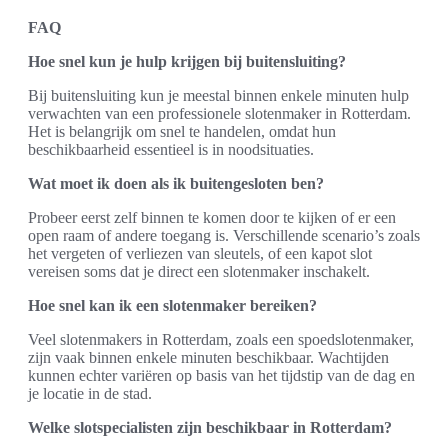
FAQ
Hoe snel kun je hulp krijgen bij buitensluiting?
Bij buitensluiting kun je meestal binnen enkele minuten hulp
verwachten van een professionele slotenmaker in Rotterdam.
Het is belangrijk om snel te handelen, omdat hun
beschikbaarheid essentieel is in noodsituaties.
Wat moet ik doen als ik buitengesloten ben?
Probeer eerst zelf binnen te komen door te kijken of er een
open raam of andere toegang is. Verschillende scenario’s zoals
het vergeten of verliezen van sleutels, of een kapot slot
vereisen soms dat je direct een slotenmaker inschakelt.
Hoe snel kan ik een slotenmaker bereiken?
Veel slotenmakers in Rotterdam, zoals een spoedslotenmaker,
zijn vaak binnen enkele minuten beschikbaar. Wachtijden
kunnen echter variëren op basis van het tijdstip van de dag en
je locatie in de stad.
Welke slotspecialisten zijn beschikbaar in Rotterdam?