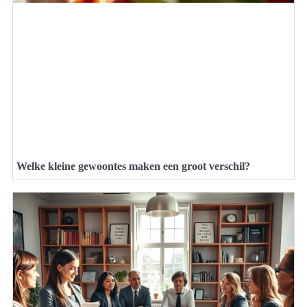
Welke kleine gewoontes maken een groot verschil?