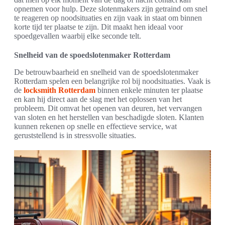
opnemen voor hulp. Deze slotenmakers zijn getraind om snel
te reageren op noodsituaties en zijn vaak in staat om binnen
korte tijd ter plaatse te zijn. Dit maakt hen ideaal voor
spoedgevallen waarbij elke seconde telt.
Snelheid van de spoedslotenmaker Rotterdam
De betrouwbaarheid en snelheid van de spoedslotenmaker
Rotterdam spelen een belangrijke rol bij noodsituaties. Vaak is
de
locksmith Rotterdam
binnen enkele minuten ter plaatse
en kan hij direct aan de slag met het oplossen van het
probleem. Dit omvat het openen van deuren, het vervangen
van sloten en het herstellen van beschadigde sloten. Klanten
kunnen rekenen op snelle en effectieve service, wat
geruststellend is in stressvolle situaties.