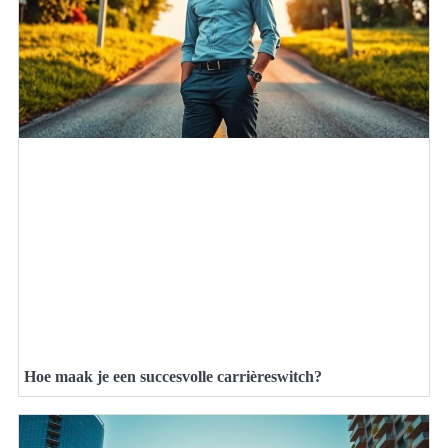
Hoe maak je een succesvolle carrièreswitch?