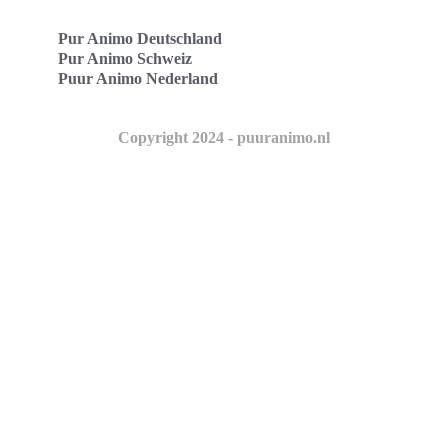
Pur Animo Deutschland
Pur Animo Schweiz
Puur Animo Nederland
Copyright 2024 - puuranimo.nl