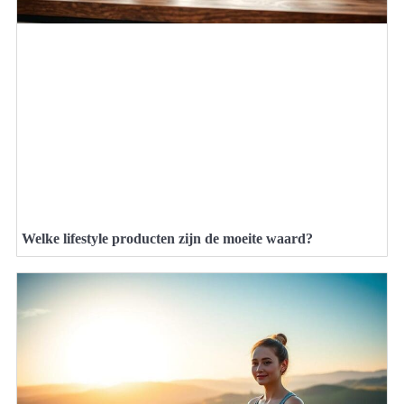
Welke lifestyle producten zijn de moeite waard?