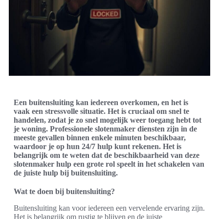
Een buitensluiting kan iedereen overkomen, en het is
vaak een stressvolle situatie. Het is cruciaal om snel te
handelen, zodat je zo snel mogelijk weer toegang hebt tot
je woning. Professionele slotenmaker diensten zijn in de
meeste gevallen binnen enkele minuten beschikbaar,
waardoor je op hun 24/7 hulp kunt rekenen. Het is
belangrijk om te weten dat de beschikbaarheid van deze
slotenmaker hulp een grote rol speelt in het schakelen van
de juiste hulp bij buitensluiting.
Wat te doen bij buitensluiting?
Buitensluiting kan voor iedereen een vervelende ervaring zijn.
Het is belangrijk om rustig te blijven en de juiste