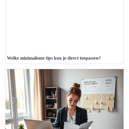
Welke minimalisme tips kun je direct toepassen?