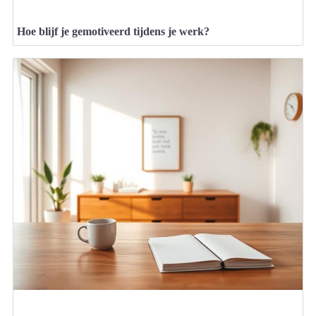
Hoe blijf je gemotiveerd tijdens je werk?