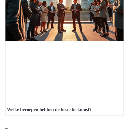
Welke beroepen hebben de beste toekomst?