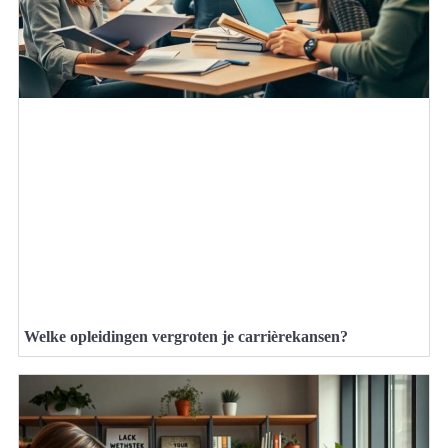
Welke opleidingen vergroten je carrièrekansen?