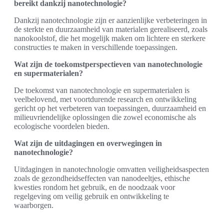
bereikt dankzij nanotechnologie?
Dankzij nanotechnologie zijn er aanzienlijke verbeteringen in
de sterkte en duurzaamheid van materialen gerealiseerd, zoals
nanokoolstof, die het mogelijk maken om lichtere en sterkere
constructies te maken in verschillende toepassingen.
Wat zijn de toekomstperspectieven van nanotechnologie
en supermaterialen?
De toekomst van nanotechnologie en supermaterialen is
veelbelovend, met voortdurende research en ontwikkeling
gericht op het verbeteren van toepassingen, duurzaamheid en
milieuvriendelijke oplossingen die zowel economische als
ecologische voordelen bieden.
Wat zijn de uitdagingen en overwegingen in
nanotechnologie?
Uitdagingen in nanotechnologie omvatten veiligheidsaspecten
zoals de gezondheidseffecten van nanodeeltjes, ethische
kwesties rondom het gebruik, en de noodzaak voor
regelgeving om veilig gebruik en ontwikkeling te
waarborgen.