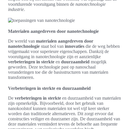
voortdurende vooruitgang binnen de
nanotechnologie
industrie
.
Materialen aangedreven door nanotechnologie
De wereld van
materialen aangedreven door
nanotechnologie
staat bol van
innovaties
die de weg hebben
vrijgemaakt voor superieure eigenschappen. Dankzij de
vooruitgang in nanotechnologie zijn er aanzienlijke
verbeteringen in sterkte
en
duurzaamheid
mogelijk
geworden. Deze technologie past op nanoschaal
veranderingen toe die de basisstructuren van materialen
transformeren.
Verbeteringen in sterkte en duurzaamheid
De
verbeteringen in sterkte
en duurzaamheid van materialen
zijn opmerkelijk. Bijvoorbeeld, door het gebruik van
nanokoolstof kunnen materialen tot wel vijf keer sterker
worden dan traditionele alternatieven. Dit zorgt ervoor dat
constructies veiliger en duurzamer zijn. De duurzaamheid van
deze materialen vermindert tevens de behoefte aan frequente