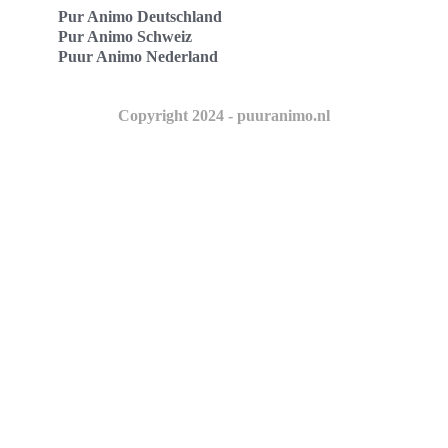
Pur Animo Deutschland
Pur Animo Schweiz
Puur Animo Nederland
Copyright 2024 - puuranimo.nl