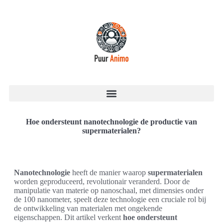
Hoe ondersteunt nanotechnologie de productie van
supermaterialen?
Nanotechnologie
heeft de manier waarop
supermaterialen
worden geproduceerd, revolutionair veranderd. Door de
manipulatie van materie op nanoschaal, met dimensies onder
de 100 nanometer, speelt deze technologie een cruciale rol bij
de ontwikkeling van materialen met ongekende
eigenschappen. Dit artikel verkent
hoe ondersteunt