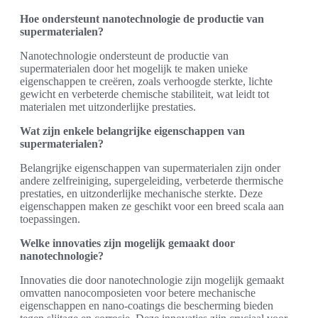
Hoe ondersteunt nanotechnologie de productie van
supermaterialen?
Nanotechnologie ondersteunt de productie van
supermaterialen door het mogelijk te maken unieke
eigenschappen te creëren, zoals verhoogde sterkte, lichte
gewicht en verbeterde chemische stabiliteit, wat leidt tot
materialen met uitzonderlijke prestaties.
Wat zijn enkele belangrijke eigenschappen van
supermaterialen?
Belangrijke eigenschappen van supermaterialen zijn onder
andere zelfreiniging, supergeleiding, verbeterde thermische
prestaties, en uitzonderlijke mechanische sterkte. Deze
eigenschappen maken ze geschikt voor een breed scala aan
toepassingen.
Welke innovaties zijn mogelijk gemaakt door
nanotechnologie?
Innovaties die door nanotechnologie zijn mogelijk gemaakt
omvatten nanocomposieten voor betere mechanische
eigenschappen en nano-coatings die bescherming bieden