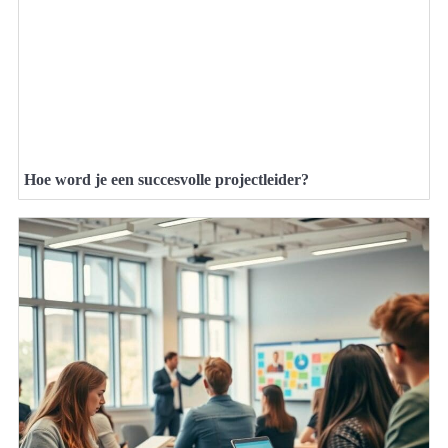
Hoe word je een succesvolle projectleider?