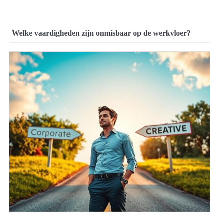
Welke vaardigheden zijn onmisbaar op de werkvloer?