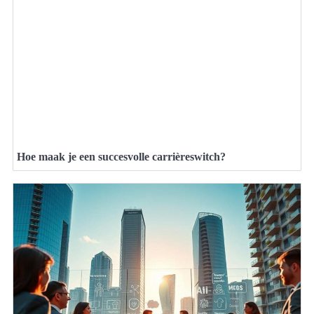
Hoe maak je een succesvolle carrièreswitch?