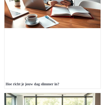
Hoe richt je jouw dag slimmer in?