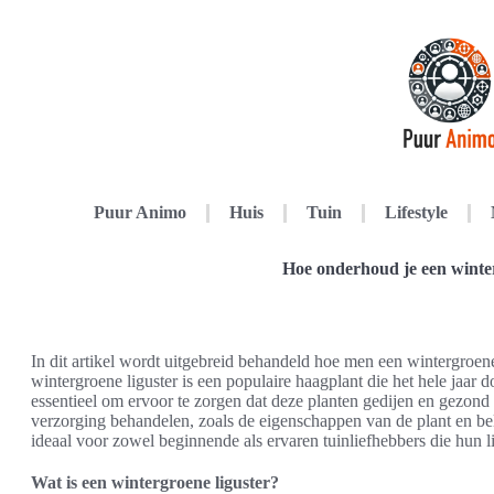
Puur Animo
Huis
Tuin
Lifestyle
Hoe onderhoud je een winter
In dit artikel wordt uitgebreid behandeld hoe men een wintergroen
wintergroene liguster is een populaire haagplant die het hele jaar 
essentieel om ervoor te zorgen dat deze planten gedijen en gezond 
verzorging behandelen, zoals de eigenschappen van de plant en be
ideaal voor zowel beginnende als ervaren tuinliefhebbers die hun li
Wat is een wintergroene liguster?