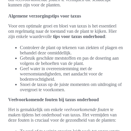
kunnen zijn voor de planten.
Algemene verzorgingstips voor taxus
Voor een optimale groei en bloei van taxus is het essentieel
om regelmatig naar de toestand van de plant te kijken. Hier
zijn enkele waardevolle
tips voor taxus onderhoud
:
Controleer de plant op tekenen van ziekten of plagen en
behandel deze onmiddellijk.
Gebruik geschikte meststoffen en pas de dosering aan
volgens de behoeften van de plant.
Geef water in overeenstemming met de
weersomstandigheden, met aandacht voor de
bodemvochtigheid.
Snoei de taxus op de juiste momenten om uitdroging of
overgroei te voorkomen.
Veelvoorkomende fouten bij taxus onderhoud
Het is gemakkelijk om enkele
veelvoorkomende fouten
te
maken tijdens het onderhoud van taxus. Het vermijden van
deze fouten is cruciaal voor de gezondheid van de planten: