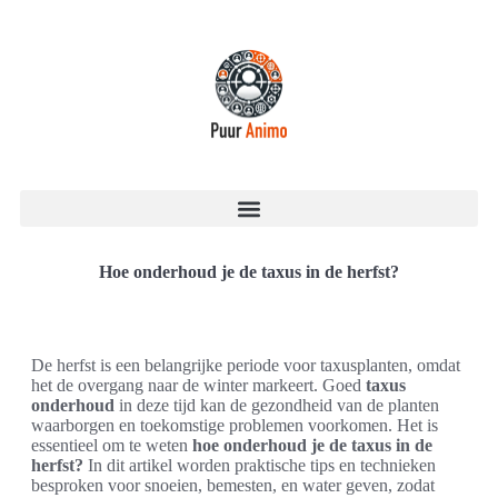
Hoe onderhoud je de taxus in de herfst?
De herfst is een belangrijke periode voor taxusplanten, omdat
het de overgang naar de winter markeert. Goed
taxus
onderhoud
in deze tijd kan de gezondheid van de planten
waarborgen en toekomstige problemen voorkomen. Het is
essentieel om te weten
hoe onderhoud je de taxus in de
herfst?
In dit artikel worden praktische tips en technieken
besproken voor snoeien, bemesten, en water geven, zodat