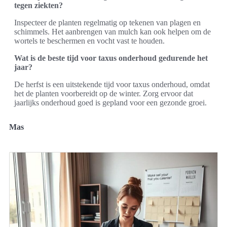
tegen ziekten?
Inspecteer de planten regelmatig op tekenen van plagen en
schimmels. Het aanbrengen van mulch kan ook helpen om de
wortels te beschermen en vocht vast te houden.
Wat is de beste tijd voor taxus onderhoud gedurende het
jaar?
De herfst is een uitstekende tijd voor taxus onderhoud, omdat
het de planten voorbereidt op de winter. Zorg ervoor dat
jaarlijks onderhoud goed is gepland voor een gezonde groei.
Mas