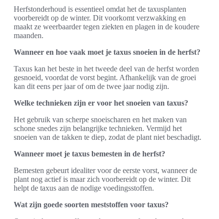
Herfstonderhoud is essentieel omdat het de taxusplanten
voorbereidt op de winter. Dit voorkomt verzwakking en
maakt ze weerbaarder tegen ziekten en plagen in de koudere
maanden.
Wanneer en hoe vaak moet je taxus snoeien in de herfst?
Taxus kan het beste in het tweede deel van de herfst worden
gesnoeid, voordat de vorst begint. Afhankelijk van de groei
kan dit eens per jaar of om de twee jaar nodig zijn.
Welke technieken zijn er voor het snoeien van taxus?
Het gebruik van scherpe snoeischaren en het maken van
schone snedes zijn belangrijke technieken. Vermijd het
snoeien van de takken te diep, zodat de plant niet beschadigt.
Wanneer moet je taxus bemesten in de herfst?
Bemesten gebeurt idealiter voor de eerste vorst, wanneer de
plant nog actief is maar zich voorbereidt op de winter. Dit
helpt de taxus aan de nodige voedingsstoffen.
Wat zijn goede soorten meststoffen voor taxus?