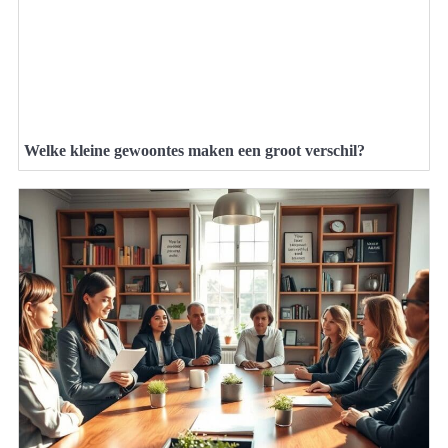
Welke kleine gewoontes maken een groot verschil?