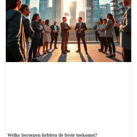
Welke beroepen hebben de beste toekomst?