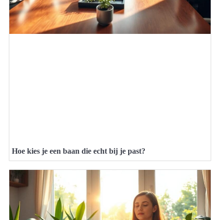
Hoe kies je een baan die echt bij je past?