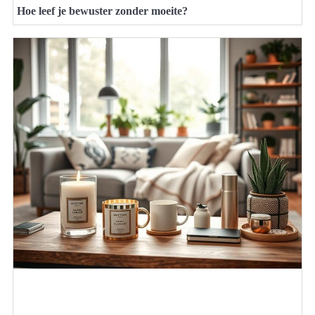
Hoe leef je bewuster zonder moeite?