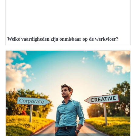
Welke vaardigheden zijn onmisbaar op de werkvloer?