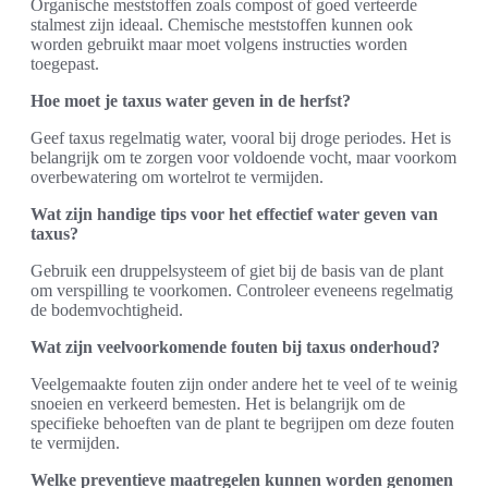
Organische meststoffen zoals compost of goed verteerde
stalmest zijn ideaal. Chemische meststoffen kunnen ook
worden gebruikt maar moet volgens instructies worden
toegepast.
Hoe moet je taxus water geven in de herfst?
Geef taxus regelmatig water, vooral bij droge periodes. Het is
belangrijk om te zorgen voor voldoende vocht, maar voorkom
overbewatering om wortelrot te vermijden.
Wat zijn handige tips voor het effectief water geven van
taxus?
Gebruik een druppelsysteem of giet bij de basis van de plant
om verspilling te voorkomen. Controleer eveneens regelmatig
de bodemvochtigheid.
Wat zijn veelvoorkomende fouten bij taxus onderhoud?
Veelgemaakte fouten zijn onder andere het te veel of te weinig
snoeien en verkeerd bemesten. Het is belangrijk om de
specifieke behoeften van de plant te begrijpen om deze fouten
te vermijden.
Welke preventieve maatregelen kunnen worden genomen