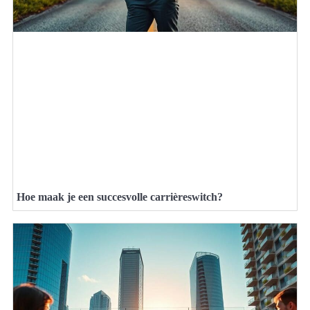
Hoe maak je een succesvolle carrièreswitch?