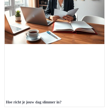
Hoe richt je jouw dag slimmer in?