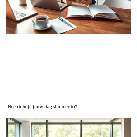
Hoe richt je jouw dag slimmer in?