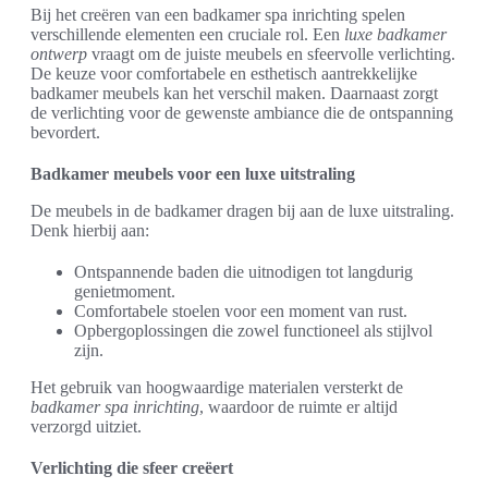
Bij het creëren van een badkamer spa inrichting spelen
verschillende elementen een cruciale rol. Een
luxe badkamer
ontwerp
vraagt om de juiste meubels en sfeervolle verlichting.
De keuze voor comfortabele en esthetisch aantrekkelijke
badkamer meubels kan het verschil maken. Daarnaast zorgt
de verlichting voor de gewenste ambiance die de ontspanning
bevordert.
Badkamer meubels voor een luxe uitstraling
De meubels in de badkamer dragen bij aan de luxe uitstraling.
Denk hierbij aan:
Ontspannende baden die uitnodigen tot langdurig
genietmoment.
Comfortabele stoelen voor een moment van rust.
Opbergoplossingen die zowel functioneel als stijlvol
zijn.
Het gebruik van hoogwaardige materialen versterkt de
badkamer spa inrichting
, waardoor de ruimte er altijd
verzorgd uitziet.
Verlichting die sfeer creëert