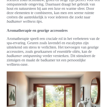
ontspannende omgeving. Daarnaast draagt het gebruik van
hout en natuursteen bij aan een luxe en warme sfeer. Door
deze elementen te combineren, kan men een serene ruimte
creëren die aantrekkelijk is voor iedereen die zoekt naar
badkamer wellness tips
.
Aromatherapie en geurige accessoires
Aromatherapie speelt een cruciale rol in het verbeteren van de
spa-ervaring. Geuren zoals lavendel en eucalyptus zijn
uitstekend om stress te verlichten. Het toevoegen van geurige
accessoires, zoals geurkaarsen of essentiële oliën, kan de
badkamer ontspanning
verder versterken. Dit stimuleert de
zintuigen en maakt de badkamer tot een persoonlijke
wellness-oase.