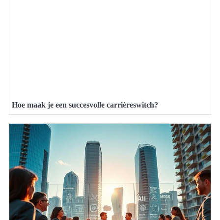
Hoe maak je een succesvolle carrièreswitch?