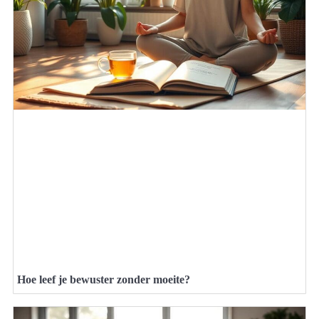
Hoe leef je bewuster zonder moeite?