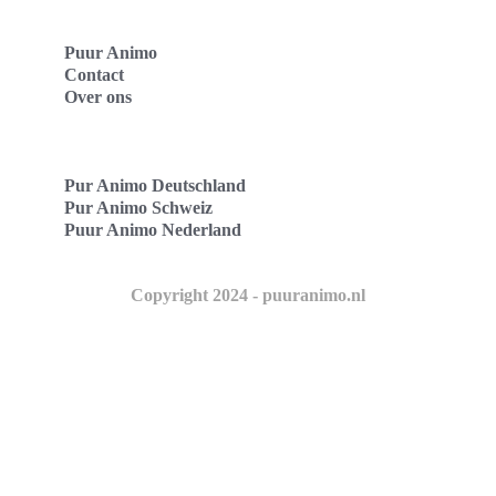
Puur Animo
Contact
Over ons
Pur Animo Deutschland
Pur Animo Schweiz
Puur Animo Nederland
Copyright 2024 - puuranimo.nl