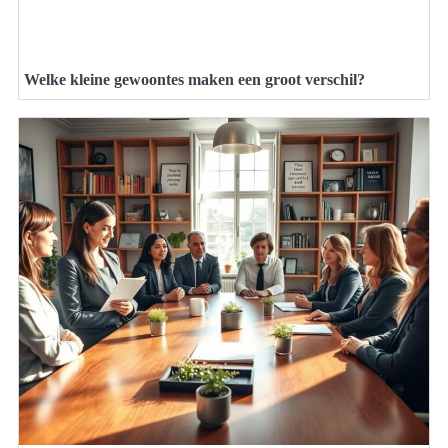
Welke kleine gewoontes maken een groot verschil?