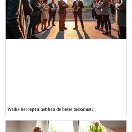
Welke beroepen hebben de beste toekomst?