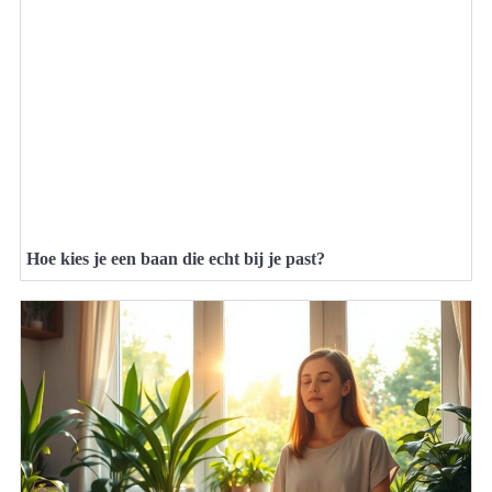
Hoe kies je een baan die echt bij je past?