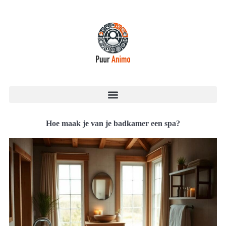
Hoe maak je van je badkamer een spa?