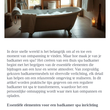
In deze snelle wereld is het belangrijk om af en toe een
moment van ontspanning te vinden. Maar hoe maak je van je
badkamer een spa? Het creëren van een thuis spa badkamer
begint met het begrijpen van de essentiële elementen die
bijdragen aan een luxe en serene atmosfeer. Van zorgvuldig
gekozen badkamermeubels tot sfeervolle verlichting, elk detail
kan helpen om een relaxerende omgeving te realiseren. In dit
artikel worden praktische tips gegeven om een reguliere
badkamer tot spa te transformeren, waardoor het een
persoonlijke ontsnapping wordt waar men kan ontspannen en
opladen.
Essentiële elementen voor een badkamer spa inrichting