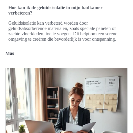
Hoe kan ik de geluidsisolatie in mijn badkamer
verbeteren?
Geluidsisolatie kan verbeterd worden door
geluidsabsorberende materialen, zoals speciale panelen of
zachte vloerkleden, toe te voegen. Dit helpt om een serene
omgeving te creëren die bevorderlijk is voor ontspanning.
Mas