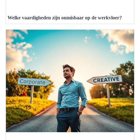
Welke vaardigheden zijn onmisbaar op de werkvloer?