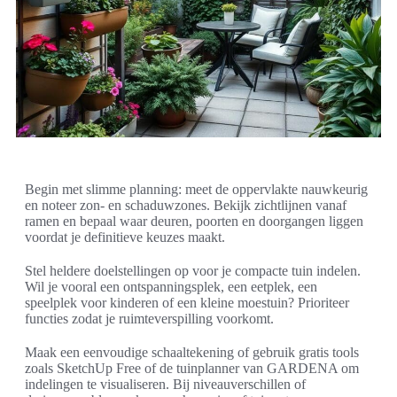
Begin met slimme planning: meet de oppervlakte nauwkeurig
en noteer zon- en schaduwzones. Bekijk zichtlijnen vanaf
ramen en bepaal waar deuren, poorten en doorgangen liggen
voordat je definitieve keuzes maakt.
Stel heldere doelstellingen op voor je compacte tuin indelen.
Wil je vooral een ontspanningsplek, een eetplek, een
speelplek voor kinderen of een kleine moestuin? Prioriteer
functies zodat je ruimteverspilling voorkomt.
Maak een eenvoudige schaaltekening of gebruik gratis tools
zoals SketchUp Free of de tuinplanner van GARDENA om
indelingen te visualiseren. Bij niveauverschillen of