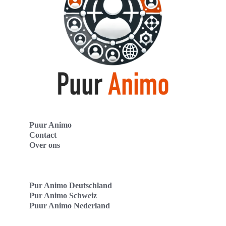
Puur Animo
Contact
Over ons
Pur Animo Deutschland
Pur Animo Schweiz
Puur Animo Nederland