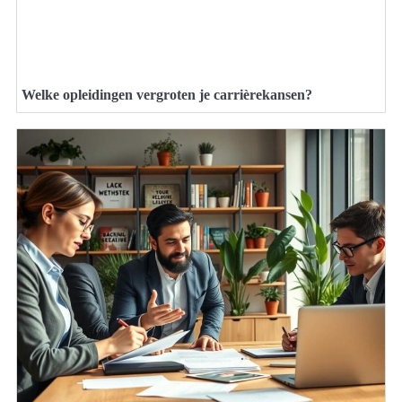
Welke opleidingen vergroten je carrièrekansen?