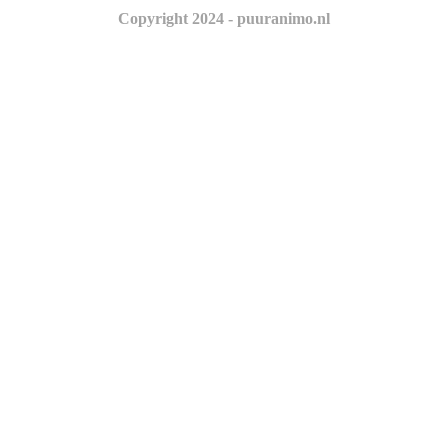
Copyright 2024 - puuranimo.nl