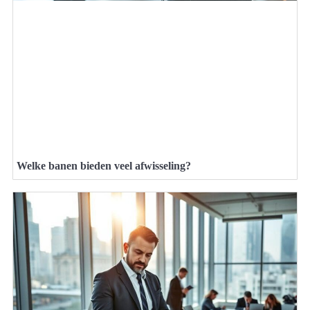
Welke banen bieden veel afwisseling?