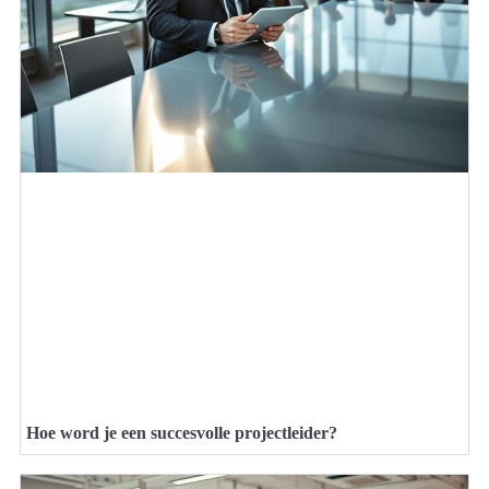
Hoe word je een succesvolle projectleider?