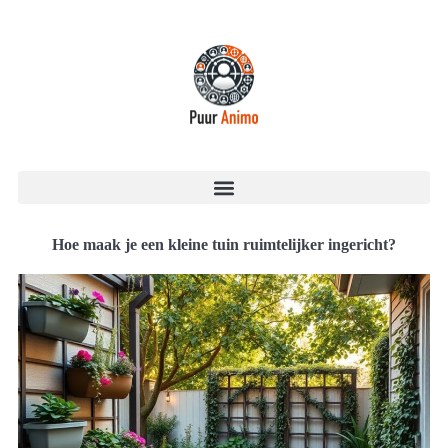
Hoe maak je een kleine tuin ruimtelijker ingericht?