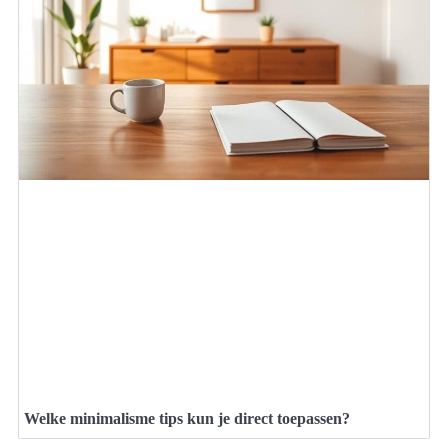
Welke minimalisme tips kun je direct toepassen?