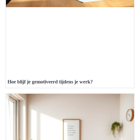
Hoe blijf je gemotiveerd tijdens je werk?