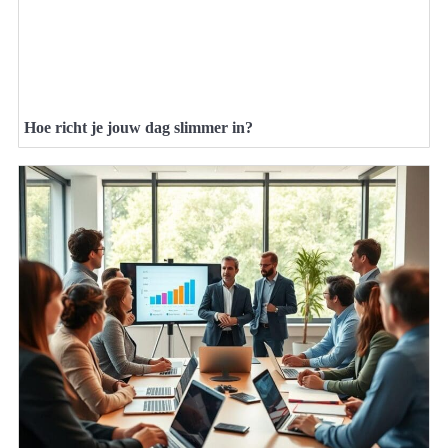
Hoe richt je jouw dag slimmer in?