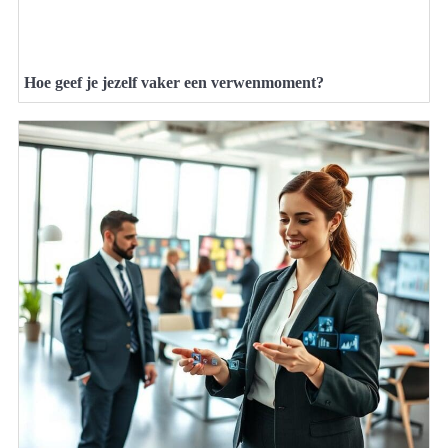
Hoe geef je jezelf vaker een verwenmoment?