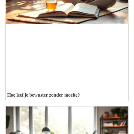
Hoe leef je bewuster zonder moeite?