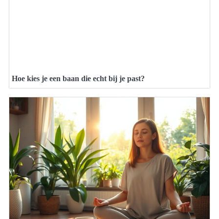
Hoe kies je een baan die echt bij je past?