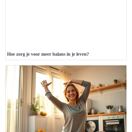
Hoe zorg je voor meer balans in je leven?