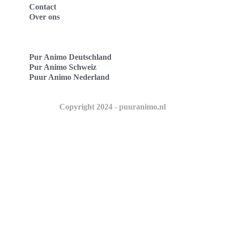
Contact
Over ons
Pur Animo Deutschland
Pur Animo Schweiz
Puur Animo Nederland
Copyright 2024 - puuranimo.nl