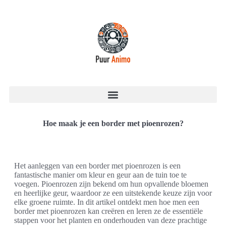
Hoe maak je een border met pioenrozen?
Het aanleggen van een border met pioenrozen is een
fantastische manier om kleur en geur aan de tuin toe te
voegen. Pioenrozen zijn bekend om hun opvallende bloemen
en heerlijke geur, waardoor ze een uitstekende keuze zijn voor
elke groene ruimte. In dit artikel ontdekt men hoe men een
border met pioenrozen kan creëren en leren ze de essentiële
stappen voor het planten en onderhouden van deze prachtige