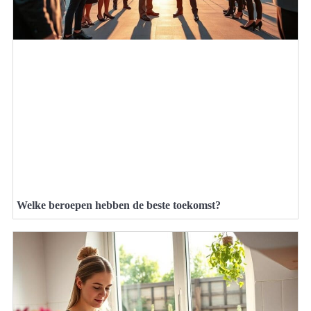
Welke beroepen hebben de beste toekomst?