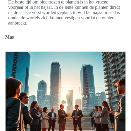
De beste tijd om pioenrozen te planten is in het vroege
voorjaar of in het najaar. In de lente kunnen de planten direct
na de laatste vorst worden geplant, terwijl het najaar ideaal is
omdat de wortels zich kunnen vestigen voordat de winter
aanbreekt.
Mas