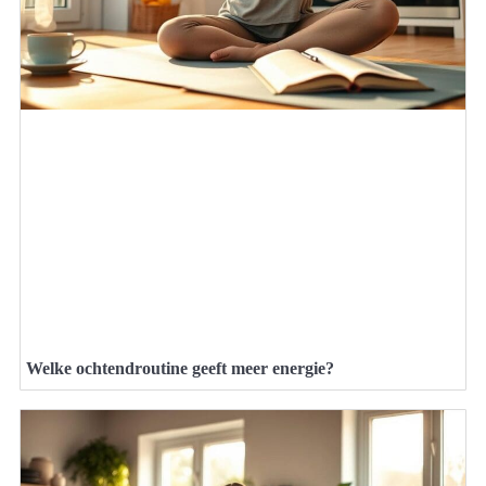
Welke ochtendroutine geeft meer energie?