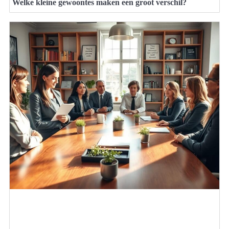
Welke kleine gewoontes maken een groot verschil?