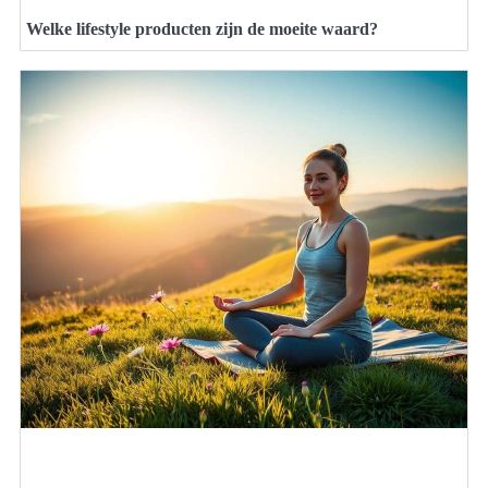
Welke lifestyle producten zijn de moeite waard?