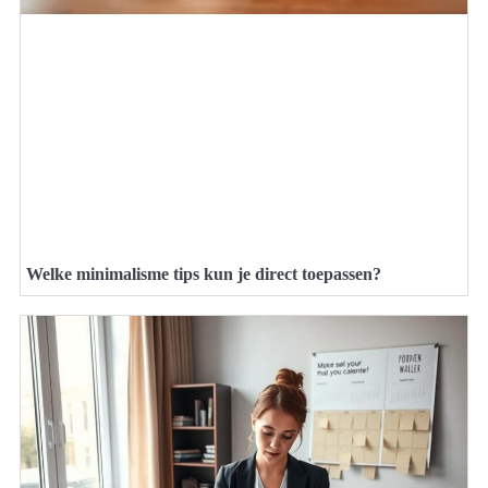
Welke minimalisme tips kun je direct toepassen?