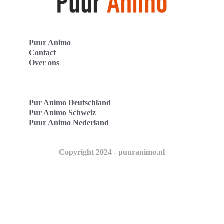
Puur Animo
Contact
Over ons
Pur Animo Deutschland
Pur Animo Schweiz
Puur Animo Nederland
Copyright 2024 - puuranimo.nl