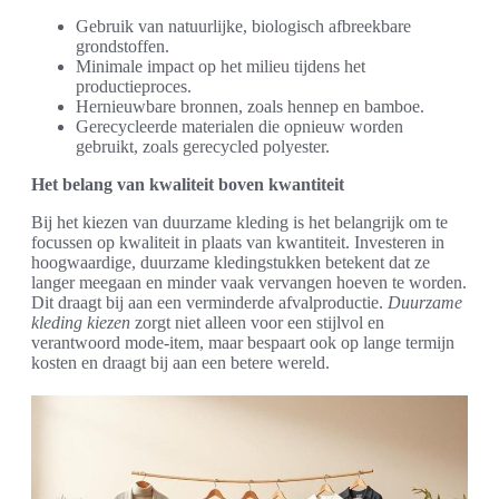
Gebruik van natuurlijke, biologisch afbreekbare
grondstoffen.
Minimale impact op het milieu tijdens het
productieproces.
Hernieuwbare bronnen, zoals hennep en bamboe.
Gerecycleerde materialen die opnieuw worden
gebruikt, zoals gerecycled polyester.
Het belang van kwaliteit boven kwantiteit
Bij het kiezen van duurzame kleding is het belangrijk om te
focussen op kwaliteit in plaats van kwantiteit. Investeren in
hoogwaardige, duurzame kledingstukken betekent dat ze
langer meegaan en minder vaak vervangen hoeven te worden.
Dit draagt bij aan een verminderde afvalproductie.
Duurzame
kleding kiezen
zorgt niet alleen voor een stijlvol en
verantwoord mode-item, maar bespaart ook op lange termijn
kosten en draagt bij aan een betere wereld.