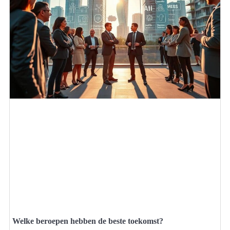
Welke beroepen hebben de beste toekomst?