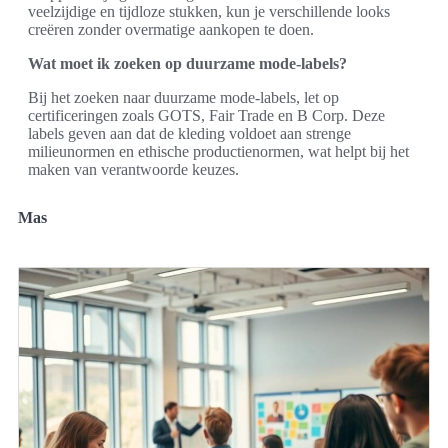
veelzijdige en tijdloze stukken, kun je verschillende looks
creëren zonder overmatige aankopen te doen.
Wat moet ik zoeken op duurzame mode-labels?
Bij het zoeken naar duurzame mode-labels, let op
certificeringen zoals GOTS, Fair Trade en B Corp. Deze
labels geven aan dat de kleding voldoet aan strenge
milieunormen en ethische productienormen, wat helpt bij het
maken van verantwoorde keuzes.
Mas