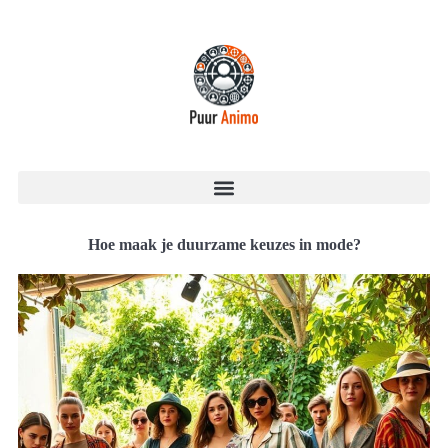
Hoe maak je duurzame keuzes in mode?