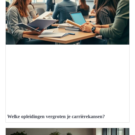
Welke opleidingen vergroten je carrièrekansen?