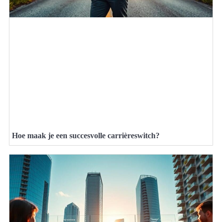
Hoe maak je een succesvolle carrièreswitch?