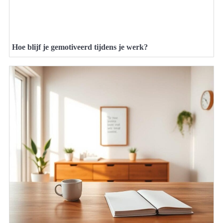
Hoe blijf je gemotiveerd tijdens je werk?