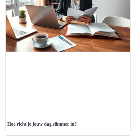
Hoe richt je jouw dag slimmer in?