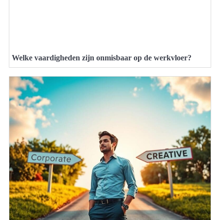
Welke vaardigheden zijn onmisbaar op de werkvloer?