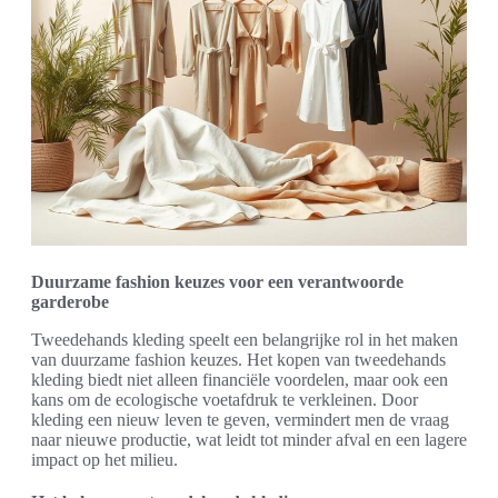
Duurzame fashion keuzes voor een verantwoorde
garderobe
Tweedehands kleding speelt een belangrijke rol in het maken
van duurzame fashion keuzes. Het kopen van tweedehands
kleding biedt niet alleen financiële voordelen, maar ook een
kans om de ecologische voetafdruk te verkleinen. Door
kleding een nieuw leven te geven, vermindert men de vraag
naar nieuwe productie, wat leidt tot minder afval en een lagere
impact op het milieu.