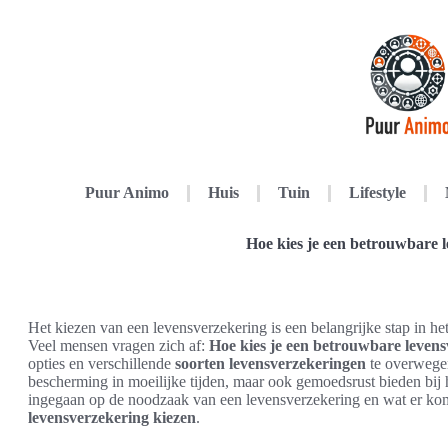
Puur Animo
Huis
Tuin
Lifestyle
Hoe kies je een betrouwbare 
Het kiezen van een levensverzekering is een belangrijke stap in he
Veel mensen vragen zich af:
Hoe kies je een betrouwbare leven
opties en verschillende
soorten levensverzekeringen
te overwegen
bescherming in moeilijke tijden, maar ook gemoedsrust bieden bij 
ingegaan op de noodzaak van een levensverzekering en wat er kom
levensverzekering kiezen
.