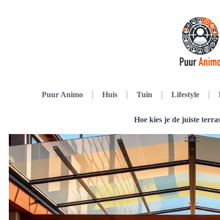
Puur Animo
Huis
Tuin
Lifestyle
Hoe kies je de juiste ter