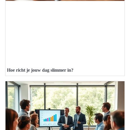
Hoe richt je jouw dag slimmer in?