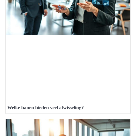
Welke banen bieden veel afwisseling?