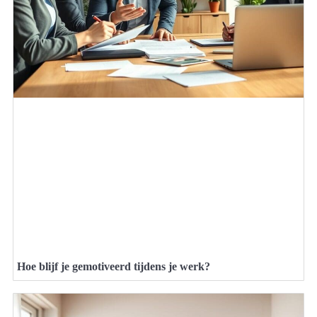
Hoe blijf je gemotiveerd tijdens je werk?