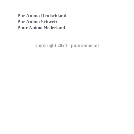
Pur Animo Deutschland
Pur Animo Schweiz
Puur Animo Nederland
Copyright 2024 - puuranimo.nl