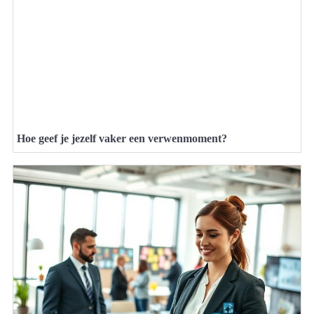
Hoe geef je jezelf vaker een verwenmoment?