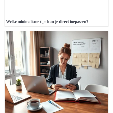
Welke minimalisme tips kun je direct toepassen?