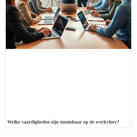
Welke vaardigheden zijn onmisbaar op de werkvloer?