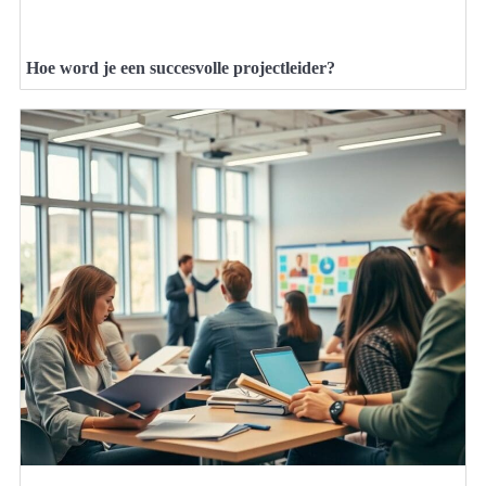
Hoe word je een succesvolle projectleider?