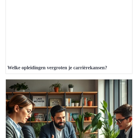
Welke opleidingen vergroten je carrièrekansen?