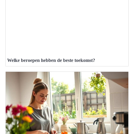
Welke beroepen hebben de beste toekomst?