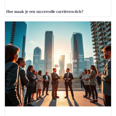
Hoe maak je een succesvolle carrièreswitch?