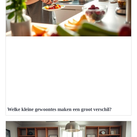
Welke kleine gewoontes maken een groot verschil?