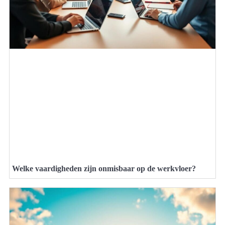
Welke vaardigheden zijn onmisbaar op de werkvloer?