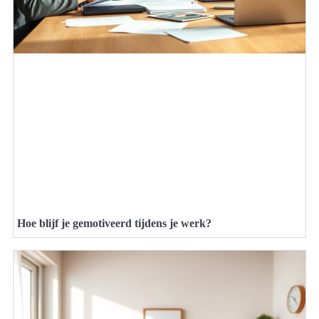
Hoe blijf je gemotiveerd tijdens je werk?