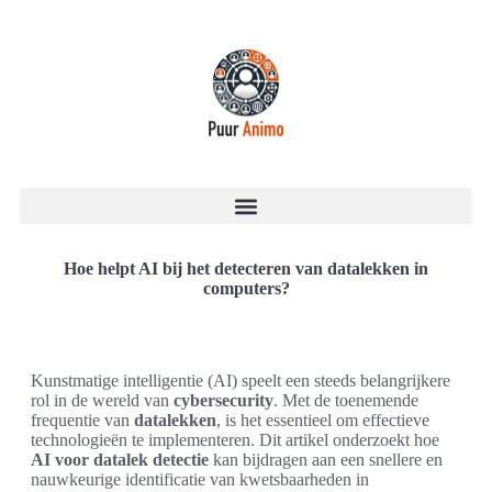
Hoe helpt AI bij het detecteren van datalekken in
computers?
Kunstmatige intelligentie (AI) speelt een steeds belangrijkere
rol in de wereld van
cybersecurity
. Met de toenemende
frequentie van
datalekken
, is het essentieel om effectieve
technologieën te implementeren. Dit artikel onderzoekt hoe
AI voor datalek detectie
kan bijdragen aan een snellere en
nauwkeurige identificatie van kwetsbaarheden in