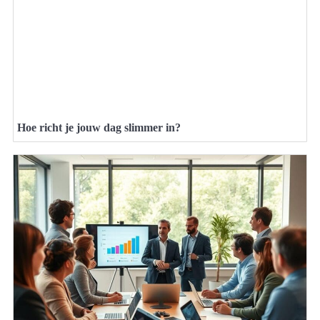
Hoe richt je jouw dag slimmer in?