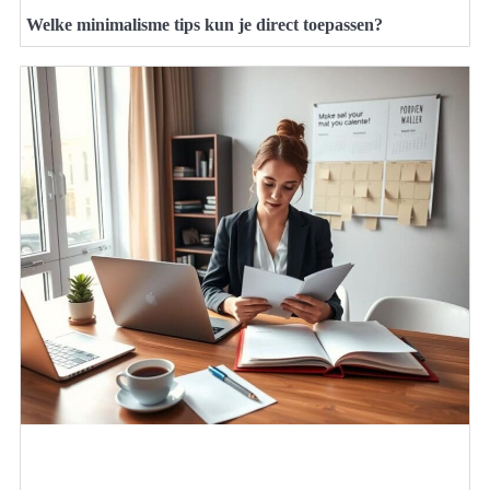
Welke minimalisme tips kun je direct toepassen?