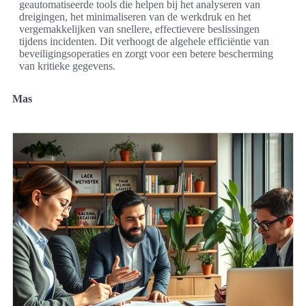
geautomatiseerde tools die helpen bij het analyseren van
dreigingen, het minimaliseren van de werkdruk en het
vergemakkelijken van snellere, effectievere beslissingen
tijdens incidenten. Dit verhoogt de algehele efficiëntie van
beveiligingsoperaties en zorgt voor een betere bescherming
van kritieke gegevens.
Mas