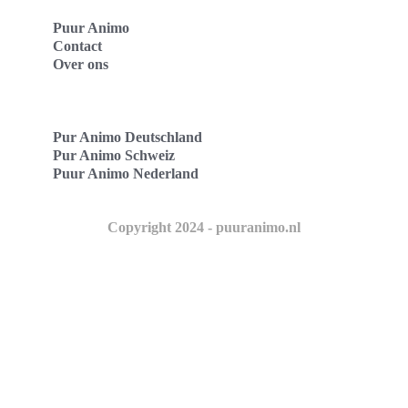
Puur Animo
Contact
Over ons
Pur Animo Deutschland
Pur Animo Schweiz
Puur Animo Nederland
Copyright 2024 - puuranimo.nl