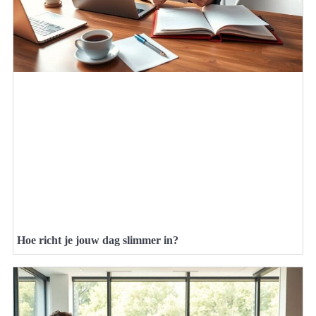
Hoe richt je jouw dag slimmer in?