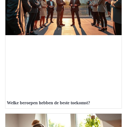
Welke beroepen hebben de beste toekomst?