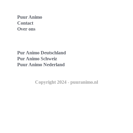
Puur Animo
Contact
Over ons
Pur Animo Deutschland
Pur Animo Schweiz
Puur Animo Nederland
Copyright 2024 - puuranimo.nl