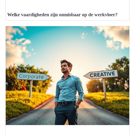
Welke vaardigheden zijn onmisbaar op de werkvloer?