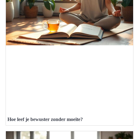
Hoe leef je bewuster zonder moeite?