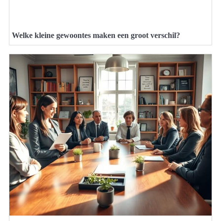
Welke kleine gewoontes maken een groot verschil?