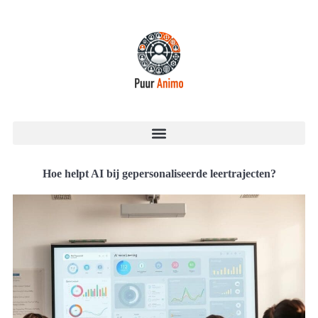
Hoe helpt AI bij gepersonaliseerde leertrajecten?