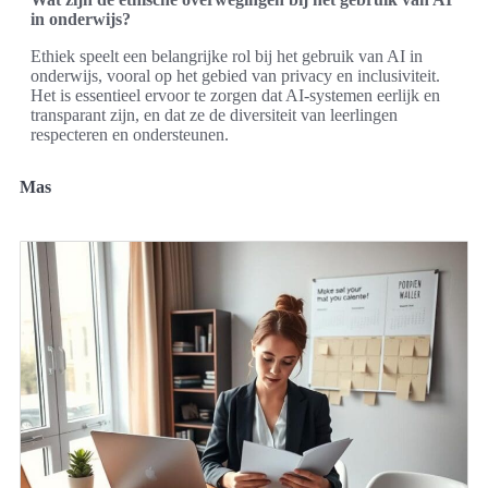
in onderwijs?
Ethiek speelt een belangrijke rol bij het gebruik van AI in
onderwijs, vooral op het gebied van privacy en inclusiviteit.
Het is essentieel ervoor te zorgen dat AI-systemen eerlijk en
transparant zijn, en dat ze de diversiteit van leerlingen
respecteren en ondersteunen.
Mas