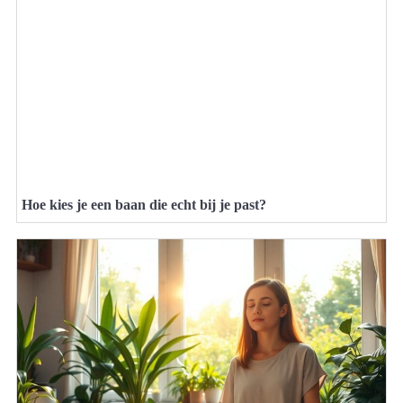
Hoe kies je een baan die echt bij je past?