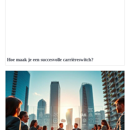
Hoe maak je een succesvolle carrièreswitch?