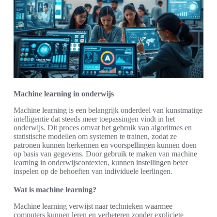
Machine learning in onderwijs
Machine learning is een belangrijk onderdeel van kunstmatige
intelligentie dat steeds meer toepassingen vindt in het
onderwijs. Dit proces omvat het gebruik van algoritmes en
statistische modellen om systemen te trainen, zodat ze
patronen kunnen herkennen en voorspellingen kunnen doen
op basis van gegevens. Door gebruik te maken van machine
learning in onderwijscontexten, kunnen instellingen beter
inspelen op de behoeften van individuele leerlingen.
Wat is machine learning?
Machine learning verwijst naar technieken waarmee
computers kunnen leren en verbeteren zonder expliciete