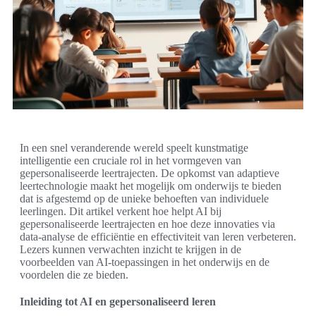
In een snel veranderende wereld speelt kunstmatige
intelligentie een cruciale rol in het vormgeven van
gepersonaliseerde leertrajecten. De opkomst van adaptieve
leertechnologie maakt het mogelijk om onderwijs te bieden
dat is afgestemd op de unieke behoeften van individuele
leerlingen. Dit artikel verkent hoe helpt AI bij
gepersonaliseerde leertrajecten en hoe deze innovaties via
data-analyse de efficiëntie en effectiviteit van leren verbeteren.
Lezers kunnen verwachten inzicht te krijgen in de
voorbeelden van AI-toepassingen in het onderwijs en de
voordelen die ze bieden.
Inleiding tot AI en gepersonaliseerd leren