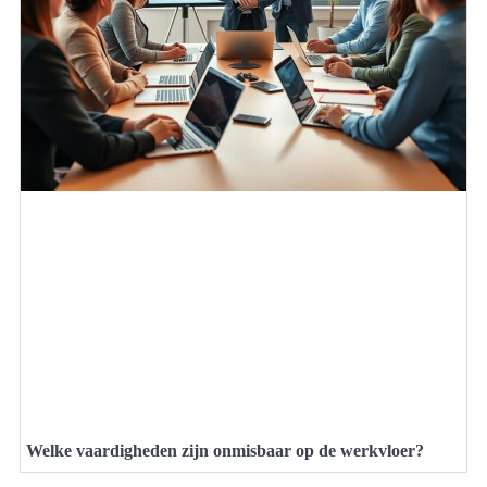
Welke vaardigheden zijn onmisbaar op de werkvloer?