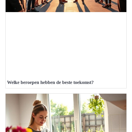
Welke beroepen hebben de beste toekomst?