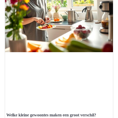
Welke kleine gewoontes maken een groot verschil?