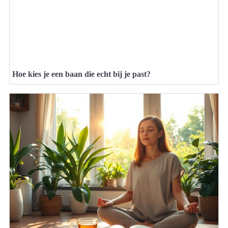
Hoe kies je een baan die echt bij je past?