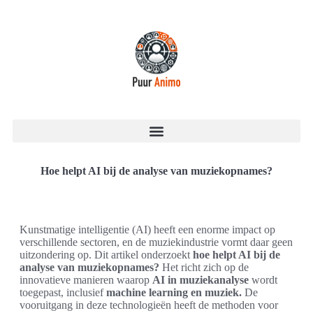
Hoe helpt AI bij de analyse van muziekopnames?
Kunstmatige intelligentie (AI) heeft een enorme impact op
verschillende sectoren, en de muziekindustrie vormt daar geen
uitzondering op. Dit artikel onderzoekt
hoe helpt AI bij de
analyse van muziekopnames?
Het richt zich op de
innovatieve manieren waarop
AI in muziekanalyse
wordt
toegepast, inclusief
machine learning en muziek.
De
vooruitgang in deze technologieën heeft de methoden voor