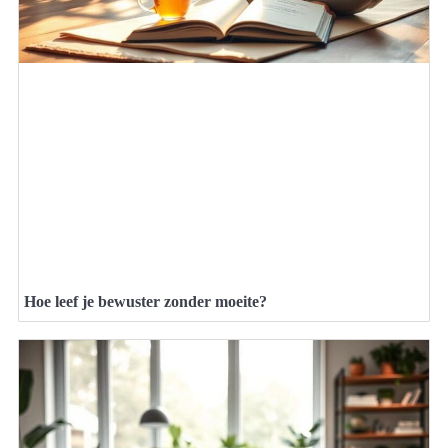
Hoe leef je bewuster zonder moeite?