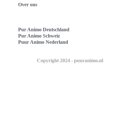
Over ons
Pur Animo Deutschland
Pur Animo Schweiz
Puur Animo Nederland
Copyright 2024 - puuranimo.nl