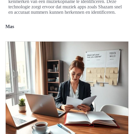
kenmerken van een muziekopname te identificeren. Deze
technologie zorgt ervoor dat muziek apps zoals Shazam snel
en accuraat nummers kunnen herkennen en identificeren.
Mas