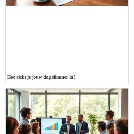
Hoe richt je jouw dag slimmer in?