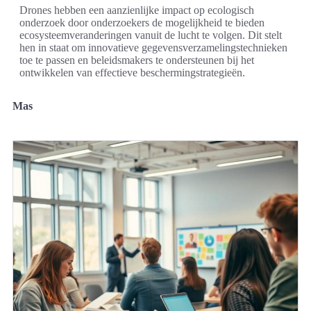
Drones hebben een aanzienlijke impact op ecologisch
onderzoek door onderzoekers de mogelijkheid te bieden
ecosysteemveranderingen vanuit de lucht te volgen. Dit stelt
hen in staat om innovatieve gegevensverzamelingstechnieken
toe te passen en beleidsmakers te ondersteunen bij het
ontwikkelen van effectieve beschermingstrategieën.
Mas