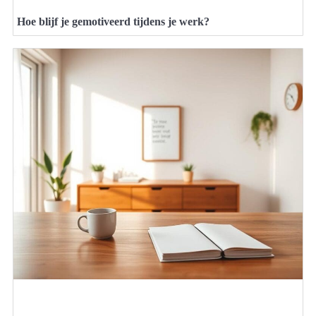
Hoe blijf je gemotiveerd tijdens je werk?