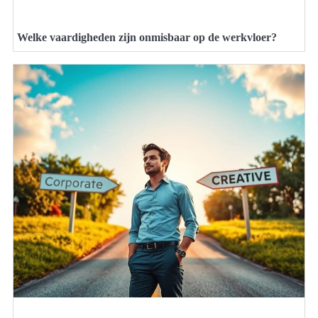
Welke vaardigheden zijn onmisbaar op de werkvloer?