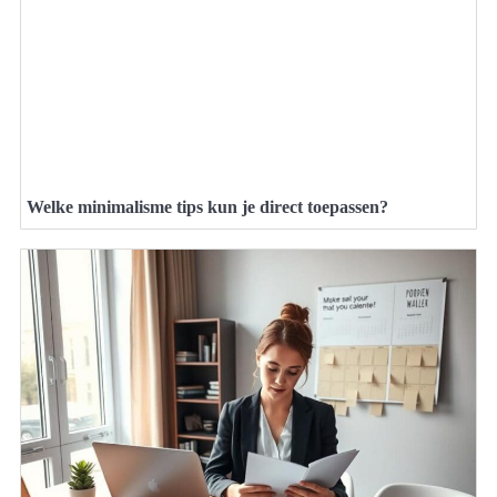
Welke minimalisme tips kun je direct toepassen?