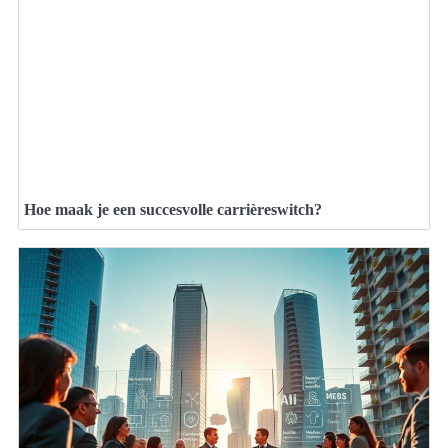
Hoe maak je een succesvolle carrièreswitch?