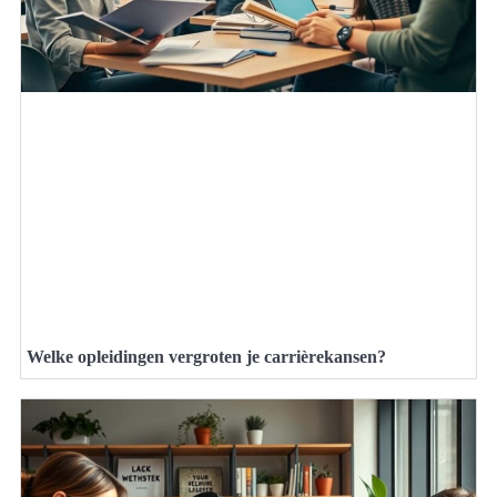
Welke opleidingen vergroten je carrièrekansen?