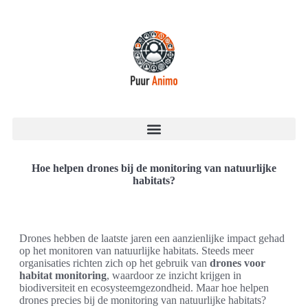
Hoe helpen drones bij de monitoring van natuurlijke
habitats?
Drones hebben de laatste jaren een aanzienlijke impact gehad
op het monitoren van natuurlijke habitats. Steeds meer
organisaties richten zich op het gebruik van
drones voor
habitat monitoring
, waardoor ze inzicht krijgen in
biodiversiteit en ecosysteemgezondheid. Maar hoe helpen
drones precies bij de monitoring van natuurlijke habitats?