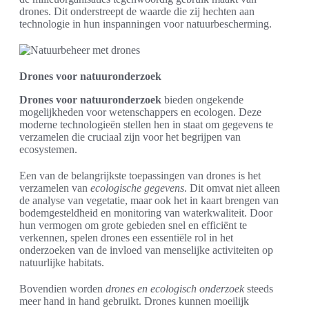
drones. Dit onderstreept de waarde die zij hechten aan
technologie in hun inspanningen voor natuurbescherming.
Drones voor natuuronderzoek
Drones voor natuuronderzoek
bieden ongekende
mogelijkheden voor wetenschappers en ecologen. Deze
moderne technologieën stellen hen in staat om gegevens te
verzamelen die cruciaal zijn voor het begrijpen van
ecosystemen.
Een van de belangrijkste toepassingen van drones is het
verzamelen van
ecologische gegevens
. Dit omvat niet alleen
de analyse van vegetatie, maar ook het in kaart brengen van
bodemgesteldheid en monitoring van waterkwaliteit. Door
hun vermogen om grote gebieden snel en efficiënt te
verkennen, spelen drones een essentiële rol in het
onderzoeken van de invloed van menselijke activiteiten op
natuurlijke habitats.
Bovendien worden
drones en ecologisch onderzoek
steeds
meer hand in hand gebruikt. Drones kunnen moeilijk