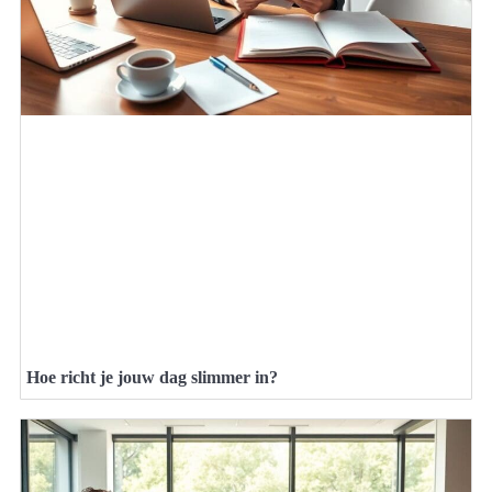
Hoe richt je jouw dag slimmer in?