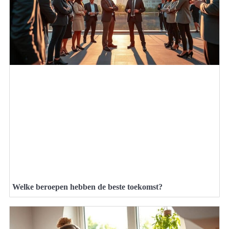
Welke beroepen hebben de beste toekomst?