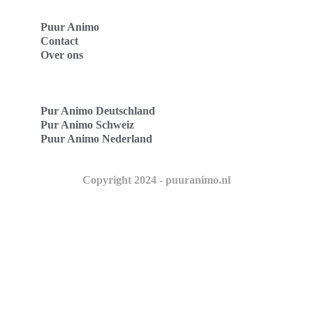
Puur Animo
Contact
Over ons
Pur Animo Deutschland
Pur Animo Schweiz
Puur Animo Nederland
Copyright 2024 - puuranimo.nl