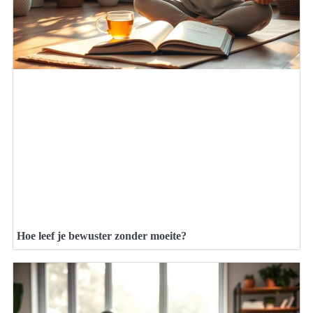
Hoe leef je bewuster zonder moeite?