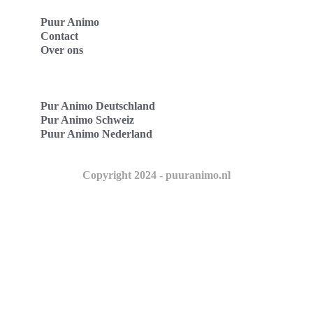
Puur Animo
Contact
Over ons
Pur Animo Deutschland
Pur Animo Schweiz
Puur Animo Nederland
Copyright 2024 - puuranimo.nl