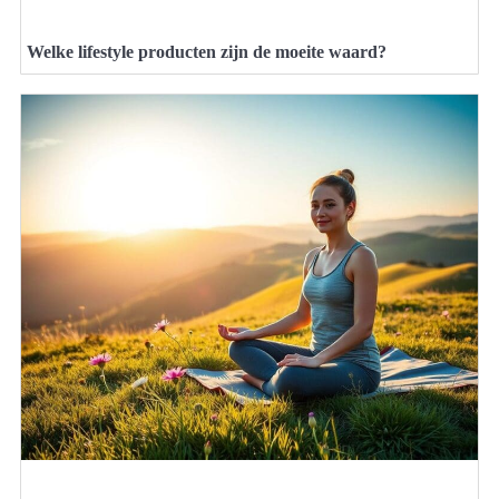
Welke lifestyle producten zijn de moeite waard?