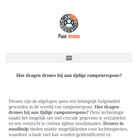
Hoe dragen drones bij aan tijdige rampenrespons?
Drones zijn de afgelopen jaren een belangrijk hulpmiddel
geworden in de wereld van rampenrespons.
Hoe dragen
drones bij aan tijdige rampenrespons?
Deze technologie
maakt het mogelijk om snel cruciale gegevens te verzamelen
en een overzicht te creëren tijdens noodsituaties.
Drones in
noodhulp
bieden unieke mogelijkheden voor luchtinspecties,
waardoor schade snel kan worden geïdentificeerd en