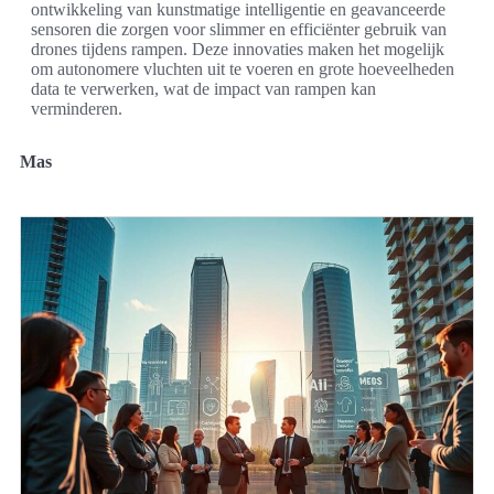
ontwikkeling van kunstmatige intelligentie en geavanceerde
sensoren die zorgen voor slimmer en efficiënter gebruik van
drones tijdens rampen. Deze innovaties maken het mogelijk
om autonomere vluchten uit te voeren en grote hoeveelheden
data te verwerken, wat de impact van rampen kan
verminderen.
Mas