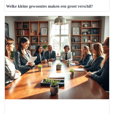
Welke kleine gewoontes maken een groot verschil?