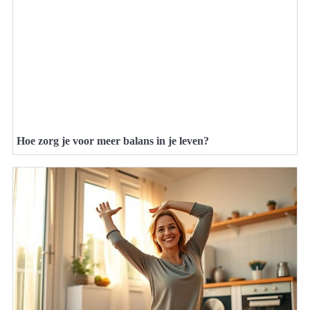
Hoe zorg je voor meer balans in je leven?