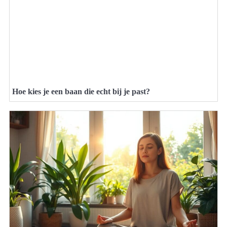
Hoe kies je een baan die echt bij je past?