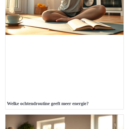
Welke ochtendroutine geeft meer energie?