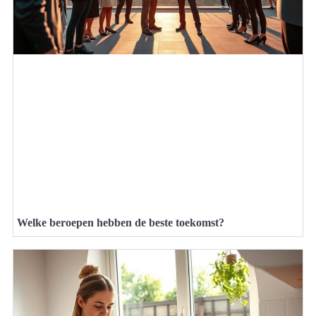
Welke beroepen hebben de beste toekomst?