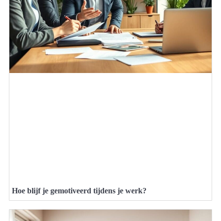
Hoe blijf je gemotiveerd tijdens je werk?