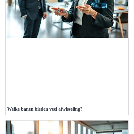
Welke banen bieden veel afwisseling?