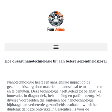
Hoe draagt nanotechnologie bij aan betere gezondheidszorg?
Nanotechnologie heeft een aanzienlijke impact op de
gezondheidszorg door materie op nanoschaal te manipuleren
en te benutten. Deze technologie heeft geleid tot belangrijke
innovaties in diagnostiek, behandeling en patiëntenzorg. Met
diverse voorbeelden die aantonen hoe nanotechnologie
bijdraagt aan verbeterde gezondheidsresultaten, wordt het
duidelijk dat deze ontwikkeling essentieel is voor de