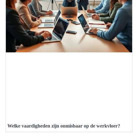
Welke vaardigheden zijn onmisbaar op de werkvloer?