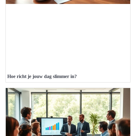
Hoe richt je jouw dag slimmer in?