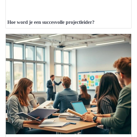
Hoe word je een succesvolle projectleider?