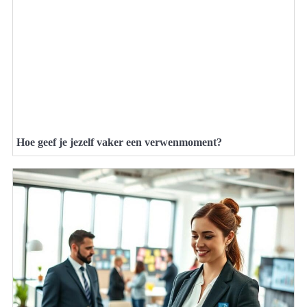
Hoe geef je jezelf vaker een verwenmoment?