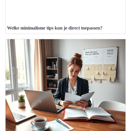
Welke minimalisme tips kun je direct toepassen?