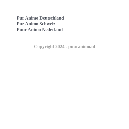
Pur Animo Deutschland
Pur Animo Schweiz
Puur Animo Nederland
Copyright 2024 - puuranimo.nl