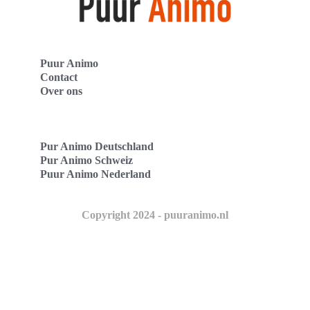
Puur Animo
Contact
Over ons
Pur Animo Deutschland
Pur Animo Schweiz
Puur Animo Nederland
Copyright 2024 - puuranimo.nl