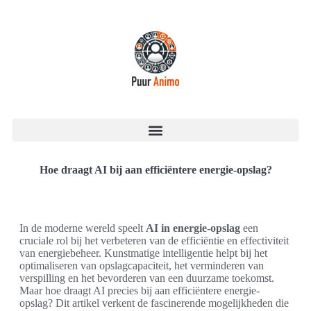
Hoe draagt AI bij aan efficiëntere energie-opslag?
In de moderne wereld speelt
AI in energie-opslag
een
cruciale rol bij het verbeteren van de efficiëntie en effectiviteit
van energiebeheer. Kunstmatige intelligentie helpt bij het
optimaliseren van opslagcapaciteit, het verminderen van
verspilling en het bevorderen van een duurzame toekomst.
Maar hoe draagt AI precies bij aan efficiëntere energie-
opslag? Dit artikel verkent de fascinerende mogelijkheden die