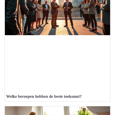
Welke beroepen hebben de beste toekomst?