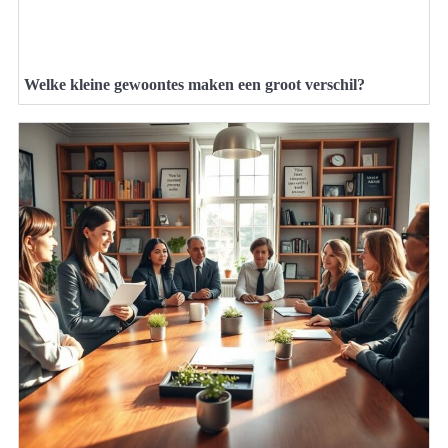
Welke kleine gewoontes maken een groot verschil?