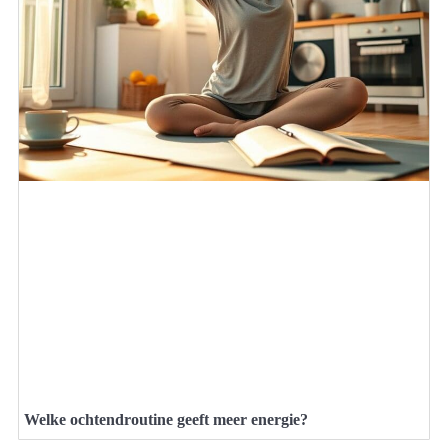
Welke ochtendroutine geeft meer energie?