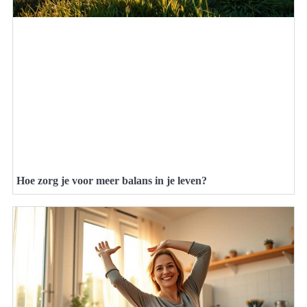
Hoe zorg je voor meer balans in je leven?