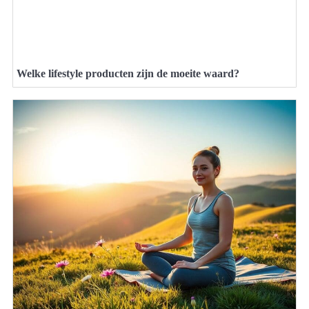
Welke lifestyle producten zijn de moeite waard?