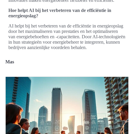
innovaties maken energiebeheer flexibeler en efficiënter.
Hoe helpt AI bij het verbeteren van de efficiëntie in
energieopslag?
AI helpt bij het verbeteren van de efficiëntie in energieopslag
door het maximaliseren van prestaties en het optimaliseren
van energiebehoeften en -capaciteiten. Door AI-technologieën
in hun strategieën voor energiebeheer te integreren, kunnen
bedrijven aanzienlijke voordelen behalen.
Mas