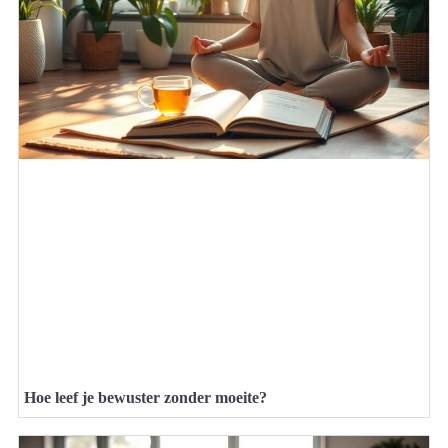
Hoe leef je bewuster zonder moeite?