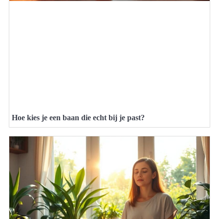
Hoe kies je een baan die echt bij je past?