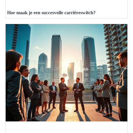
Hoe maak je een succesvolle carrièreswitch?