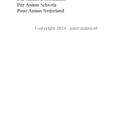
Pur Animo Schweiz
Puur Animo Nederland
Copyright 2024 - puuranimo.nl