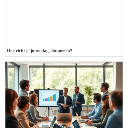
Hoe richt je jouw dag slimmer in?