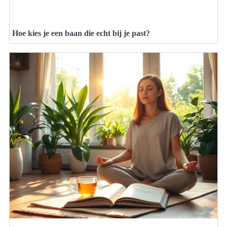
Hoe kies je een baan die echt bij je past?