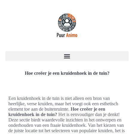
Hoe creëer je een kruidenhoek in de tuin?
Een kruidenhoek in de tuin is niet alleen een bron van
heerlijke, verse kruiden, maar het voegt ook een esthetisch
element toe aan de buitenruimte.
Hoe creëer je een
kruidenhoek in de tuin?
Het is eenvoudiger dan je denkt!
Deze sectie biedt waardevolle inzichten in het ontwerpen en
onderhouden van een fraaie kruidenhoek. Van het kiezen van
de juiste locatie tot het selecteren van populaire kruiden, het is