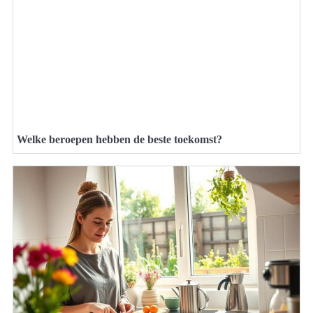
Welke beroepen hebben de beste toekomst?