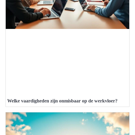
Welke vaardigheden zijn onmisbaar op de werkvloer?