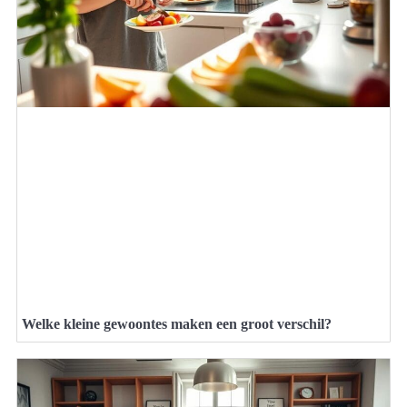
Welke kleine gewoontes maken een groot verschil?