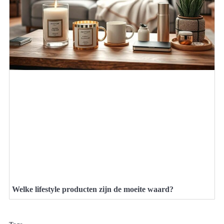
Welke lifestyle producten zijn de moeite waard?