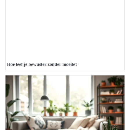
Hoe leef je bewuster zonder moeite?