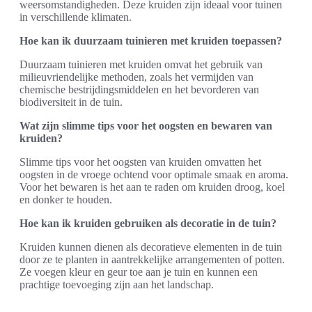
weersomstandigheden. Deze kruiden zijn ideaal voor tuinen
in verschillende klimaten.
Hoe kan ik duurzaam tuinieren met kruiden toepassen?
Duurzaam tuinieren met kruiden omvat het gebruik van
milieuvriendelijke methoden, zoals het vermijden van
chemische bestrijdingsmiddelen en het bevorderen van
biodiversiteit in de tuin.
Wat zijn slimme tips voor het oogsten en bewaren van
kruiden?
Slimme tips voor het oogsten van kruiden omvatten het
oogsten in de vroege ochtend voor optimale smaak en aroma.
Voor het bewaren is het aan te raden om kruiden droog, koel
en donker te houden.
Hoe kan ik kruiden gebruiken als decoratie in de tuin?
Kruiden kunnen dienen als decoratieve elementen in de tuin
door ze te planten in aantrekkelijke arrangementen of potten.
Ze voegen kleur en geur toe aan je tuin en kunnen een
prachtige toevoeging zijn aan het landschap.