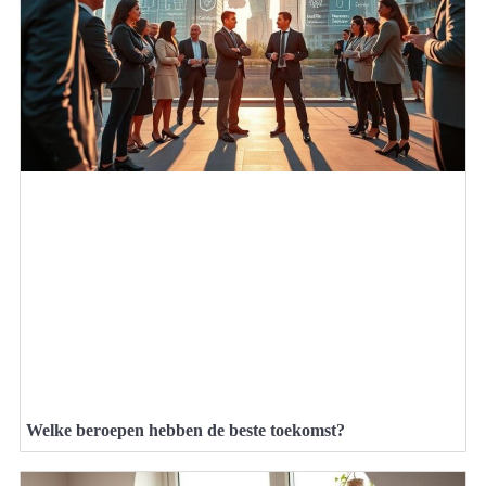
Welke beroepen hebben de beste toekomst?