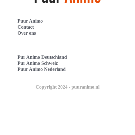
Puur Animo
Contact
Over ons
Pur Animo Deutschland
Pur Animo Schweiz
Puur Animo Nederland
Copyright 2024 - puuranimo.nl