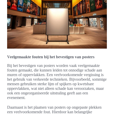
Veelgemaakte fouten bij het bevestigen van posters
Bij het bevestigen van posters worden vaak veelgemaakte
fouten gemaakt, die kunnen leiden tot onnodige schade aan
muren of oppervlakken. Een veelvoorkomende vergissing is
het gebruik van verkeerde technieken. Bijvoorbeeld, sommige
mensen gebruiken sterke lijm of spijkers op kwetsbare
oppervlakken, wat niet alleen schade kan veroorzaken, maar
ook een ongeorganiseerde uitstraling geeft aan een
evenement.
Daarnaast is het plaatsen van posters op ongepaste plekken
een veelvoorkomende fout. Hierdoor kan belangrijke