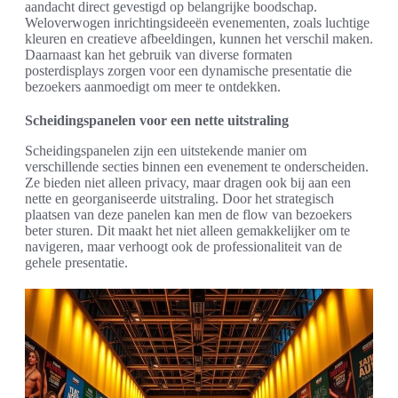
aandacht direct gevestigd op belangrijke boodschap.
Weloverwogen inrichtingsideeën evenementen, zoals luchtige
kleuren en creatieve afbeeldingen, kunnen het verschil maken.
Daarnaast kan het gebruik van diverse formaten
posterdisplays zorgen voor een dynamische presentatie die
bezoekers aanmoedigt om meer te ontdekken.
Scheidingspanelen voor een nette uitstraling
Scheidingspanelen zijn een uitstekende manier om
verschillende secties binnen een evenement te onderscheiden.
Ze bieden niet alleen privacy, maar dragen ook bij aan een
nette en georganiseerde uitstraling. Door het strategisch
plaatsen van deze panelen kan men de flow van bezoekers
beter sturen. Dit maakt het niet alleen gemakkelijker om te
navigeren, maar verhoogt ook de professionaliteit van de
gehele presentatie.