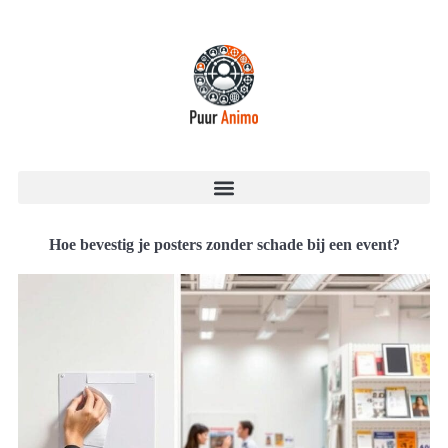
Hoe bevestig je posters zonder schade bij een event?