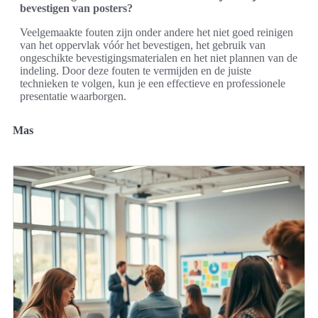
bevestigen van posters?
Veelgemaakte fouten zijn onder andere het niet goed reinigen
van het oppervlak vóór het bevestigen, het gebruik van
ongeschikte bevestigingsmaterialen en het niet plannen van de
indeling. Door deze fouten te vermijden en de juiste
technieken te volgen, kun je een effectieve en professionele
presentatie waarborgen.
Mas