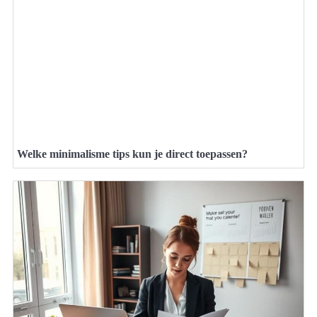
Welke minimalisme tips kun je direct toepassen?