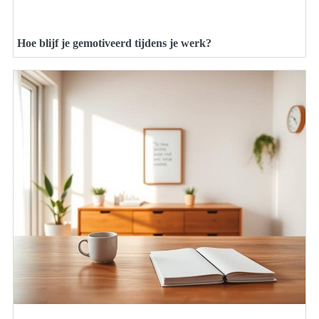
Hoe blijf je gemotiveerd tijdens je werk?