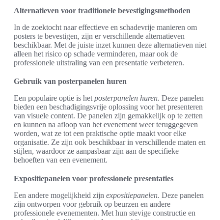
Alternatieven voor traditionele bevestigingsmethoden
In de zoektocht naar effectieve en schadevrije manieren om
posters te bevestigen, zijn er verschillende alternatieven
beschikbaar. Met de juiste inzet kunnen deze alternatieven niet
alleen het risico op schade verminderen, maar ook de
professionele uitstraling van een presentatie verbeteren.
Gebruik van posterpanelen huren
Een populaire optie is het
posterpanelen huren
. Deze panelen
bieden een beschadigingsvrije oplossing voor het presenteren
van visuele content. De panelen zijn gemakkelijk op te zetten
en kunnen na afloop van het evenement weer teruggegeven
worden, wat ze tot een praktische optie maakt voor elke
organisatie. Ze zijn ook beschikbaar in verschillende maten en
stijlen, waardoor ze aanpasbaar zijn aan de specifieke
behoeften van een evenement.
Expositiepanelen voor professionele presentaties
Een andere mogelijkheid zijn
expositiepanelen
. Deze panelen
zijn ontworpen voor gebruik op beurzen en andere
professionele evenementen. Met hun stevige constructie en