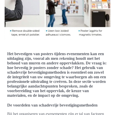
Het bevestigen van posters tijdens evenementen kan een
uitdaging zijn, vooral als men rekening houdt met het
behoud van muren en andere oppervlakken. De vraag is:
hoe bevestig je posters zonder schade? Het gebruik van
schadevrije bevestigingsmethoden is essentieel om zowel
de integriteit van uw omgeving te waarborgen als om een
professionele uitstraling te creëren. In deze sectie worden
belangrijke aandachtspunten besproken, zoals de
voorbereiding van het oppervlak, de keuze van
materialen, en de impact op de omgeving.
De voordelen van schadevrije bevestigingsmethoden
Bij het organiseren van evenementen zijn er tal van factoren