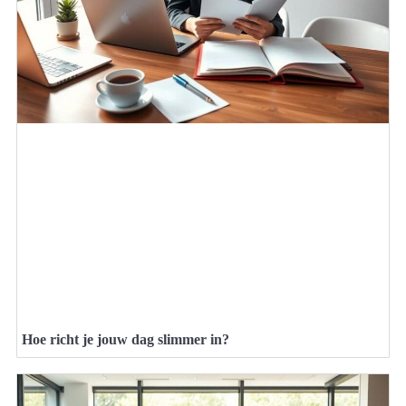
Hoe richt je jouw dag slimmer in?