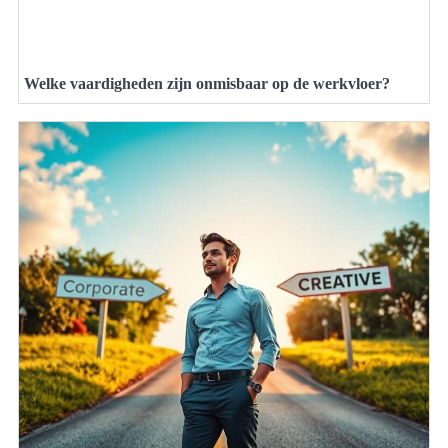
Welke vaardigheden zijn onmisbaar op de werkvloer?