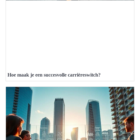
Hoe maak je een succesvolle carrièreswitch?