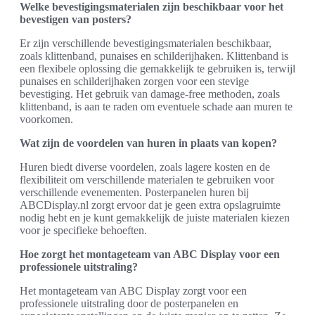
Welke bevestigingsmaterialen zijn beschikbaar voor het
bevestigen van posters?
Er zijn verschillende bevestigingsmaterialen beschikbaar,
zoals klittenband, punaises en schilderijhaken. Klittenband is
een flexibele oplossing die gemakkelijk te gebruiken is, terwijl
punaises en schilderijhaken zorgen voor een stevige
bevestiging. Het gebruik van damage-free methoden, zoals
klittenband, is aan te raden om eventuele schade aan muren te
voorkomen.
Wat zijn de voordelen van huren in plaats van kopen?
Huren biedt diverse voordelen, zoals lagere kosten en de
flexibiliteit om verschillende materialen te gebruiken voor
verschillende evenementen. Posterpanelen huren bij
ABCDisplay.nl zorgt ervoor dat je geen extra opslagruimte
nodig hebt en je kunt gemakkelijk de juiste materialen kiezen
voor je specifieke behoeften.
Hoe zorgt het montageteam van ABC Display voor een
professionele uitstraling?
Het montageteam van ABC Display zorgt voor een
professionele uitstraling door de posterpanelen en