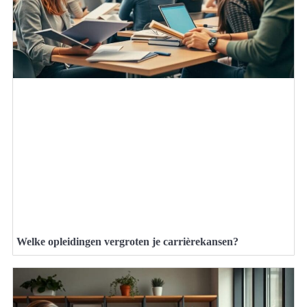
Welke opleidingen vergroten je carrièrekansen?