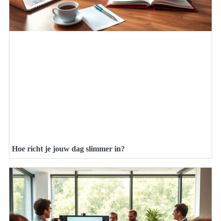
Hoe richt je jouw dag slimmer in?