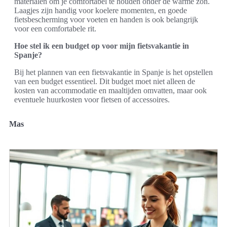
materialen om je comfortabel te houden onder de warme zon.
Laagjes zijn handig voor koelere momenten, en goede
fietsbescherming voor voeten en handen is ook belangrijk
voor een comfortabele rit.
Hoe stel ik een budget op voor mijn fietsvakantie in
Spanje?
Bij het plannen van een fietsvakantie in Spanje is het opstellen
van een budget essentieel. Dit budget moet niet alleen de
kosten van accommodatie en maaltijden omvatten, maar ook
eventuele huurkosten voor fietsen of accessoires.
Mas