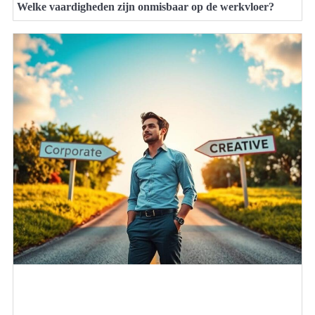
Welke vaardigheden zijn onmisbaar op de werkvloer?