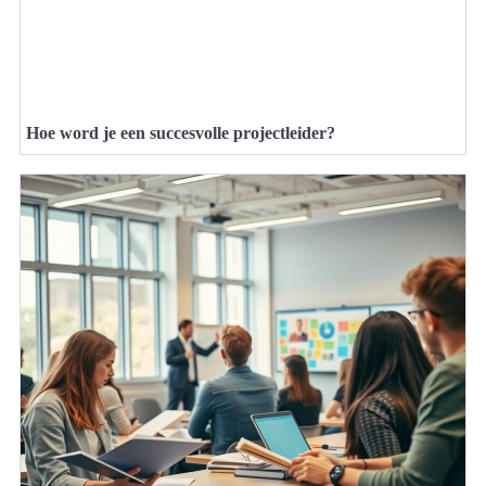
Hoe word je een succesvolle projectleider?