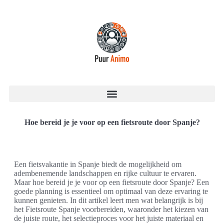
Hoe bereid je je voor op een fietsroute door Spanje?
Een fietsvakantie in Spanje biedt de mogelijkheid om
adembenemende landschappen en rijke cultuur te ervaren.
Maar hoe bereid je je voor op een fietsroute door Spanje? Een
goede planning is essentieel om optimaal van deze ervaring te
kunnen genieten. In dit artikel leert men wat belangrijk is bij
het Fietsroute Spanje voorbereiden, waaronder het kiezen van
de juiste route, het selectieproces voor het juiste materiaal en