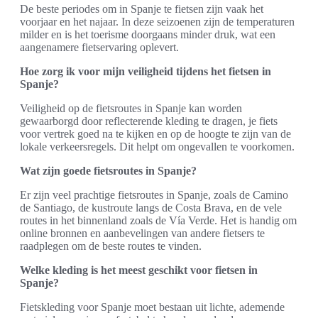
De beste periodes om in Spanje te fietsen zijn vaak het
voorjaar en het najaar. In deze seizoenen zijn de temperaturen
milder en is het toerisme doorgaans minder druk, wat een
aangenamere fietservaring oplevert.
Hoe zorg ik voor mijn veiligheid tijdens het fietsen in
Spanje?
Veiligheid op de fietsroutes in Spanje kan worden
gewaarborgd door reflecterende kleding te dragen, je fiets
voor vertrek goed na te kijken en op de hoogte te zijn van de
lokale verkeersregels. Dit helpt om ongevallen te voorkomen.
Wat zijn goede fietsroutes in Spanje?
Er zijn veel prachtige fietsroutes in Spanje, zoals de Camino
de Santiago, de kustroute langs de Costa Brava, en de vele
routes in het binnenland zoals de Vía Verde. Het is handig om
online bronnen en aanbevelingen van andere fietsers te
raadplegen om de beste routes te vinden.
Welke kleding is het meest geschikt voor fietsen in
Spanje?
Fietskleding voor Spanje moet bestaan uit lichte, ademende