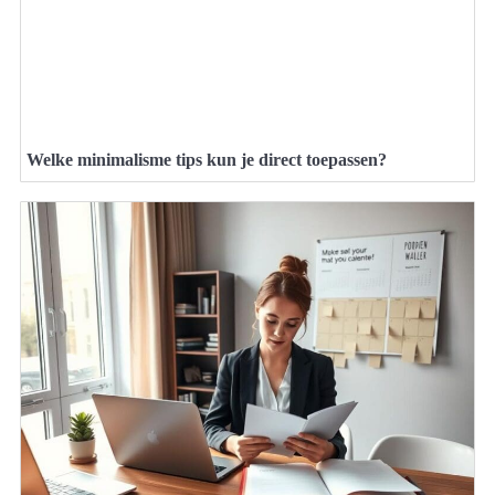
Welke minimalisme tips kun je direct toepassen?