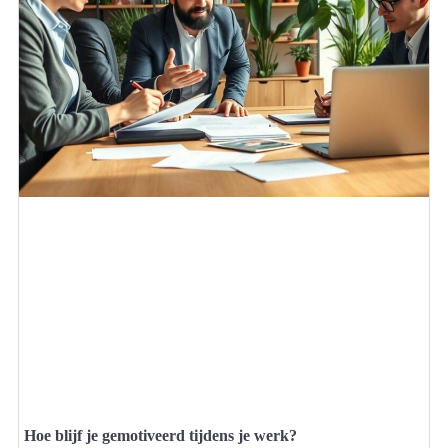
Hoe blijf je gemotiveerd tijdens je werk?