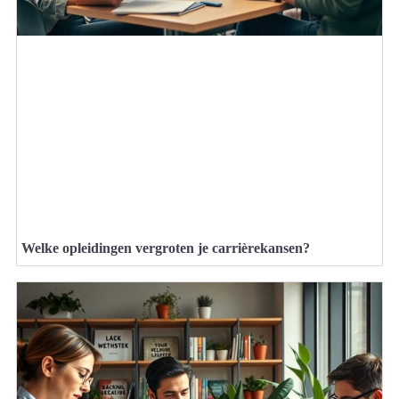
Welke opleidingen vergroten je carrièrekansen?