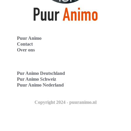
Puur Animo
Contact
Over ons
Pur Animo Deutschland
Pur Animo Schweiz
Puur Animo Nederland
Copyright 2024 - puuranimo.nl