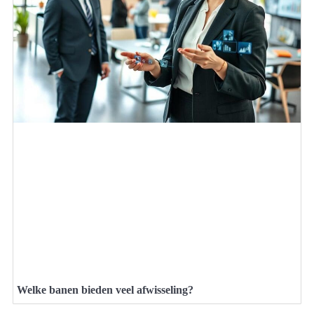
Welke banen bieden veel afwisseling?