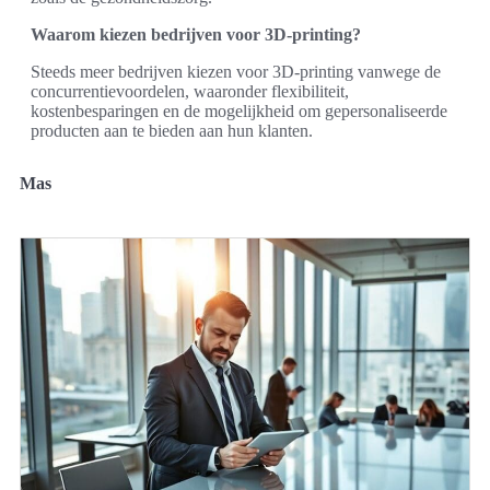
Waarom kiezen bedrijven voor 3D-printing?
Steeds meer bedrijven kiezen voor 3D-printing vanwege de
concurrentievoordelen, waaronder flexibiliteit,
kostenbesparingen en de mogelijkheid om gepersonaliseerde
producten aan te bieden aan hun klanten.
Mas