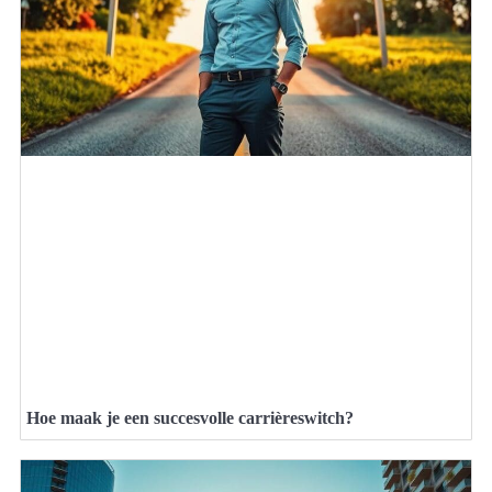
Hoe maak je een succesvolle carrièreswitch?