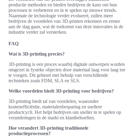
productie methoden en bieden bedrijven de kans om hun
processen te verbeteren en in te spelen op nieuwe trends.
Naarmate de technologie verder evolueert, zullen meer
bedrijven de voordelen van 3D-printen erkennen en ermee
aan de slag gaan, wat de toekomst van deze innovaties in de
industrie verder zal versterken.
FAQ
Wat is 3D-printing precies?
3D-printing is een proces waarbij digitale ontwerpen worden
omgezet in fysieke objecten door materiaal laag voor laag toe
te voegen. Dit gebeurt met behulp van verschillende
technieken zoals FDM, SLA en SLS.
Welke voordelen biedt 3D-printing voor bedrijven?
3D-printing biedt tal van voordelen, waaronder
kostenefficiëntie, materialenbesparing en snellere
productcycli. Het helpt bedrijven om sneller in te spelen op
veranderingen in de markt en klantbehoeften.
Hoe verandert 3D-printing traditionele
productieprocessen?