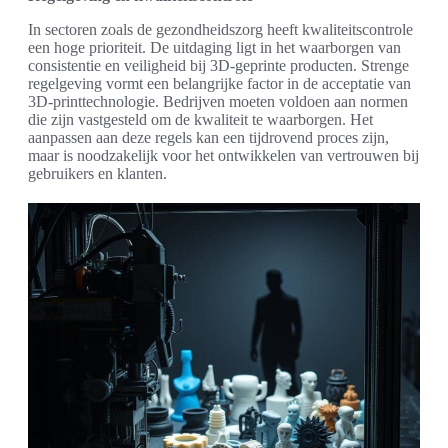
In sectoren zoals de gezondheidszorg heeft kwaliteitscontrole
een hoge prioriteit. De uitdaging ligt in het waarborgen van
consistentie en veiligheid bij 3D-geprinte producten. Strenge
regelgeving vormt een belangrijke factor in de acceptatie van
3D-printtechnologie. Bedrijven moeten voldoen aan normen
die zijn vastgesteld om de kwaliteit te waarborgen. Het
aanpassen aan deze regels kan een tijdrovend proces zijn,
maar is noodzakelijk voor het ontwikkelen van vertrouwen bij
gebruikers en klanten.