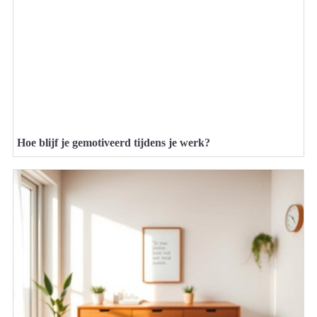
Hoe blijf je gemotiveerd tijdens je werk?