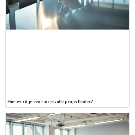
Hoe word je een succesvolle projectleider?