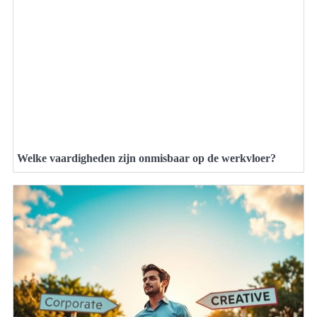
Welke vaardigheden zijn onmisbaar op de werkvloer?