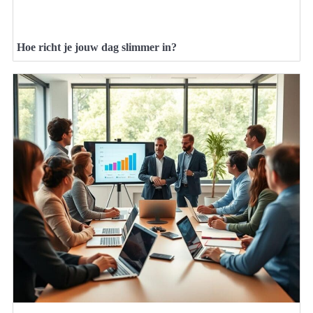
Hoe richt je jouw dag slimmer in?