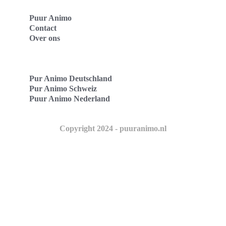
Puur Animo
Contact
Over ons
Pur Animo Deutschland
Pur Animo Schweiz
Puur Animo Nederland
Copyright 2024 - puuranimo.nl