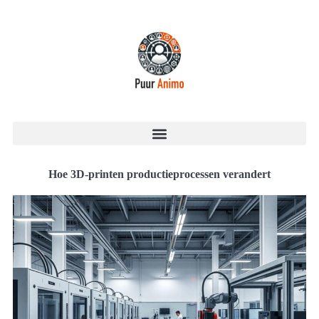
Hoe 3D-printen productieprocessen verandert