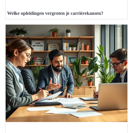
Welke opleidingen vergroten je carrièrekansen?