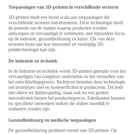
Toepassingen van 3D-printen in verschillende sectoren
3D-printen biedt een breed scala aan toepassingen die
verschillende sectoren transformeren. Deze technologie heeft
de potentie om de manier waarop producten worden
ontworpen en vervaardigd te verbeteren, met bijzondere focus
op de industrie, gezondheidszorg en kunst. Elk van deze
sectoren toont aan hoe innovatief en veelzijdig 3D-
printtechnologie kan zijn.
De industrie en techniek
In de industrie en techniek wordt 3D-printen gebruikt voor het
vervaardigen van complexe onderdelen en het versnellen van
het ontwikkelingsproces. Bedrijven benutten deze technologie
om prototypes snel en kostenefficiënt te produceren. Dit leidt
niet alleen tot tijdsbesparing, maar ook tot een grotere
innovativiteit binnen het productieproces. Fabrikanten kunnen
nu specifieke ontwerpen maken die anders moeilijk te
realiseren zouden zijn.
Gezondheidszorg en medische toepassingen
De gezondheidszorg profiteert enorm van 3D-printen. Op