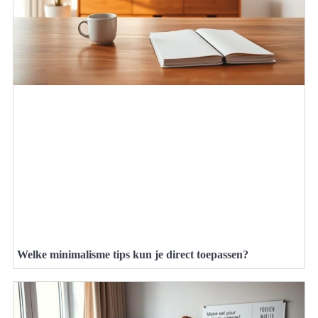
Welke minimalisme tips kun je direct toepassen?