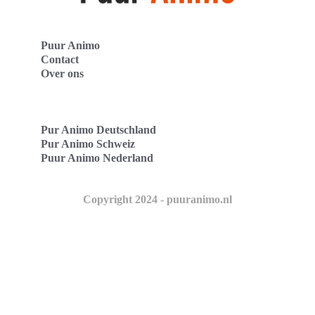
Puur Animo
Contact
Over ons
Pur Animo Deutschland
Pur Animo Schweiz
Puur Animo Nederland
Copyright 2024 - puuranimo.nl