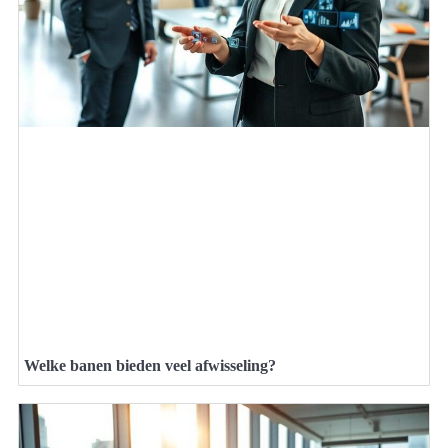
Welke banen bieden veel afwisseling?