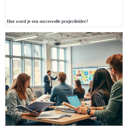
Hoe word je een succesvolle projectleider?