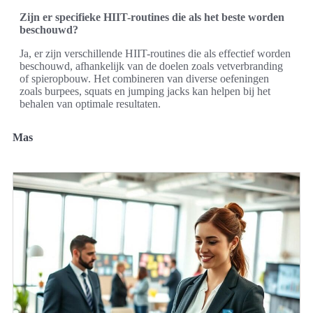
Zijn er specifieke HIIT-routines die als het beste worden
beschouwd?
Ja, er zijn verschillende HIIT-routines die als effectief worden
beschouwd, afhankelijk van de doelen zoals vetverbranding
of spieropbouw. Het combineren van diverse oefeningen
zoals burpees, squats en jumping jacks kan helpen bij het
behalen van optimale resultaten.
Mas