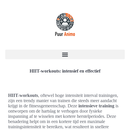
HIIT-workouts: intensief en effectief
HIIT-workouts
, oftewel hoge intensiteit interval trainingen,
zijn een trendy manier van trainen die steeds meer aandacht
krijgt in de fitnessgemeenschap. Deze
intensieve training
is
ontworpen om de hartslag te verhogen door fysieke
inspanning af te wisselen met kortere herstelperiodes. Deze
benadering helpt om in een kortere tijd een maximale
trainingsintensiteit te bereiken, wat resulteert in snellere