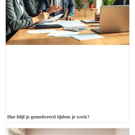
Hoe blijf je gemotiveerd tijdens je werk?