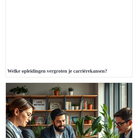
Welke opleidingen vergroten je carrièrekansen?