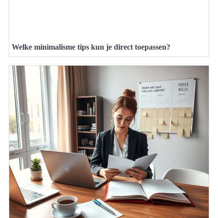
Welke minimalisme tips kun je direct toepassen?