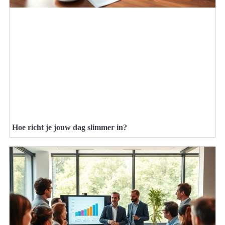
Hoe richt je jouw dag slimmer in?