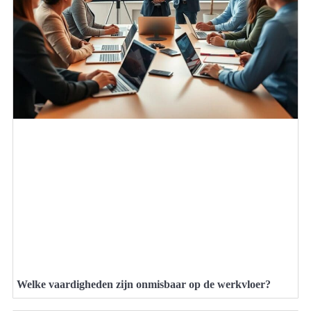
Welke vaardigheden zijn onmisbaar op de werkvloer?