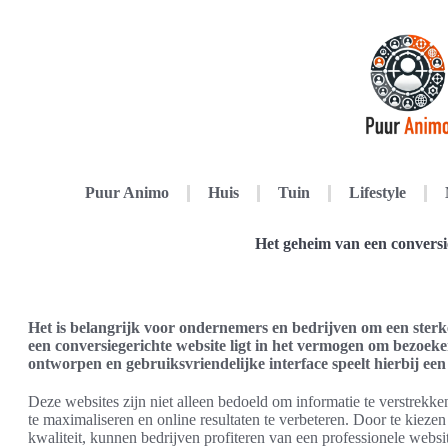
Puur Animo
Huis
Tuin
Lifestyle
Het geheim van een conversi
Het is belangrijk voor ondernemers en bedrijven om een ster
een conversiegerichte website ligt in het vermogen om bezoeke
ontworpen en gebruiksvriendelijke interface speelt hierbij een 
Deze websites zijn niet alleen bedoeld om informatie te verstrekke
te maximaliseren en online resultaten te verbeteren. Door te kieze
kwaliteit, kunnen bedrijven profiteren van een professionele websi