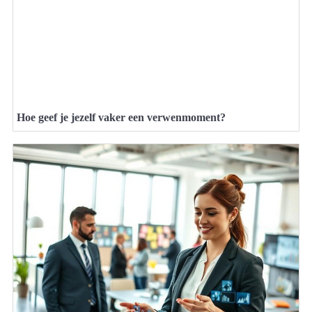
Hoe geef je jezelf vaker een verwenmoment?