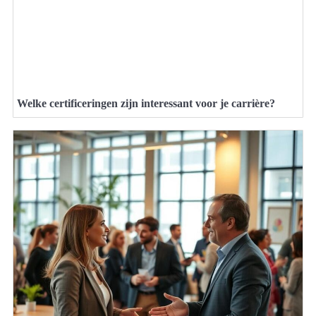
Welke certificeringen zijn interessant voor je carrière?