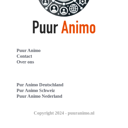
Puur Animo
Contact
Over ons
Pur Animo Deutschland
Pur Animo Schweiz
Puur Animo Nederland
Copyright 2024 - puuranimo.nl