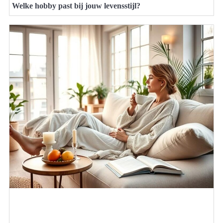
Welke hobby past bij jouw levensstijl?