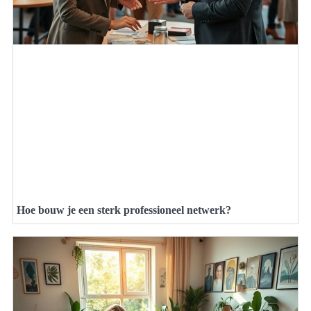
Hoe bouw je een sterk professioneel netwerk?