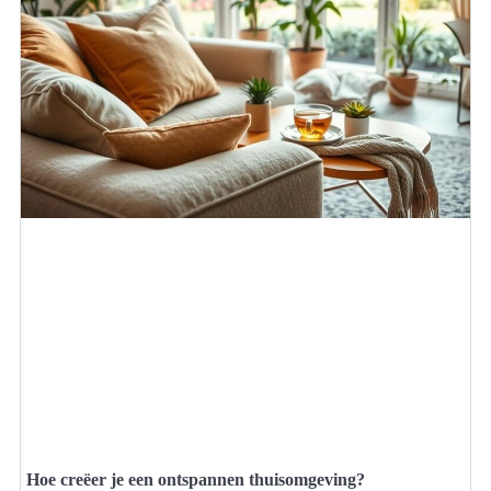
Hoe creëer je een ontspannen thuisomgeving?