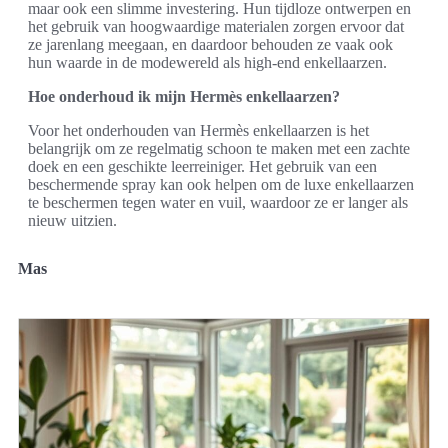
maar ook een slimme investering. Hun tijdloze ontwerpen en
het gebruik van hoogwaardige materialen zorgen ervoor dat
ze jarenlang meegaan, en daardoor behouden ze vaak ook
hun waarde in de modewereld als high-end enkellaarzen.
Hoe onderhoud ik mijn Hermès enkellaarzen?
Voor het onderhouden van Hermès enkellaarzen is het
belangrijk om ze regelmatig schoon te maken met een zachte
doek en een geschikte leerreiniger. Het gebruik van een
beschermende spray kan ook helpen om de luxe enkellaarzen
te beschermen tegen water en vuil, waardoor ze er langer als
nieuw uitzien.
Mas