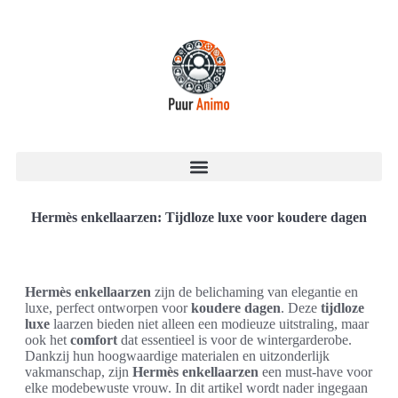
Hermès enkellaarzen: Tijdloze luxe voor koudere dagen
Hermès enkellaarzen
zijn de belichaming van elegantie en
luxe, perfect ontworpen voor
koudere dagen
. Deze
tijdloze
luxe
laarzen bieden niet alleen een modieuze uitstraling, maar
ook het
comfort
dat essentieel is voor de wintergarderobe.
Dankzij hun hoogwaardige materialen en uitzonderlijk
vakmanschap, zijn
Hermès enkellaarzen
een must-have voor
elke modebewuste vrouw. In dit artikel wordt nader ingegaan