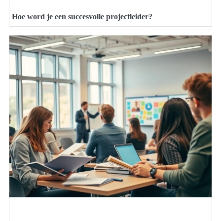
Hoe word je een succesvolle projectleider?