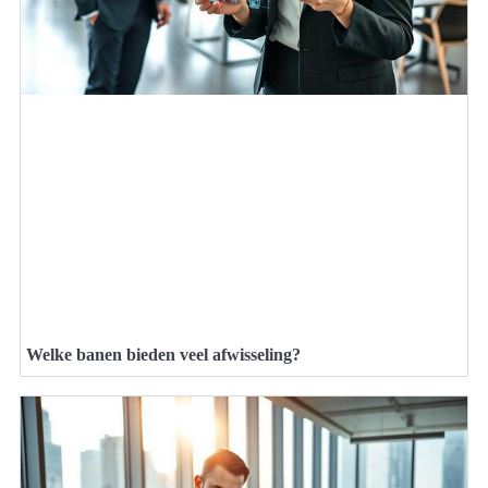
Welke banen bieden veel afwisseling?