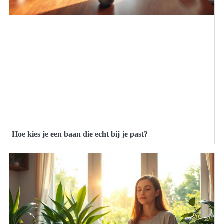
Hoe kies je een baan die echt bij je past?