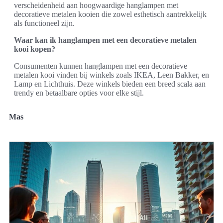
verscheidenheid aan hoogwaardige hanglampen met
decoratieve metalen kooien die zowel esthetisch aantrekkelijk
als functioneel zijn.
Waar kan ik hanglampen met een decoratieve metalen
kooi kopen?
Consumenten kunnen hanglampen met een decoratieve
metalen kooi vinden bij winkels zoals IKEA, Leen Bakker, en
Lamp en Lichthuis. Deze winkels bieden een breed scala aan
trendy en betaalbare opties voor elke stijl.
Mas