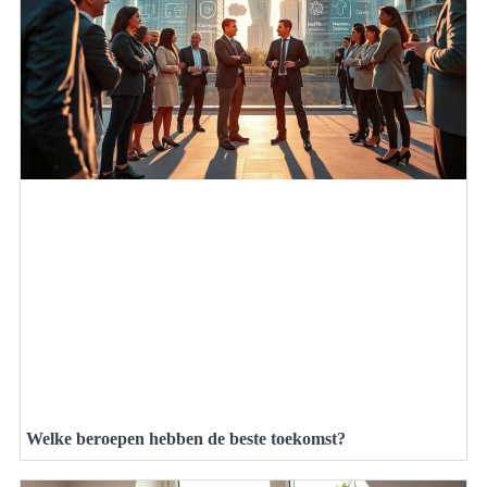
Welke beroepen hebben de beste toekomst?