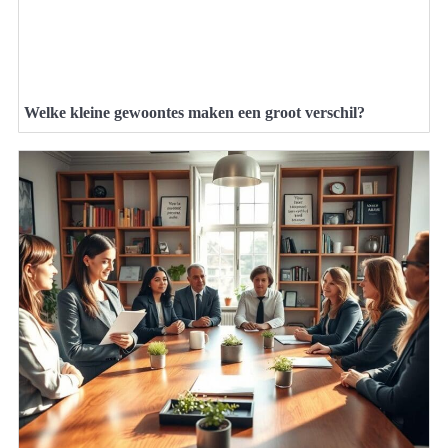
Welke kleine gewoontes maken een groot verschil?