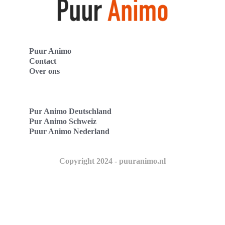
Puur Animo
Contact
Over ons
Pur Animo Deutschland
Pur Animo Schweiz
Puur Animo Nederland
Copyright 2024 - puuranimo.nl