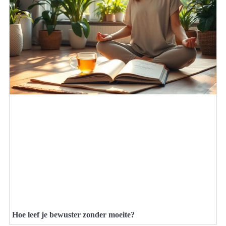
Hoe leef je bewuster zonder moeite?