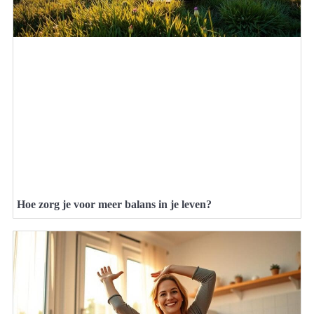
Hoe zorg je voor meer balans in je leven?