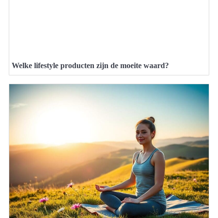
Welke lifestyle producten zijn de moeite waard?