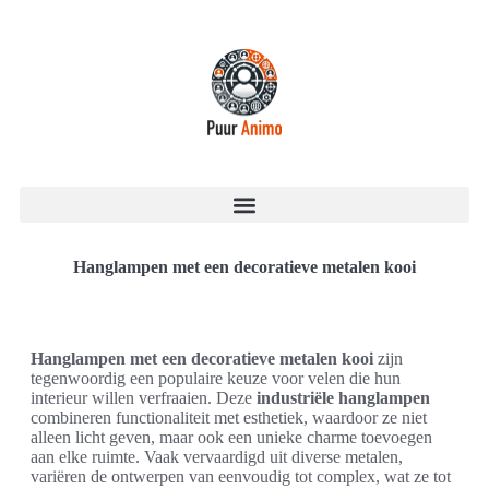
Hanglampen met een decoratieve metalen kooi
Hanglampen met een decoratieve metalen kooi
zijn
tegenwoordig een populaire keuze voor velen die hun
interieur willen verfraaien. Deze
industriële hanglampen
combineren functionaliteit met esthetiek, waardoor ze niet
alleen licht geven, maar ook een unieke charme toevoegen
aan elke ruimte. Vaak vervaardigd uit diverse metalen,
variëren de ontwerpen van eenvoudig tot complex, wat ze tot