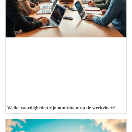
Welke vaardigheden zijn onmisbaar op de werkvloer?