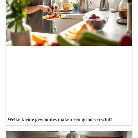
Welke kleine gewoontes maken een groot verschil?