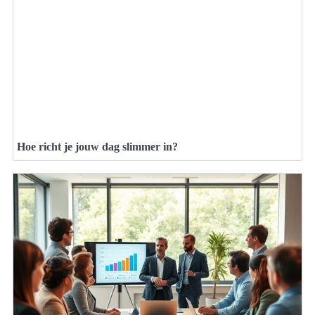
Hoe richt je jouw dag slimmer in?