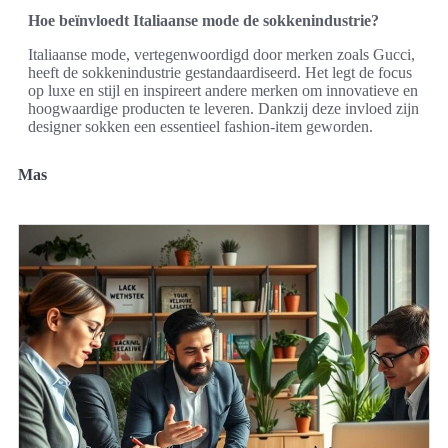
Hoe beïnvloedt Italiaanse mode de sokkenindustrie?
Italiaanse mode, vertegenwoordigd door merken zoals Gucci,
heeft de sokkenindustrie gestandaardiseerd. Het legt de focus
op luxe en stijl en inspireert andere merken om innovatieve en
hoogwaardige producten te leveren. Dankzij deze invloed zijn
designer sokken een essentieel fashion-item geworden.
Mas