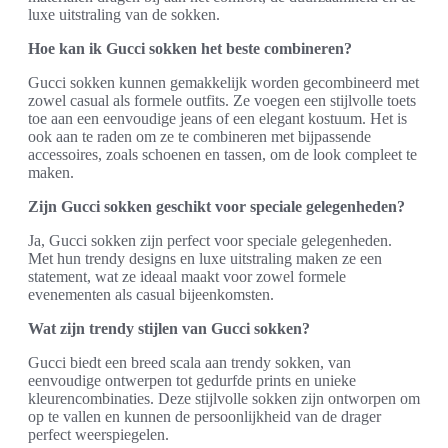
luxe uitstraling van de sokken.
Hoe kan ik Gucci sokken het beste combineren?
Gucci sokken kunnen gemakkelijk worden gecombineerd met
zowel casual als formele outfits. Ze voegen een stijlvolle toets
toe aan een eenvoudige jeans of een elegant kostuum. Het is
ook aan te raden om ze te combineren met bijpassende
accessoires, zoals schoenen en tassen, om de look compleet te
maken.
Zijn Gucci sokken geschikt voor speciale gelegenheden?
Ja, Gucci sokken zijn perfect voor speciale gelegenheden.
Met hun trendy designs en luxe uitstraling maken ze een
statement, wat ze ideaal maakt voor zowel formele
evenementen als casual bijeenkomsten.
Wat zijn trendy stijlen van Gucci sokken?
Gucci biedt een breed scala aan trendy sokken, van
eenvoudige ontwerpen tot gedurfde prints en unieke
kleurencombinaties. Deze stijlvolle sokken zijn ontworpen om
op te vallen en kunnen de persoonlijkheid van de drager
perfect weerspiegelen.