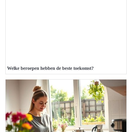
Welke beroepen hebben de beste toekomst?