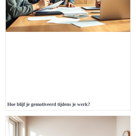
Hoe blijf je gemotiveerd tijdens je werk?