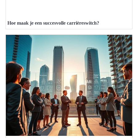
Hoe maak je een succesvolle carrièreswitch?