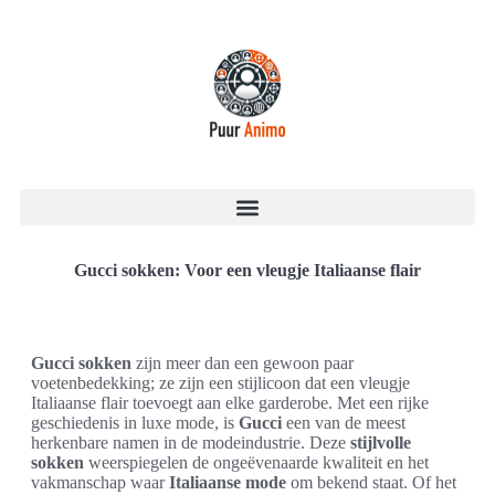
Gucci sokken: Voor een vleugje Italiaanse flair
Gucci sokken
zijn meer dan een gewoon paar
voetenbedekking; ze zijn een stijlicoon dat een vleugje
Italiaanse flair toevoegt aan elke garderobe. Met een rijke
geschiedenis in luxe mode, is
Gucci
een van de meest
herkenbare namen in de modeindustrie. Deze
stijlvolle
sokken
weerspiegelen de ongeëvenaarde kwaliteit en het
vakmanschap waar
Italiaanse mode
om bekend staat. Of het