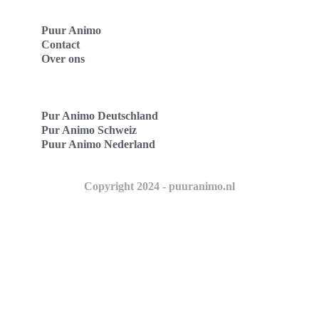
Puur Animo
Contact
Over ons
Pur Animo Deutschland
Pur Animo Schweiz
Puur Animo Nederland
Copyright 2024 - puuranimo.nl