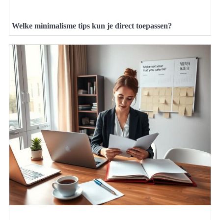
Welke minimalisme tips kun je direct toepassen?