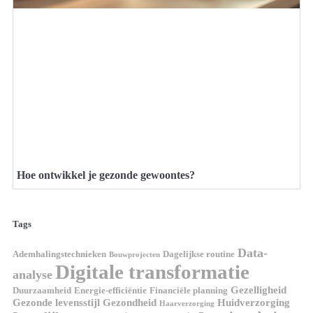
Hoe ontwikkel je gezonde gewoontes?
Tags
Data-
Ademhalingstechnieken
Dagelijkse routine
Bouwprojecten
Digitale transformatie
analyse
Gezelligheid
Duurzaamheid
Energie-efficiëntie
Financiële planning
Gezonde levensstijl
Gezondheid
Huidverzorging
Haarverzorging