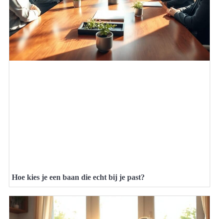
Hoe kies je een baan die echt bij je past?