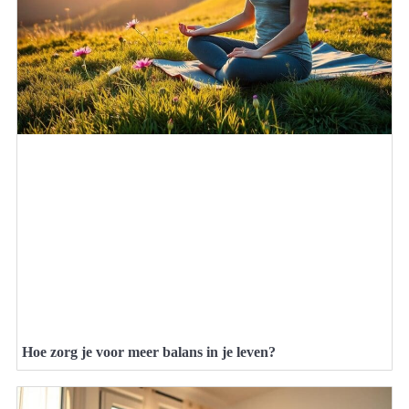
Hoe zorg je voor meer balans in je leven?