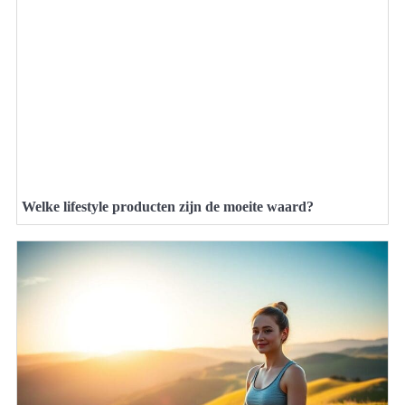
Welke lifestyle producten zijn de moeite waard?