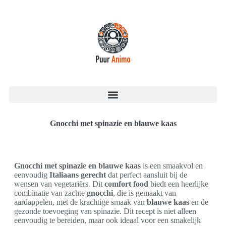
Gnocchi met spinazie en blauwe kaas
Gnocchi met spinazie en blauwe kaas
is een smaakvol en
eenvoudig
Italiaans gerecht
dat perfect aansluit bij de
wensen van vegetariërs. Dit
comfort food
biedt een heerlijke
combinatie van zachte
gnocchi
, die is gemaakt van
aardappelen, met de krachtige smaak van
blauwe kaas
en de
gezonde toevoeging van spinazie. Dit recept is niet alleen
eenvoudig te bereiden, maar ook ideaal voor een smakelijk