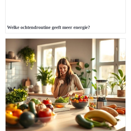
Welke ochtendroutine geeft meer energie?