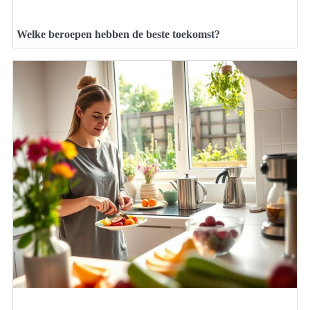
Welke beroepen hebben de beste toekomst?