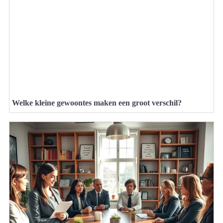
Welke kleine gewoontes maken een groot verschil?