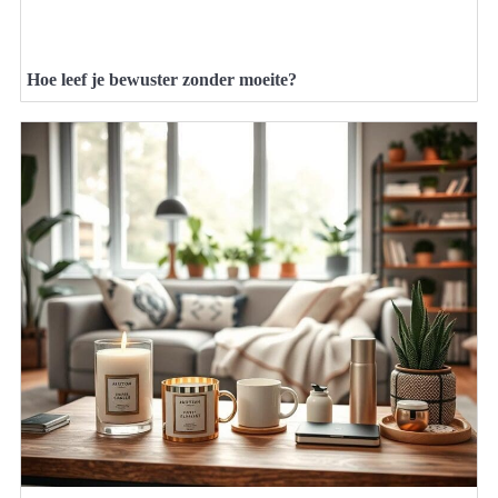
Hoe leef je bewuster zonder moeite?