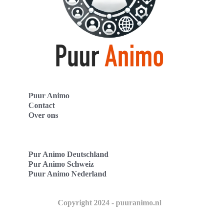
Puur Animo
Contact
Over ons
Pur Animo Deutschland
Pur Animo Schweiz
Puur Animo Nederland
Copyright 2024 - puuranimo.nl