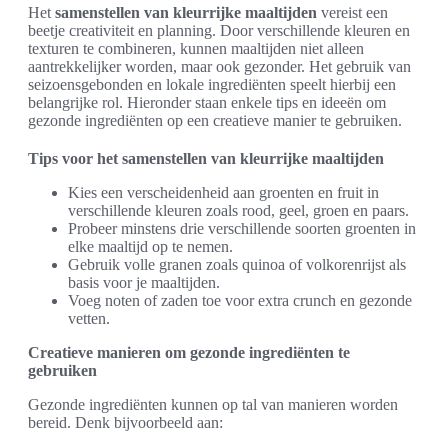
Het
samenstellen van kleurrijke maaltijden
vereist een
beetje creativiteit en planning. Door verschillende kleuren en
texturen te combineren, kunnen maaltijden niet alleen
aantrekkelijker worden, maar ook gezonder. Het gebruik van
seizoensgebonden en lokale ingrediënten speelt hierbij een
belangrijke rol. Hieronder staan enkele tips en ideeën om
gezonde ingrediënten op een creatieve manier te gebruiken.
Tips voor het samenstellen van kleurrijke maaltijden
Kies een verscheidenheid aan groenten en fruit in
verschillende kleuren zoals rood, geel, groen en paars.
Probeer minstens drie verschillende soorten groenten in
elke maaltijd op te nemen.
Gebruik volle granen zoals quinoa of volkorenrijst als
basis voor je maaltijden.
Voeg noten of zaden toe voor extra crunch en gezonde
vetten.
Creatieve manieren om gezonde ingrediënten te
gebruiken
Gezonde ingrediënten kunnen op tal van manieren worden
bereid. Denk bijvoorbeeld aan: