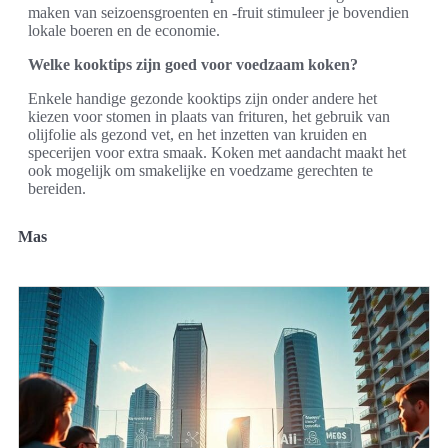
maken van seizoensgroenten en -fruit stimuleer je bovendien
lokale boeren en de economie.
Welke kooktips zijn goed voor voedzaam koken?
Enkele handige gezonde kooktips zijn onder andere het
kiezen voor stomen in plaats van frituren, het gebruik van
olijfolie als gezond vet, en het inzetten van kruiden en
specerijen voor extra smaak. Koken met aandacht maakt het
ook mogelijk om smakelijke en voedzame gerechten te
bereiden.
Mas