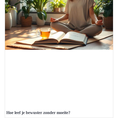
Hoe leef je bewuster zonder moeite?