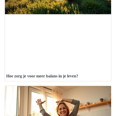
Hoe zorg je voor meer balans in je leven?