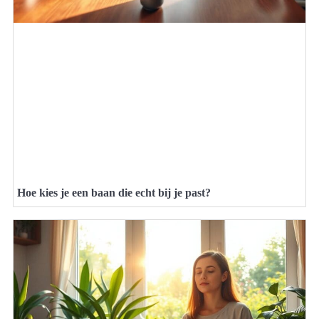
Hoe kies je een baan die echt bij je past?