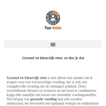
Gezond en kleurrijk eten: zo doe je dat
Gezond en kleurrijk eten
is niet alleen een manier om te
zorgen voor een evenwichtige voeding, het is ook een
vreugdevolle ervaring die de zintuigen prikkelt. Door
verschillende kleuren en texturen op het bord te combineren,
krijgt elke maaltijd een boost van essentiële voedingsstoffen.
Het belang van
gezonde voeding
kan niet worden
onderschat; het bevordert een optimaal welzijn en ondersteunt