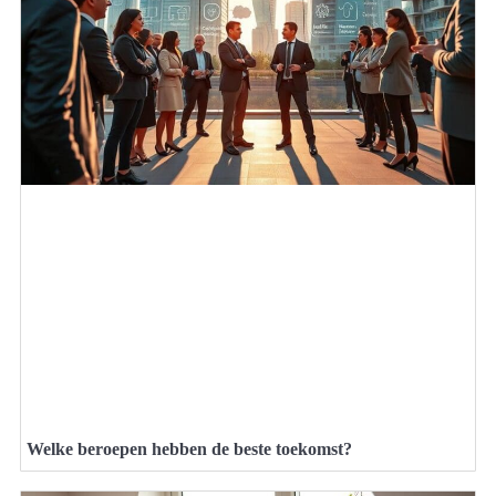
Welke beroepen hebben de beste toekomst?