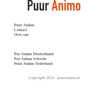
Puur Animo
Contact
Over ons
Pur Animo Deutschland
Pur Animo Schweiz
Puur Animo Nederland
Copyright 2024 - puuranimo.nl