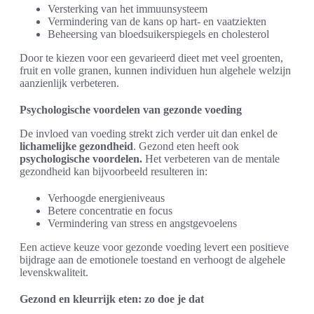
Versterking van het immuunsysteem
Vermindering van de kans op hart- en vaatziekten
Beheersing van bloedsuikerspiegels en cholesterol
Door te kiezen voor een gevarieerd dieet met veel groenten,
fruit en volle granen, kunnen individuen hun algehele welzijn
aanzienlijk verbeteren.
Psychologische voordelen van gezonde voeding
De invloed van voeding strekt zich verder uit dan enkel de
lichamelijke gezondheid
. Gezond eten heeft ook
psychologische voordelen.
Het verbeteren van de mentale
gezondheid kan bijvoorbeeld resulteren in:
Verhoogde energieniveaus
Betere concentratie en focus
Vermindering van stress en angstgevoelens
Een actieve keuze voor gezonde voeding levert een positieve
bijdrage aan de emotionele toestand en verhoogt de algehele
levenskwaliteit.
Gezond en kleurrijk eten: zo doe je dat