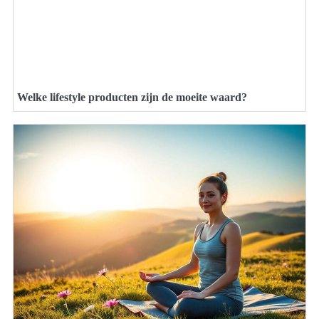
Welke lifestyle producten zijn de moeite waard?