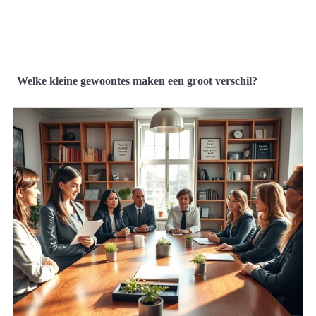
Welke kleine gewoontes maken een groot verschil?