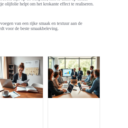
 olijfolie helpt om het krokante effect te realiseren.
oevoegen van een rijke smaak en textuur aan de
rdt voor de beste smaakbeleving.