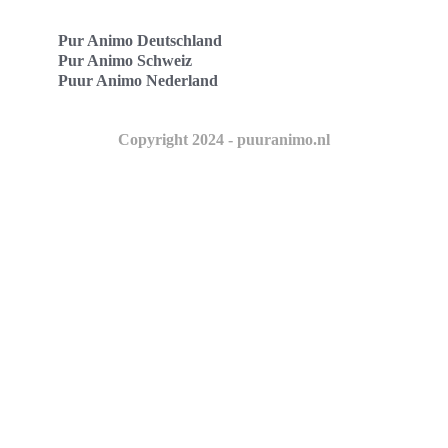
Pur Animo Deutschland
Pur Animo Schweiz
Puur Animo Nederland
Copyright 2024 - puuranimo.nl