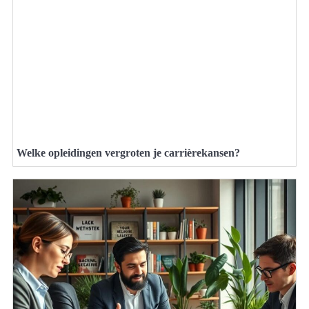
Welke opleidingen vergroten je carrièrekansen?