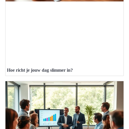
Hoe richt je jouw dag slimmer in?