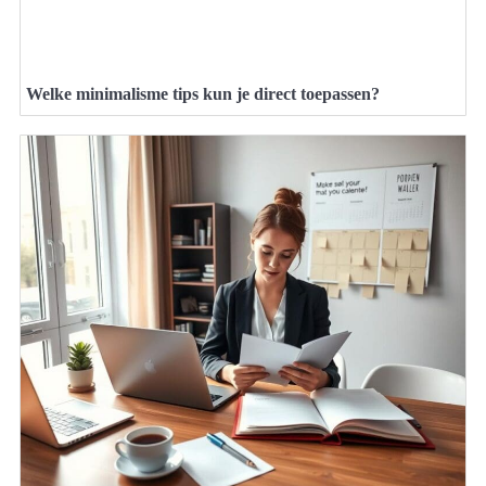
Welke minimalisme tips kun je direct toepassen?