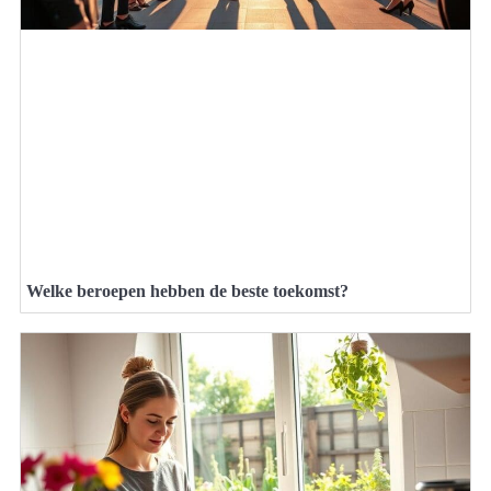
Welke beroepen hebben de beste toekomst?