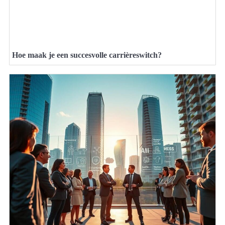
Hoe maak je een succesvolle carrièreswitch?