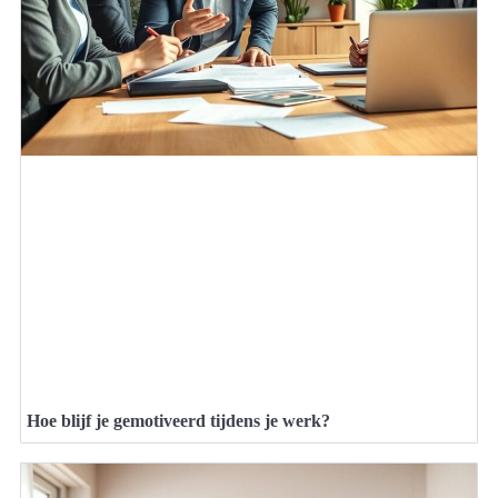
Hoe blijf je gemotiveerd tijdens je werk?