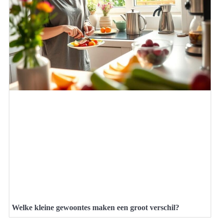
Welke kleine gewoontes maken een groot verschil?