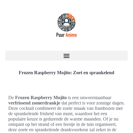
Frozen Raspberry Mojito: Zoet en sprankelend
De
Frozen Raspberry Mojito
is een onweerstaanbaar
verfrissend zomerdrankje
dat perfect is voor zonnige dagen.
Deze cocktail combineert de zoete smaak van frambozen met
de sprankelende frisheid van munt, waardoor het een
populaire keuze is gedurende de warme maanden. Of je nu
ontspant op het strand of een feestje in de tuin organiseert,
deze zoete en sprankelende drankvoorkeur zal zeker in de