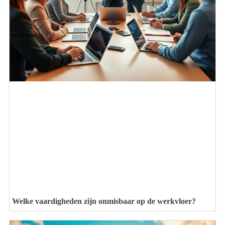
Welke vaardigheden zijn onmisbaar op de werkvloer?