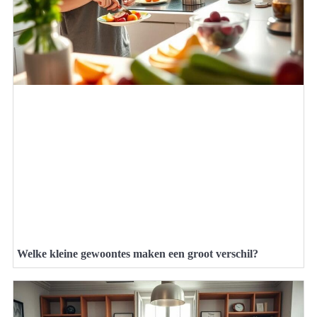
Welke kleine gewoontes maken een groot verschil?