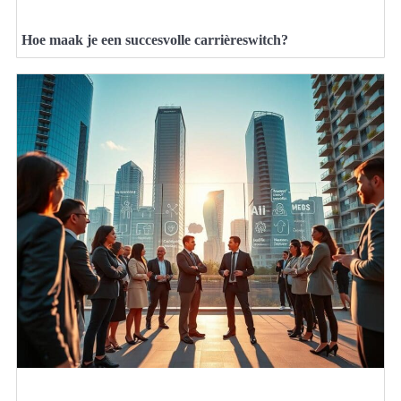
Hoe maak je een succesvolle carrièreswitch?