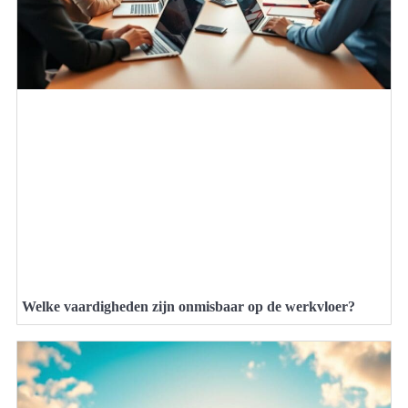
Welke vaardigheden zijn onmisbaar op de werkvloer?