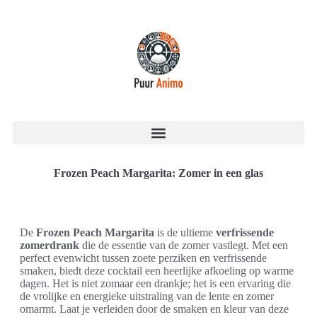
Frozen Peach Margarita: Zomer in een glas
De
Frozen Peach Margarita
is de ultieme
verfrissende
zomerdrank
die de essentie van de zomer vastlegt. Met een
perfect evenwicht tussen zoete perziken en verfrissende
smaken, biedt deze cocktail een heerlijke afkoeling op warme
dagen. Het is niet zomaar een drankje; het is een ervaring die
de vrolijke en energieke uitstraling van de lente en zomer
omarmt. Laat je verleiden door de smaken en kleur van deze