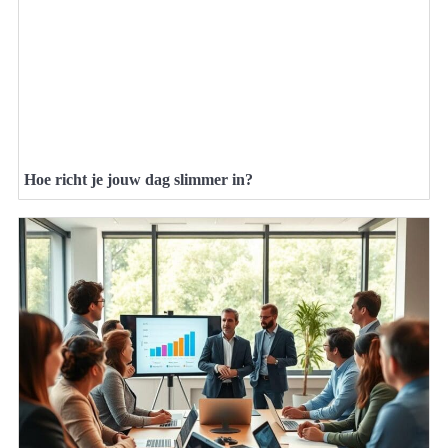
Hoe richt je jouw dag slimmer in?