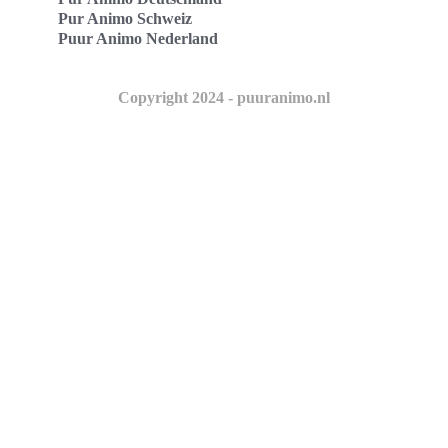
Pur Animo Schweiz
Puur Animo Nederland
Copyright 2024 - puuranimo.nl