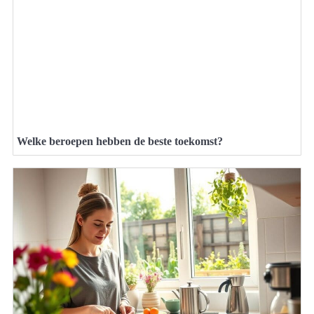
Welke beroepen hebben de beste toekomst?