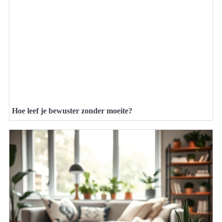
Hoe leef je bewuster zonder moeite?