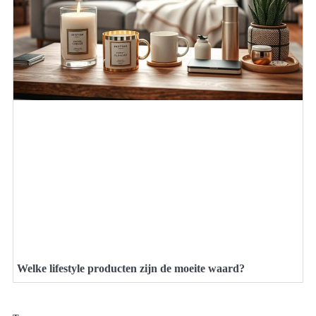
Welke lifestyle producten zijn de moeite waard?