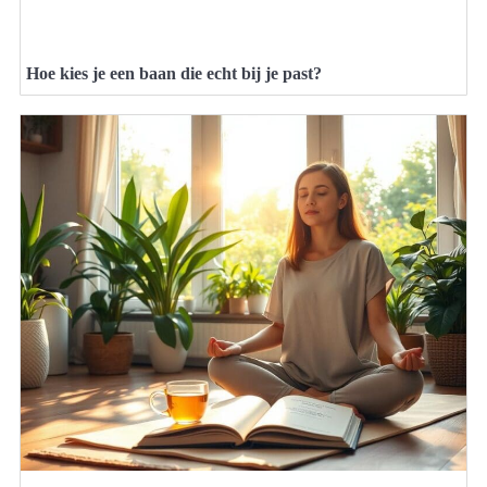
Hoe kies je een baan die echt bij je past?