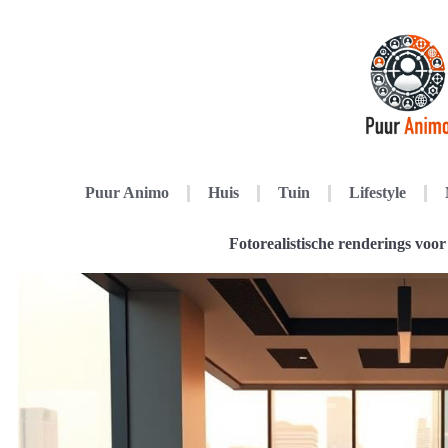
Puur Animo
Huis
Tuin
Lifestyle
Fotorealistische renderings voor