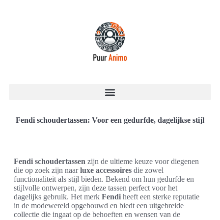
Fendi schoudertassen: Voor een gedurfde, dagelijkse stijl
Fendi schoudertassen
zijn de ultieme keuze voor diegenen
die op zoek zijn naar
luxe accessoires
die zowel
functionaliteit als stijl bieden. Bekend om hun gedurfde en
stijlvolle ontwerpen, zijn deze tassen perfect voor het
dagelijks gebruik. Het merk
Fendi
heeft een sterke reputatie
in de modewereld opgebouwd en biedt een uitgebreide
collectie die ingaat op de behoeften en wensen van de