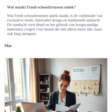
Wat maakt Fendi schoudertassen uniek?
Wat Fendi schoudertassen uniek maakt, is de combinatie van
exclusieve mode, innovatief design en traditionele ambacht.
De aandacht voor detail en het gebruik van hoogwaardige
materialen zorgen voor tassen die niet alleen mooi zijn, maar
ook lang meegaan.
Mas