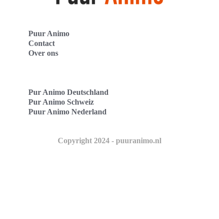
Puur Animo
Contact
Over ons
Pur Animo Deutschland
Pur Animo Schweiz
Puur Animo Nederland
Copyright 2024 - puuranimo.nl