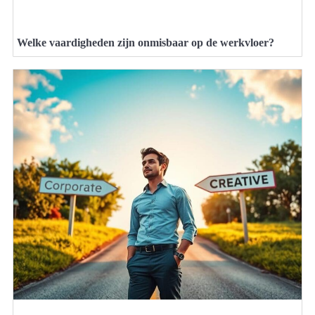
Welke vaardigheden zijn onmisbaar op de werkvloer?