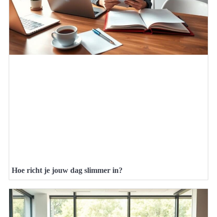
Hoe richt je jouw dag slimmer in?