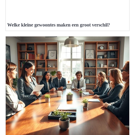
Welke kleine gewoontes maken een groot verschil?