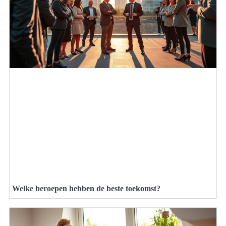
Welke beroepen hebben de beste toekomst?