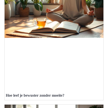
Hoe leef je bewuster zonder moeite?