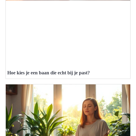
Hoe kies je een baan die echt bij je past?