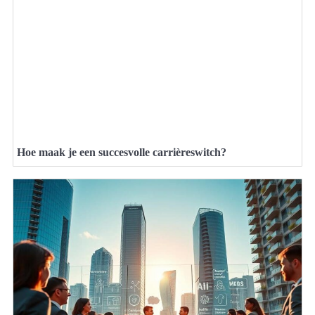
Hoe maak je een succesvolle carrièreswitch?