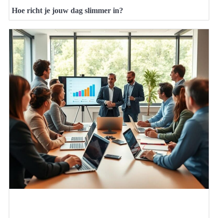
Hoe richt je jouw dag slimmer in?