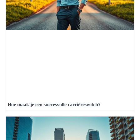
Hoe maak je een succesvolle carrièreswitch?