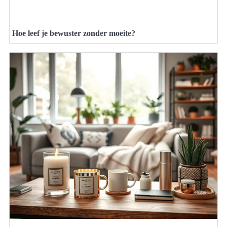
Hoe leef je bewuster zonder moeite?