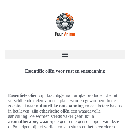
Essentiële oliën voor rust en ontspanning
Essentiële oliën
zijn krachtige, natuurlijke producten die uit
verschillende delen van een plant worden gewonnen. In de
zoektocht naar
natuurlijke ontspanning
en een betere balans
in het leven, zijn
etherische oliën
een waardevolle
aanvulling. Ze worden steeds vaker gebruikt in
aromatherapie
, waarbij de geur en eigenschappen van deze
oliën helpen bij het verlichten van stress en het bevorderen