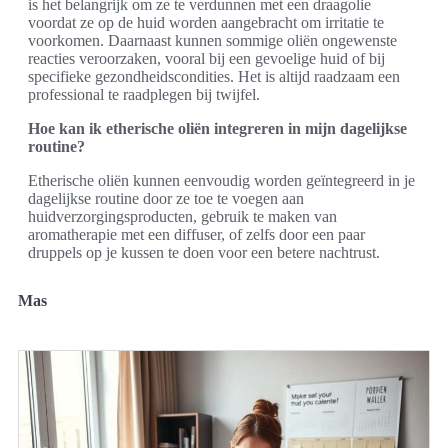
is het belangrijk om ze te verdunnen met een draagolie
voordat ze op de huid worden aangebracht om irritatie te
voorkomen. Daarnaast kunnen sommige oliën ongewenste
reacties veroorzaken, vooral bij een gevoelige huid of bij
specifieke gezondheidscondities. Het is altijd raadzaam een
professional te raadplegen bij twijfel.
Hoe kan ik etherische oliën integreren in mijn dagelijkse
routine?
Etherische oliën kunnen eenvoudig worden geïntegreerd in je
dagelijkse routine door ze toe te voegen aan
huidverzorgingsproducten, gebruik te maken van
aromatherapie met een diffuser, of zelfs door een paar
druppels op je kussen te doen voor een betere nachtrust.
Mas