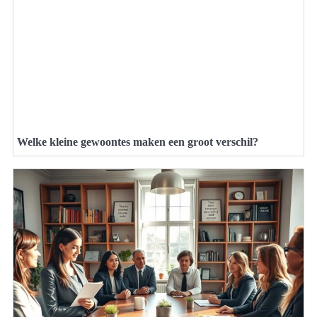
Welke kleine gewoontes maken een groot verschil?