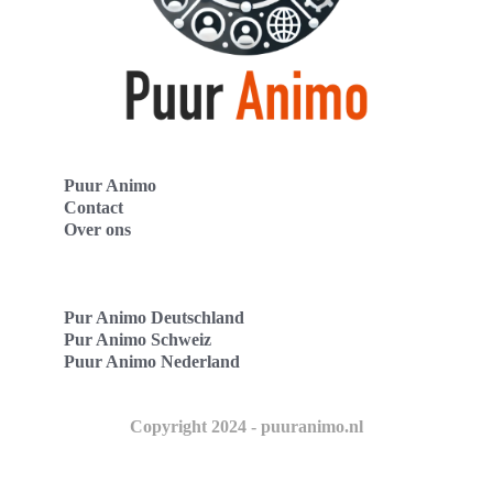
Puur Animo
Contact
Over ons
Pur Animo Deutschland
Pur Animo Schweiz
Puur Animo Nederland
Copyright 2024 - puuranimo.nl