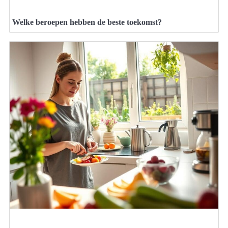
Welke beroepen hebben de beste toekomst?