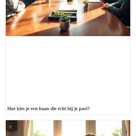
Hoe kies je een baan die echt bij je past?