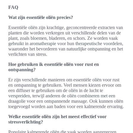
FAQ
Wat zijn essentiële oliën precies?
Essentiële oliën zijn krachtige, geconcentreerde extracten van
planten die worden verkregen uit verschillende delen van de
plant, zoals bloemen, bladeren, en schors. Ze worden vaak
gebruikt in aromatherapie voor hun therapeutische voordelen,
waaronder het bevorderen van natuurlijke ontspanning en het
verlichten van stress.
Hoe gebruiken ik essentiële oliën voor rust en
ontspanning?
Er zijn verschillende manieren om essentiële oliën voor rust
en ontspanning te gebruiken. Veel mensen kiezen ervoor om
een diffuser te gebruiken om de oliën in de lucht te
verspreiden, terwijl anderen de oliën combineren met een
draagolie voor een ontspannende massage. Ook kunnen oliën
toegevoegd worden aan baden voor een kalmerende ervaring.
Welke essentiële oliën zijn het meest effectief voor
stressverlichting?
Populaire kalmerende oliën die vaak worden aangeprezen