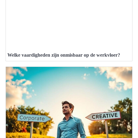
Welke vaardigheden zijn onmisbaar op de werkvloer?