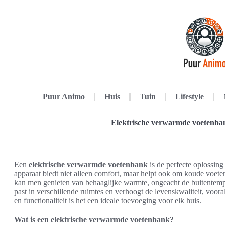
Puur Animo
Huis
Tuin
Lifestyle
Elektrische verwarmde voetenba
Een
elektrische verwarmde voetenbank
is de perfecte oplossin
apparaat biedt niet alleen comfort, maar helpt ook om koude voete
kan men genieten van behaaglijke warmte, ongeacht de buitentem
past in verschillende ruimtes en verhoogt de levenskwaliteit, voor
en functionaliteit is het een ideale toevoeging voor elk huis.
Wat is een elektrische verwarmde voetenbank?