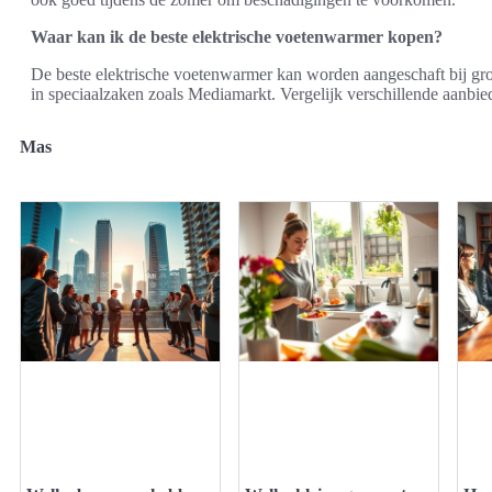
Waar kan ik de beste elektrische voetenwarmer kopen?
De beste elektrische voetenwarmer kan worden aangeschaft bij grot
in speciaalzaken zoals Mediamarkt. Vergelijk verschillende aanbi
Mas