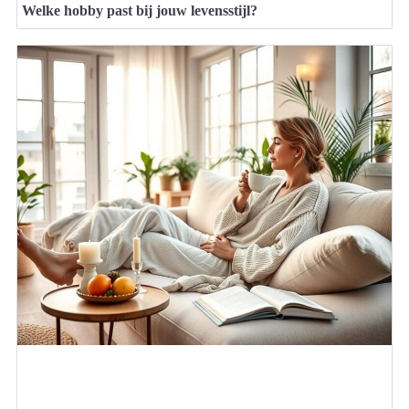
Welke hobby past bij jouw levensstijl?