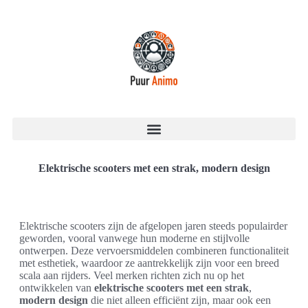
Elektrische scooters met een strak, modern design
Elektrische scooters zijn de afgelopen jaren steeds populairder
geworden, vooral vanwege hun moderne en stijlvolle
ontwerpen. Deze vervoersmiddelen combineren functionaliteit
met esthetiek, waardoor ze aantrekkelijk zijn voor een breed
scala aan rijders. Veel merken richten zich nu op het
ontwikkelen van
elektrische scooters met een strak
,
modern design
die niet alleen efficiënt zijn, maar ook een