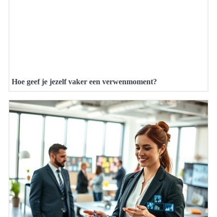
Hoe geef je jezelf vaker een verwenmoment?