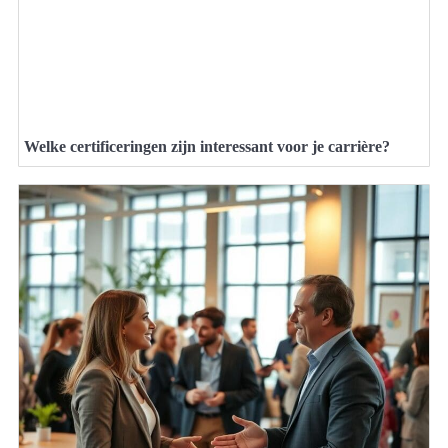
Welke certificeringen zijn interessant voor je carrière?