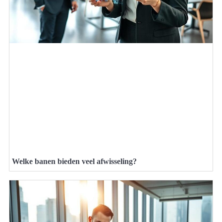
Welke banen bieden veel afwisseling?