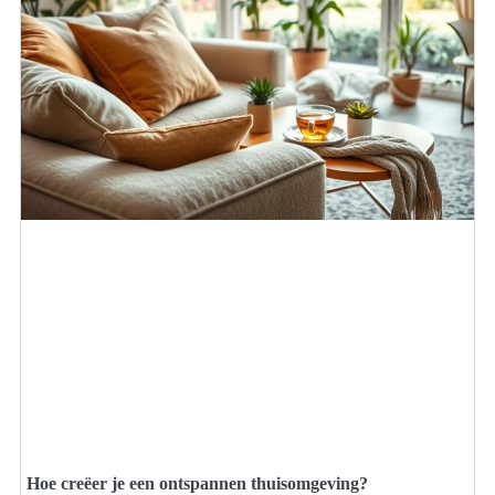
Hoe creëer je een ontspannen thuisomgeving?