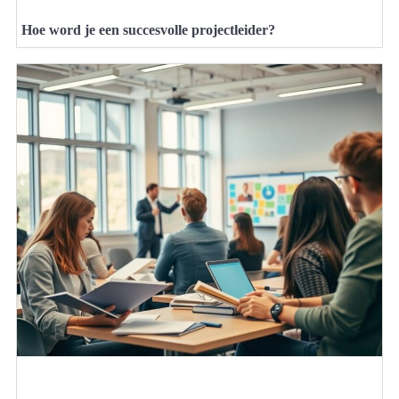
Hoe word je een succesvolle projectleider?