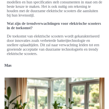
modellen en hun specificaties stelt consumenten in staat om de
beste keuze te maken. Het is ook nuttig om rekening te
houden met de duurzame elektrische scooters die aansluiten
bij hun levensstijl.
Wat zijn de trendverwachtingen voor elektrische scooters
in de toekomst?
De toekomst van elektrische scooters wordt gekarakteriseerd
door innovaties zoals verbeterde batterijtechnologie en
snellere oplaadtijden. Dit zal naar verwachting leiden tot een
groeiende acceptatie van duurzame technologieën en trendy
elektrische scooters.
Mas