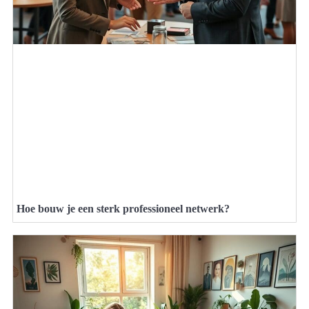
Hoe bouw je een sterk professioneel netwerk?