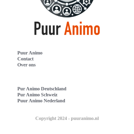
Puur Animo
Contact
Over ons
Pur Animo Deutschland
Pur Animo Schweiz
Puur Animo Nederland
Copyright 2024 - puuranimo.nl