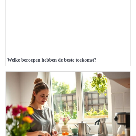
Welke beroepen hebben de beste toekomst?