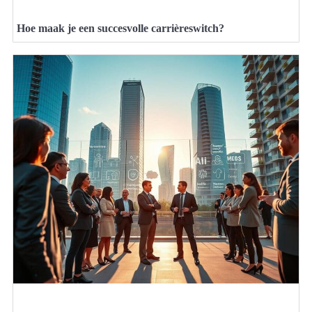
Hoe maak je een succesvolle carrièreswitch?