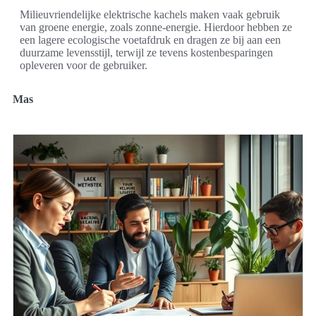
Milieuvriendelijke elektrische kachels maken vaak gebruik
van groene energie, zoals zonne-energie. Hierdoor hebben ze
een lagere ecologische voetafdruk en dragen ze bij aan een
duurzame levensstijl, terwijl ze tevens kostenbesparingen
opleveren voor de gebruiker.
Mas