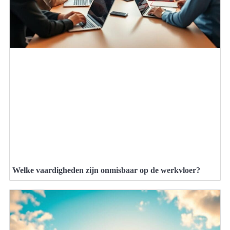
Welke vaardigheden zijn onmisbaar op de werkvloer?