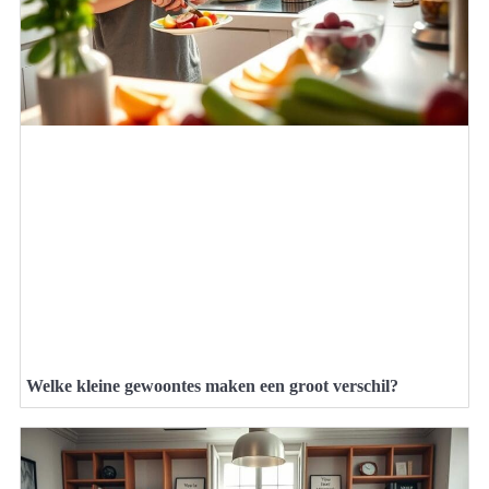
Welke kleine gewoontes maken een groot verschil?