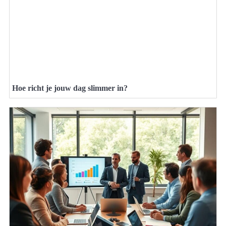
Hoe richt je jouw dag slimmer in?