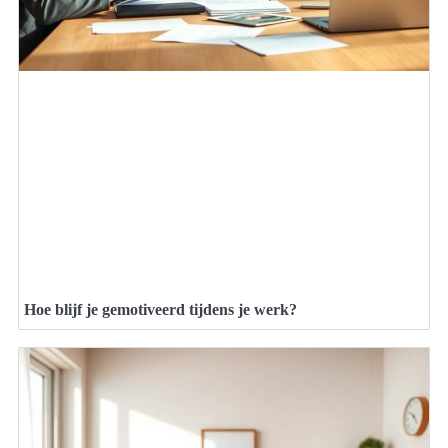
Hoe blijf je gemotiveerd tijdens je werk?