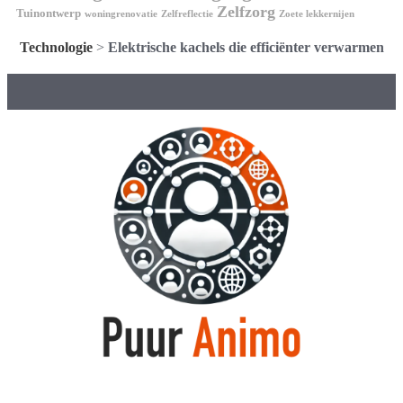
Zelfzorg
Tuinontwerp
woningrenovatie
Zelfreflectie
Zoete lekkernijen
Technologie
>
Elektrische kachels die efficiënter verwarmen