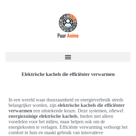
Elektrische kachels die efficiënter verwarmen
In een wereld waar duurzaamheid en energieverbruik steeds
belangrijker worden, zijn
elektrische kachels die efficiënter
verwarmen
een uitstekende keuze. Deze systemen, oftewel
energiezuinige elektrische kachels
, bieden niet alleen
voordelen voor het milieu, maar helpen ook om de
energiekosten te verlagen. Efficiënte verwarming verhoogt het
comfort in huis en maakt gebruik van innovatieve