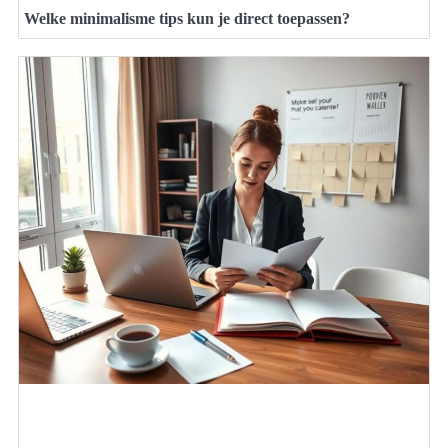
Welke minimalisme tips kun je direct toepassen?