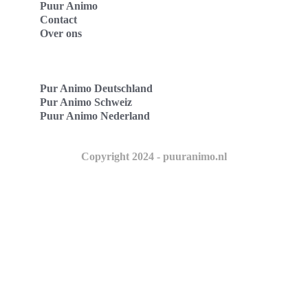
Puur Animo
Contact
Over ons
Pur Animo Deutschland
Pur Animo Schweiz
Puur Animo Nederland
Copyright 2024 - puuranimo.nl