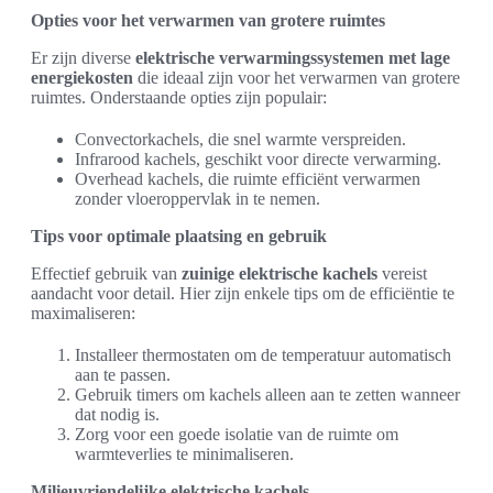
Opties voor het verwarmen van grotere ruimtes
Er zijn diverse
elektrische verwarmingssystemen met lage
energiekosten
die ideaal zijn voor het verwarmen van grotere
ruimtes. Onderstaande opties zijn populair:
Convectorkachels, die snel warmte verspreiden.
Infrarood kachels, geschikt voor directe verwarming.
Overhead kachels, die ruimte efficiënt verwarmen
zonder vloeroppervlak in te nemen.
Tips voor optimale plaatsing en gebruik
Effectief gebruik van
zuinige elektrische kachels
vereist
aandacht voor detail. Hier zijn enkele tips om de efficiëntie te
maximaliseren:
Installeer thermostaten om de temperatuur automatisch
aan te passen.
Gebruik timers om kachels alleen aan te zetten wanneer
dat nodig is.
Zorg voor een goede isolatie van de ruimte om
warmteverlies te minimaliseren.
Milieuvriendelijke elektrische kachels