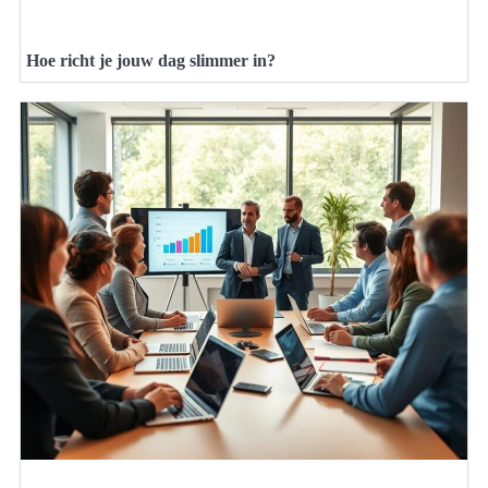
Hoe richt je jouw dag slimmer in?