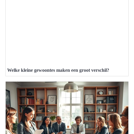
Welke kleine gewoontes maken een groot verschil?