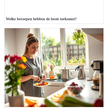
Welke beroepen hebben de beste toekomst?