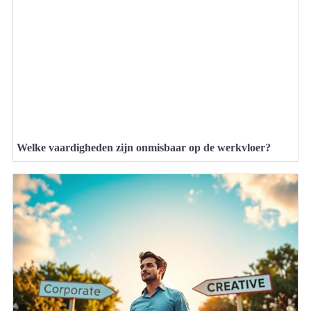
Welke vaardigheden zijn onmisbaar op de werkvloer?