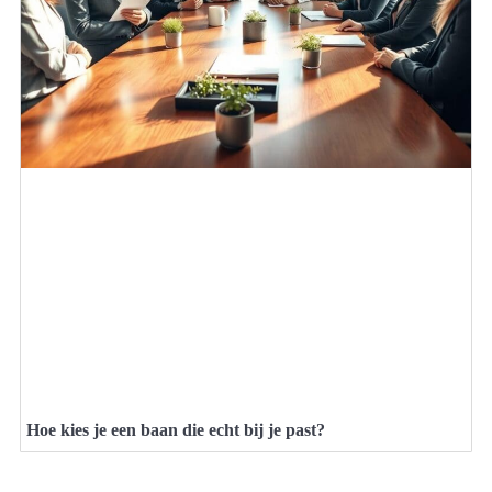
Hoe kies je een baan die echt bij je past?