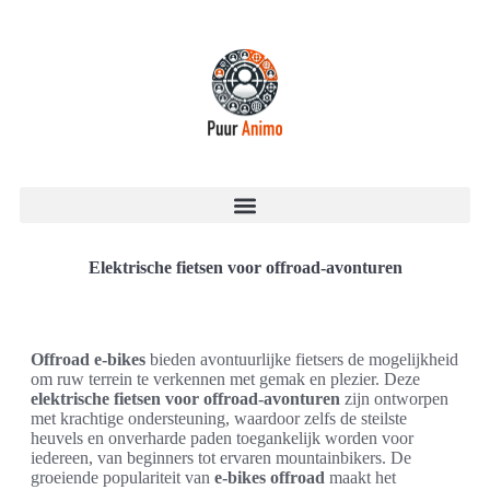
Elektrische fietsen voor offroad-avonturen
Offroad e-bikes
bieden avontuurlijke fietsers de mogelijkheid
om ruw terrein te verkennen met gemak en plezier. Deze
elektrische fietsen voor offroad-avonturen
zijn ontworpen
met krachtige ondersteuning, waardoor zelfs de steilste
heuvels en onverharde paden toegankelijk worden voor
iedereen, van beginners tot ervaren mountainbikers. De
groeiende populariteit van
e-bikes offroad
maakt het