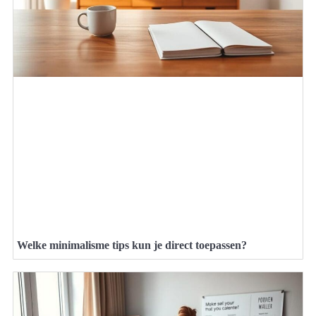
Welke minimalisme tips kun je direct toepassen?