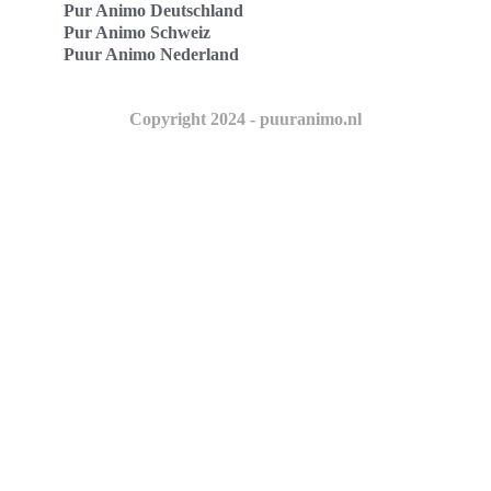
Pur Animo Deutschland
Pur Animo Schweiz
Puur Animo Nederland
Copyright 2024 - puuranimo.nl