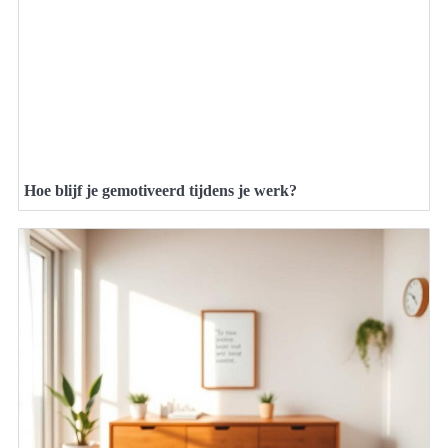
Hoe blijf je gemotiveerd tijdens je werk?