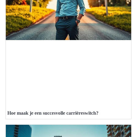
Hoe maak je een succesvolle carrièreswitch?